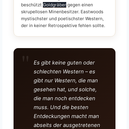
beschützt
Goldgräber
gegen einen
skrupellosen Minenbesitzer. Eastwoods
mystischster und poetischster Western,
der in keiner Retrospektive fehlen sollte.
Es gibt keine guten oder
schlechten Western – es
gibt nur Western, die man
gesehen hat, und solche,
die man noch entdecken
muss. Und die besten
Entdeckungen macht man
abseits der ausgetretenen