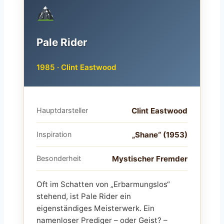
Pale Rider
1985 · Clint Eastwood
Hauptdarsteller
Clint Eastwood
Inspiration
„Shane“ (1953)
Besonderheit
Mystischer Fremder
Oft im Schatten von „Erbarmungslos“
stehend, ist Pale Rider ein
eigenständiges Meisterwerk. Ein
namenloser Prediger – oder Geist? –