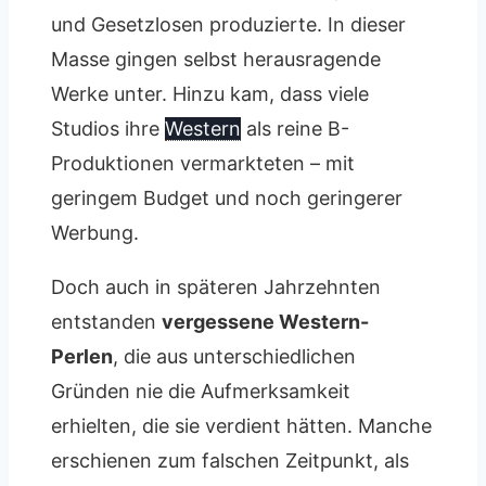
und Gesetzlosen produzierte. In dieser
Masse gingen selbst herausragende
Werke unter. Hinzu kam, dass viele
Studios ihre
Western
als reine B-
Produktionen vermarkteten – mit
geringem Budget und noch geringerer
Werbung.
Doch auch in späteren Jahrzehnten
entstanden
vergessene Western-
Perlen
, die aus unterschiedlichen
Gründen nie die Aufmerksamkeit
erhielten, die sie verdient hätten. Manche
erschienen zum falschen Zeitpunkt, als