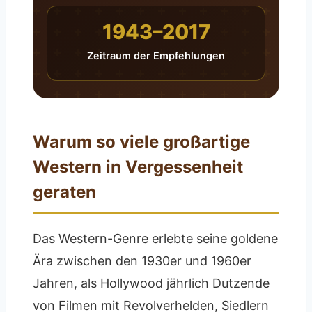
1943–2017
Zeitraum der Empfehlungen
Warum so viele großartige
Western in Vergessenheit
geraten
Das Western-Genre erlebte seine goldene
Ära zwischen den 1930er und 1960er
Jahren, als Hollywood jährlich Dutzende
von Filmen mit Revolverhelden, Siedlern