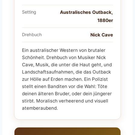
Setting
Australisches Outback,
1880er
Drehbuch
Nick Cave
Ein australischer Western von brutaler
Schönheit. Drehbuch von Musiker Nick
Cave, Musik, die unter die Haut geht, und
Landschaftsaufnahmen, die das Outback
zur Hölle auf Erden machen. Ein Polizist
stellt einen Banditen vor die Wahl: Töte
deinen älteren Bruder, oder dein jüngerer
stirbt. Moralisch verheerend und visuell
atemberaubend.