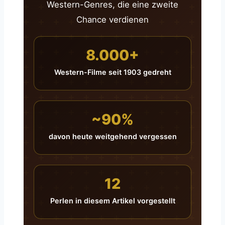
Western-Genres, die eine zweite
Chance verdienen
8.000+
Western-Filme seit 1903 gedreht
~90%
davon heute weitgehend vergessen
12
Perlen in diesem Artikel vorgestellt