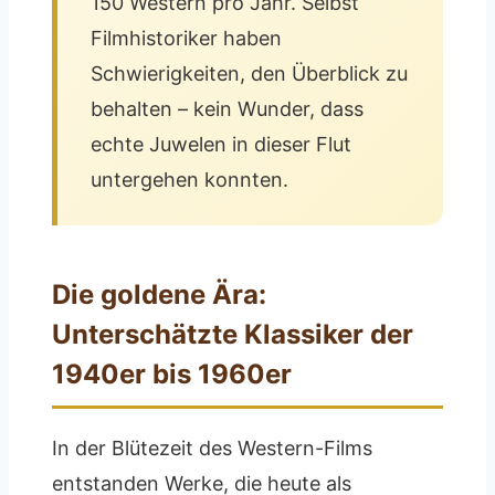
150 Western pro Jahr. Selbst
Filmhistoriker haben
Schwierigkeiten, den Überblick zu
behalten – kein Wunder, dass
echte Juwelen in dieser Flut
untergehen konnten.
Die goldene Ära:
Unterschätzte Klassiker der
1940er bis 1960er
In der Blütezeit des Western-Films
entstanden Werke, die heute als