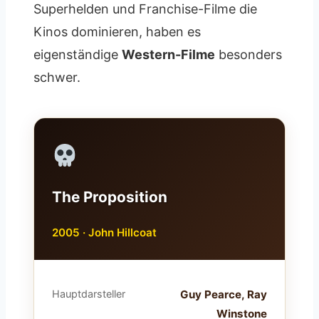
Superhelden und Franchise-Filme die
Kinos dominieren, haben es
eigenständige
Western-Filme
besonders
schwer.
The Proposition
2005 · John Hillcoat
Hauptdarsteller
Guy Pearce, Ray
Winstone