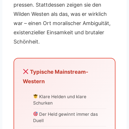
pressen. Stattdessen zeigen sie den
Wilden Westen als das, was er wirklich
war – einen Ort moralischer Ambiguität,
existenzieller Einsamkeit und brutaler
Schönheit.
Typische Mainstream-
Western
Klare Helden und klare
Schurken
Der Held gewinnt immer das
Duell