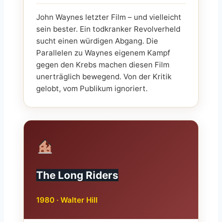
John Waynes letzter Film – und vielleicht
sein bester. Ein todkranker Revolverheld
sucht einen würdigen Abgang. Die
Parallelen zu Waynes eigenem Kampf
gegen den Krebs machen diesen Film
unerträglich bewegend. Von der Kritik
gelobt, vom Publikum ignoriert.
The Long Riders
1980 · Walter Hill