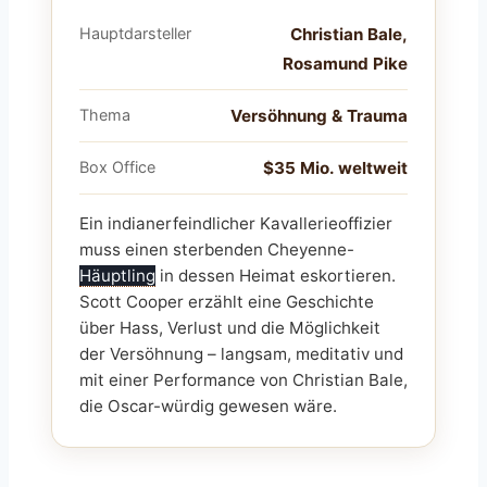
Hauptdarsteller
Christian Bale,
Rosamund Pike
Thema
Versöhnung & Trauma
Box Office
$35 Mio. weltweit
Ein indianerfeindlicher Kavallerieoffizier
muss einen sterbenden Cheyenne-
Häuptling
in dessen Heimat eskortieren.
Scott Cooper erzählt eine Geschichte
über Hass, Verlust und die Möglichkeit
der Versöhnung – langsam, meditativ und
mit einer Performance von Christian Bale,
die Oscar-würdig gewesen wäre.