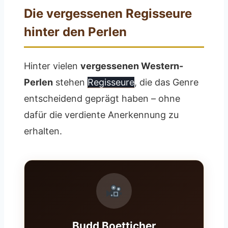
Die vergessenen Regisseure
hinter den Perlen
Hinter vielen
vergessenen Western-
Perlen
stehen
Regisseure
, die das Genre
entscheidend geprägt haben – ohne
dafür die verdiente Anerkennung zu
erhalten.
Budd Boetticher