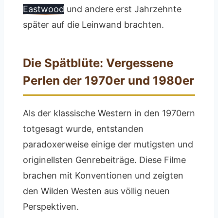
Eastwood
und andere erst Jahrzehnte
später auf die Leinwand brachten.
Die Spätblüte: Vergessene
Perlen der 1970er und 1980er
Als der klassische Western in den 1970ern
totgesagt wurde, entstanden
paradoxerweise einige der mutigsten und
originellsten Genrebeiträge. Diese Filme
brachen mit Konventionen und zeigten
den Wilden Westen aus völlig neuen
Perspektiven.