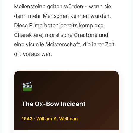
Meilensteine gelten würden – wenn sie
denn mehr Menschen kennen würden.
Diese Filme boten bereits komplexe
Charaktere, moralische Grautöne und
eine visuelle Meisterschaft, die ihrer Zeit
oft voraus war.
The Ox-Bow Incident
1943 · William A. Wellman