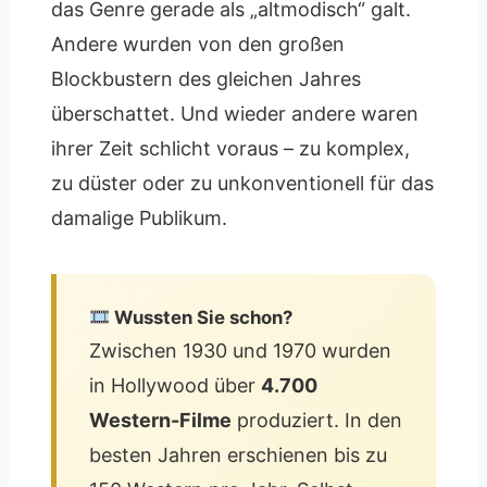
das Genre gerade als „altmodisch“ galt.
Andere wurden von den großen
Blockbustern des gleichen Jahres
überschattet. Und wieder andere waren
ihrer Zeit schlicht voraus – zu komplex,
zu düster oder zu unkonventionell für das
damalige Publikum.
Wussten Sie schon?
Zwischen 1930 und 1970 wurden
in Hollywood über
4.700
Western-Filme
produziert. In den
besten Jahren erschienen bis zu