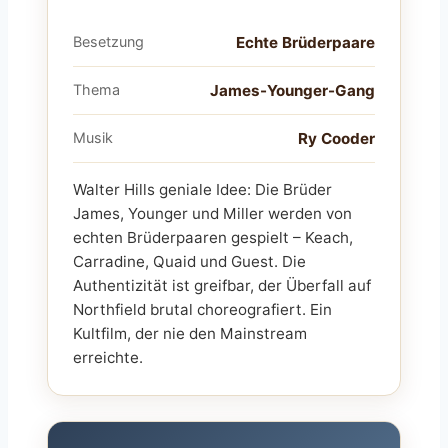
Besetzung
Echte Brüderpaare
Thema
James-Younger-Gang
Musik
Ry Cooder
Walter Hills geniale Idee: Die Brüder
James, Younger und Miller werden von
echten Brüderpaaren gespielt – Keach,
Carradine, Quaid und Guest. Die
Authentizität ist greifbar, der Überfall auf
Northfield brutal choreografiert. Ein
Kultfilm, der nie den Mainstream
erreichte.