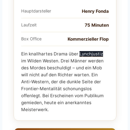
Hauptdarsteller
Henry Fonda
Laufzeit
75 Minuten
Box Office
Kommerzieller Flop
Ein knallhartes Drama über
Lynchjustiz
im Wilden Westen. Drei Männer werden
des Mordes beschuldigt – und ein Mob
will nicht auf den Richter warten. Ein
Anti-Western, der die dunkle Seite der
Frontier-Mentalität schonungslos
offenlegt. Bei Erscheinen vom Publikum
gemieden, heute ein anerkanntes
Meisterwerk.