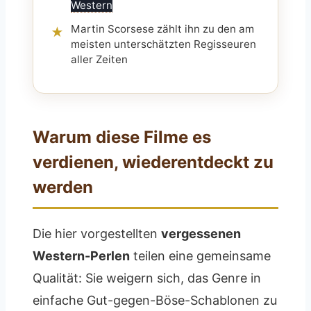
Western
Martin Scorsese zählt ihn zu den am
★
meisten unterschätzten Regisseuren
aller Zeiten
Warum diese Filme es
verdienen, wiederentdeckt zu
werden
Die hier vorgestellten
vergessenen
Western-Perlen
teilen eine gemeinsame
Qualität: Sie weigern sich, das Genre in
einfache Gut-gegen-Böse-Schablonen zu