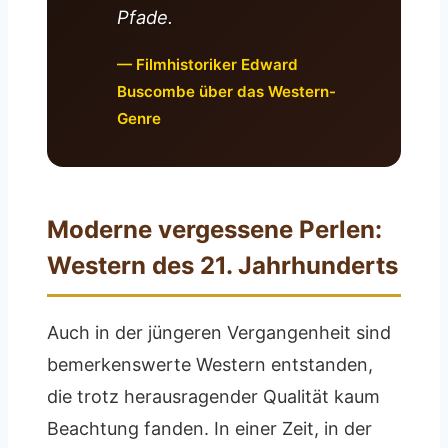
Pfade.
— Filmhistoriker Edward
Buscombe über das Western-
Genre
Moderne vergessene Perlen:
Western des 21. Jahrhunderts
Auch in der jüngeren Vergangenheit sind
bemerkenswerte Western entstanden,
die trotz herausragender Qualität kaum
Beachtung fanden. In einer Zeit, in der