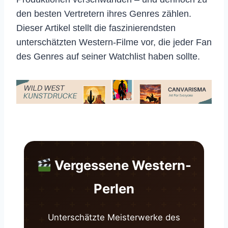
den besten Vertretern ihres Genres zählen.
Dieser Artikel stellt die faszinierendsten
unterschätzten Western-Filme vor, die jeder Fan
des Genres auf seiner Watchlist haben sollte.
Vergessene Western-
Perlen
Unterschätzte Meisterwerke des