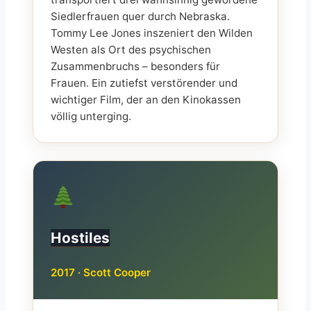
Siedlerfrauen quer durch Nebraska.
Tommy Lee Jones inszeniert den Wilden
Westen als Ort des psychischen
Zusammenbruchs – besonders für
Frauen. Ein zutiefst verstörender und
wichtiger Film, der an den Kinokassen
völlig unterging.
Hostiles
2017 · Scott Cooper