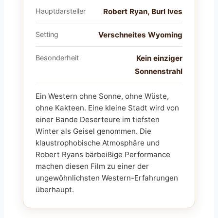
Hauptdarsteller
Robert Ryan, Burl Ives
Setting
Verschneites Wyoming
Besonderheit
Kein einziger
Sonnenstrahl
Ein Western ohne Sonne, ohne Wüste,
ohne Kakteen. Eine kleine Stadt wird von
einer Bande Deserteure im tiefsten
Winter als Geisel genommen. Die
klaustrophobische Atmosphäre und
Robert Ryans bärbeißige Performance
machen diesen Film zu einer der
ungewöhnlichsten Western-Erfahrungen
überhaupt.