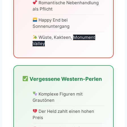
Romantische Nebenhandlung
als Pflicht
Happy End bei
Sonnenuntergang
Wüste, Kakteen,
Monument
Valley
Vergessene Western-Perlen
Komplexe Figuren mit
Grautönen
Der Held zahlt einen hohen
Preis