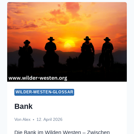
WILDER-WESTEN-GLOSSAR
Bank
Von
Alex
12. April 2026
Die Bank im Wilden Westen – Zwischen