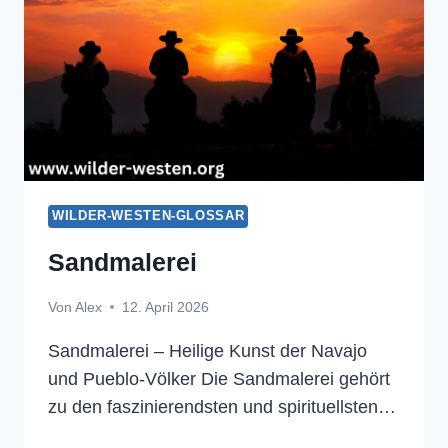
WILDER-WESTEN-GLOSSAR
Sandmalerei
Von
Alex
12. April 2026
Sandmalerei – Heilige Kunst der Navajo
und Pueblo-Völker Die Sandmalerei gehört
zu den faszinierendsten und spirituellsten…