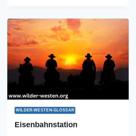
(SPANISCHE)
WILDER-WESTEN-GLOSSAR
Eisenbahnstation