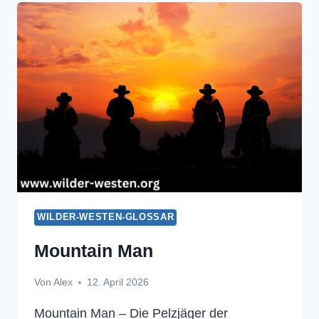
WILDER-WESTEN-GLOSSAR
Mountain Man
Von
Alex
12. April 2026
Mountain Man – Die Pelzjäger der