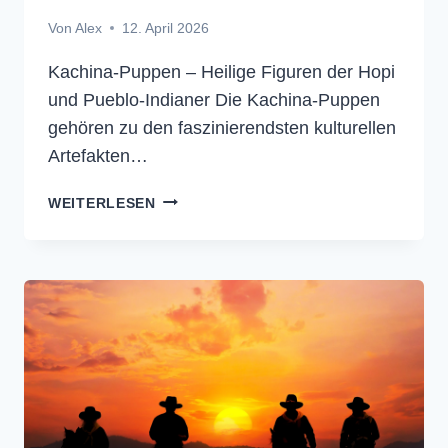
Von
Alex
12. April 2026
Kachina-Puppen – Heilige Figuren der Hopi
und Pueblo-Indianer Die Kachina-Puppen
gehören zu den faszinierendsten kulturellen
Artefakten…
KACHINA-
WEITERLESEN
PUPPEN