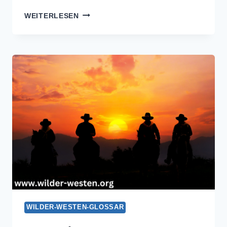
CONESTOGA-
WEITERLESEN
WAGEN
WILDER-WESTEN-GLOSSAR