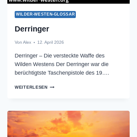
WILDER-WESTEN-GLOSSAR
Derringer
Von
Alex
12. April 2026
Derringer – Die versteckte Waffe des
Wilden Westens Der Derringer war die
berüchtigtste Taschenpistole des 19….
DERRINGER
WEITERLESEN