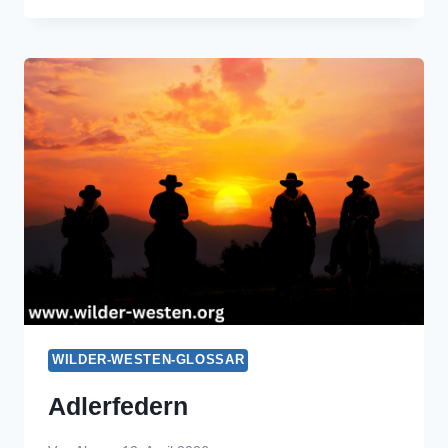
WILDER-WESTEN-GLOSSAR
Adlerfedern