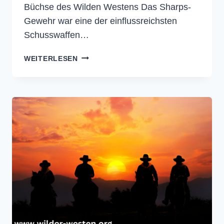
Büchse des Wilden Westens Das Sharps-
Gewehr war eine der einflussreichsten
Schusswaffen…
SHARPS-
WEITERLESEN
GEWEHR