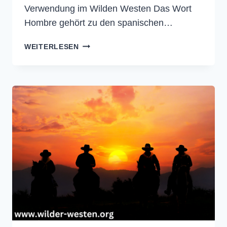
Verwendung im Wilden Westen Das Wort
Hombre gehört zu den spanischen…
HOMBRE
WEITERLESEN