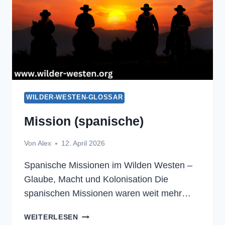
WILDER-WESTEN-GLOSSAR
Mission (spanische)
Von
Alex
12. April 2026
Spanische Missionen im Wilden Westen –
Glaube, Macht und Kolonisation Die
spanischen Missionen waren weit mehr…
MISSION
WEITERLESEN