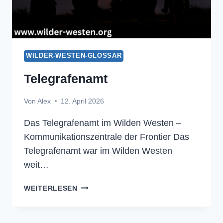
WILDER-WESTEN-GLOSSAR
Telegrafenamt
Von
Alex
12. April 2026
Das Telegrafenamt im Wilden Westen –
Kommunikationszentrale der Frontier Das
Telegrafenamt war im Wilden Westen
weit…
TELEGRAFENAMT
WEITERLESEN