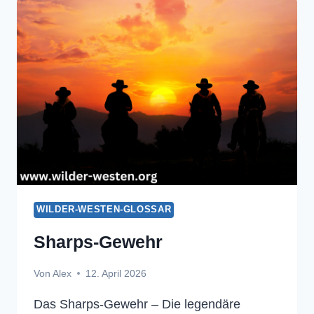
WILDER-WESTEN-GLOSSAR
Sharps-Gewehr
Von
Alex
12. April 2026
Das Sharps-Gewehr – Die legendäre