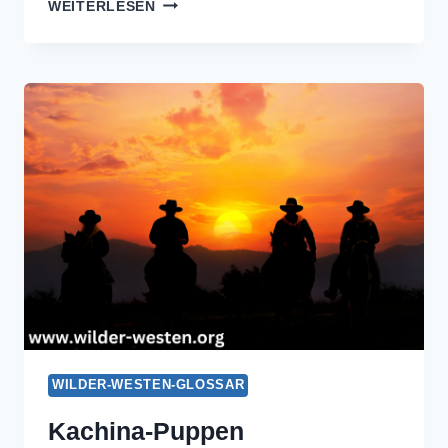
SANDMALEREI
WEITERLESEN
WILDER-WESTEN-GLOSSAR
Kachina-Puppen