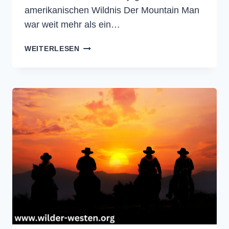
amerikanischen Wildnis Der Mountain Man
war weit mehr als ein…
MOUNTAIN
WEITERLESEN
MAN