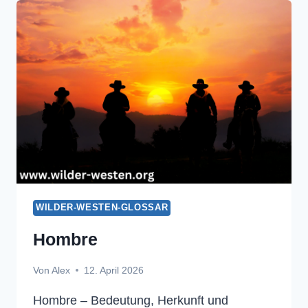
WILDER-WESTEN-GLOSSAR
Hombre
Von
Alex
12. April 2026
Hombre – Bedeutung, Herkunft und