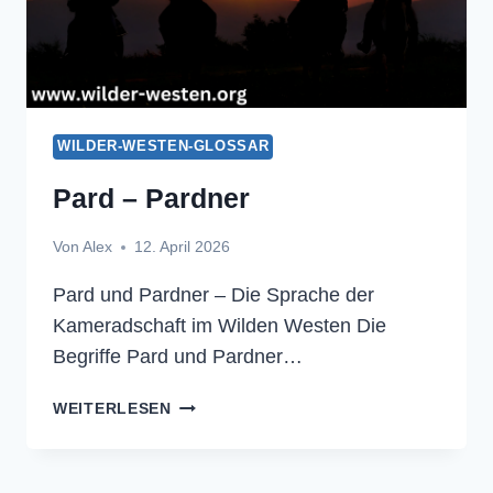
WILDER-WESTEN-GLOSSAR
Pard – Pardner
Von
Alex
12. April 2026
Pard und Pardner – Die Sprache der
Kameradschaft im Wilden Westen Die
Begriffe Pard und Pardner…
PARD
WEITERLESEN
–
PARDNER