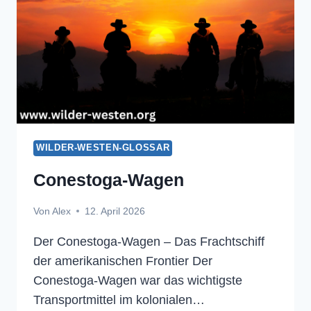
WILDER-WESTEN-GLOSSAR
Conestoga-Wagen
Von
Alex
12. April 2026
Der Conestoga-Wagen – Das Frachtschiff
der amerikanischen Frontier Der
Conestoga-Wagen war das wichtigste
Transportmittel im kolonialen…