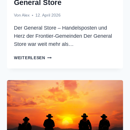
General Store
Von
Alex
12. April 2026
Der General Store – Handelsposten und
Herz der Frontier-Gemeinden Der General
Store war weit mehr als…
GENERAL
WEITERLESEN
STORE