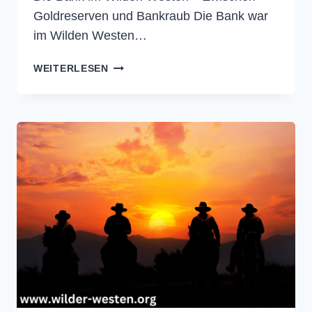
Goldreserven und Bankraub Die Bank war
im Wilden Westen…
BANK
WEITERLESEN