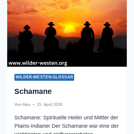
WILDER-WESTEN-GLOSSAR
Schamane
Von
Alex
15. April 2026
Schamane: Spirituelle Heiler und Mittler der
Plains-Indianer Der Schamane war eine der