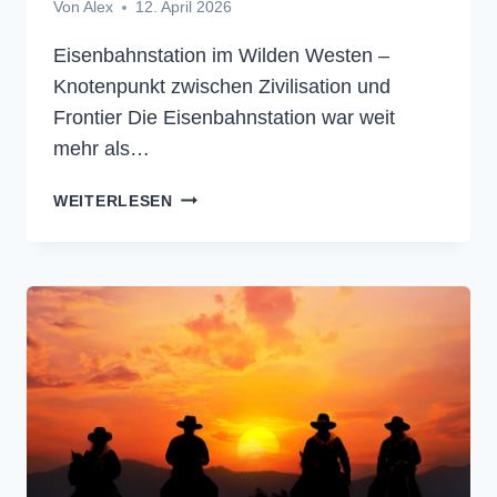
Von
Alex
12. April 2026
Eisenbahnstation im Wilden Westen –
Knotenpunkt zwischen Zivilisation und
Frontier Die Eisenbahnstation war weit
mehr als…
EISENBAHNSTATION
WEITERLESEN