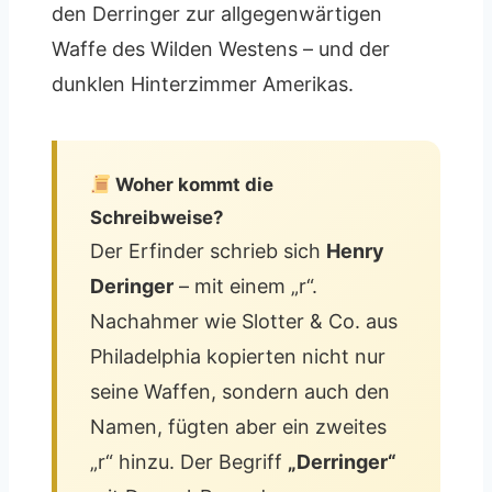
den Derringer zur allgegenwärtigen
Waffe des Wilden Westens – und der
dunklen Hinterzimmer Amerikas.
Woher kommt die
Schreibweise?
Der Erfinder schrieb sich
Henry
Deringer
– mit einem „r“.
Nachahmer wie Slotter & Co. aus
Philadelphia kopierten nicht nur
seine Waffen, sondern auch den
Namen, fügten aber ein zweites
„r“ hinzu. Der Begriff
„Derringer“