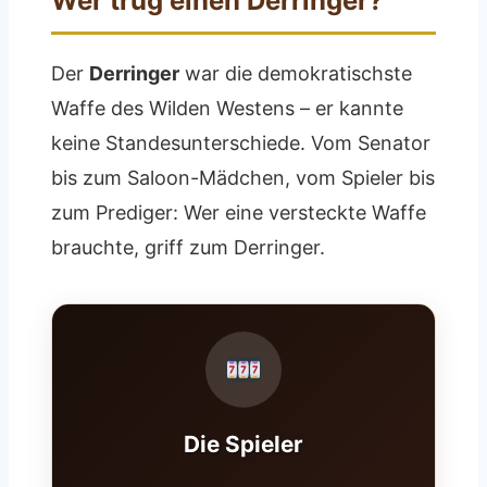
Wer trug einen Derringer?
Der
Derringer
war die demokratischste
Waffe des Wilden Westens – er kannte
keine Standesunterschiede. Vom Senator
bis zum Saloon-Mädchen, vom Spieler bis
zum Prediger: Wer eine versteckte Waffe
brauchte, griff zum Derringer.
Die Spieler