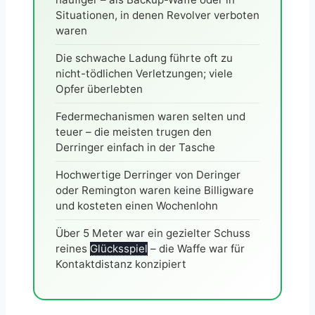
Situationen, in denen Revolver verboten
waren
Die schwache Ladung führte oft zu
nicht-tödlichen Verletzungen; viele
Opfer überlebten
Federmechanismen waren selten und
teuer – die meisten trugen den
Derringer einfach in der Tasche
Hochwertige Derringer von Deringer
oder Remington waren keine Billigware
und kosteten einen Wochenlohn
Über 5 Meter war ein gezielter Schuss
reines
Glücksspiel
– die Waffe war für
Kontaktdistanz konzipiert