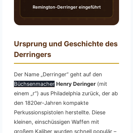
Remington-Derringer eingeführt
Ursprung und Geschichte des
Derringers
Der Name „Derringer“ geht auf den
Büchsenmacher
Henry Deringer
(mit
einem „r“) aus Philadelphia zurück, der ab
den 1820er-Jahren kompakte
Perkussionspistolen herstellte. Diese
kleinen, einschüssigen Waffen mit
großem Kaliber wurden schnell populär –