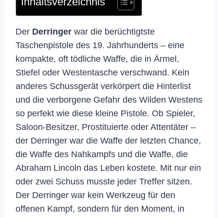
Inhaltsverzeichnis
Der
Derringer
war die berüchtigtste
Taschenpistole des 19. Jahrhunderts – eine
kompakte, oft tödliche Waffe, die in Ärmel,
Stiefel oder Westentasche verschwand. Kein
anderes Schussgerät verkörpert die Hinterlist
und die verborgene Gefahr des Wilden Westens
so perfekt wie diese kleine Pistole. Ob Spieler,
Saloon-Besitzer, Prostituierte oder Attentäter –
der Derringer war die Waffe der letzten Chance,
die Waffe des Nahkampfs und die Waffe, die
Abraham Lincoln das Leben kostete. Mit nur ein
oder zwei Schuss musste jeder Treffer sitzen.
Der Derringer war kein Werkzeug für den
offenen Kampf, sondern für den Moment, in