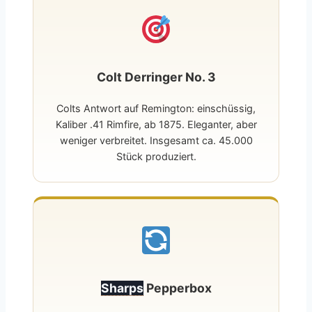
Colt Derringer No. 3
Colts Antwort auf Remington: einschüssig,
Kaliber .41 Rimfire, ab 1875. Eleganter, aber
weniger verbreitet. Insgesamt ca. 45.000
Stück produziert.
Sharps
Pepperbox