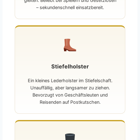
gleiten. Beliebt bei Spielern und Gesetzlosen
– sekundenschnell einsatzbereit.
Stiefelholster
Ein kleines Lederholster im Stiefelschaft.
Unauffällig, aber langsamer zu ziehen.
Bevorzugt von Geschäftsleuten und
Reisenden auf Postkutschen.