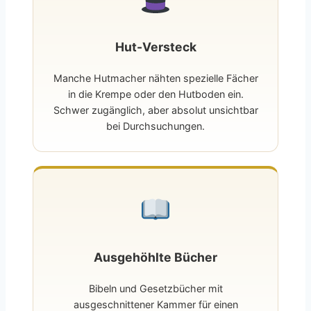
Hut-Versteck
Manche Hutmacher nähten spezielle Fächer
in die Krempe oder den Hutboden ein.
Schwer zugänglich, aber absolut unsichtbar
bei Durchsuchungen.
Ausgehöhlte Bücher
Bibeln und Gesetzbücher mit
ausgeschnittener Kammer für einen