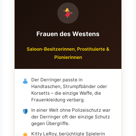
Frauen des Westens
Saloon-Besitzerinnen, Prostituierte &
Pionierinnen
Der Derringer passte in
Handtaschen, Strumpfbänder oder
Korsetts – die einzige Waffe, die
Frauenkleidung verbarg.
In einer Welt ohne Polizeischutz war
der Derringer oft der einzige Schutz
gegen Übergriffe.
Kitty LeRoy, berüchtigte Spielerin