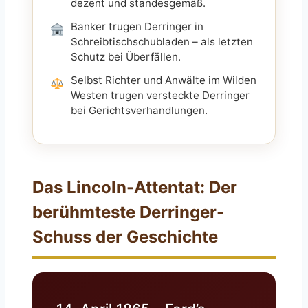
dezent und standesgemäß.
Banker trugen Derringer in
Schreibtischschubladen – als letzten
Schutz bei Überfällen.
Selbst Richter und Anwälte im Wilden
Westen trugen versteckte Derringer
bei Gerichtsverhandlungen.
Das Lincoln-Attentat: Der
berühmteste Derringer-
Schuss der Geschichte