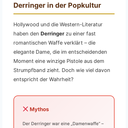
Derringer in der Popkultur
Hollywood und die Western-Literatur
haben den
Derringer
zu einer fast
romantischen Waffe verklärt – die
elegante Dame, die im entscheidenden
Moment eine winzige Pistole aus dem
Strumpfband zieht. Doch wie viel davon
entspricht der Wahrheit?
Mythos
Der Derringer war eine „Damenwaffe“ –