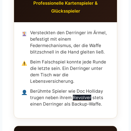
Professionelle Kartenspieler &
Glücksspieler
Versteckten den Derringer im Ärmel,
befestigt mit einem
Federmechanismus, der die Waffe
blitzschnell in die Hand gleiten ließ.
Beim Falschspiel konnte jede Runde
die letzte sein. Ein Derringer unter
dem Tisch war die
Lebensversicherung.
Berühmte Spieler wie Doc Holliday
trugen neben ihrem
Revolver
stets
einen Derringer als Backup-Waffe.