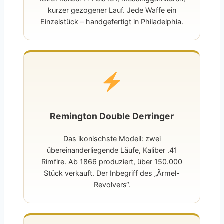
kurzer gezogener Lauf. Jede Waffe ein
Einzelstück – handgefertigt in Philadelphia.
Remington Double Derringer
Das ikonischste Modell: zwei
übereinanderliegende Läufe, Kaliber .41
Rimfire. Ab 1866 produziert, über 150.000
Stück verkauft. Der Inbegriff des „Ärmel-
Revolvers“.