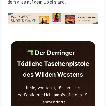
dem alles auf dem Spiel stand.
Der Derringer –
Tödliche Taschenpistole
des Wilden Westens
Klein, versteckt, tödlich – die
berüchtigtste Nahkampfwaffe des 19.
Jahrhunderts