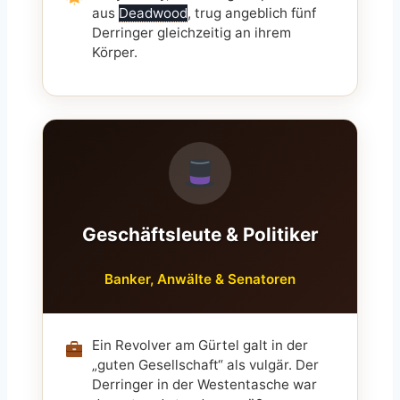
aus
Deadwood
, trug angeblich fünf
Derringer gleichzeitig an ihrem
Körper.
Geschäftsleute & Politiker
Banker, Anwälte & Senatoren
Ein Revolver am Gürtel galt in der
„guten Gesellschaft“ als vulgär. Der
Derringer in der Westentasche war