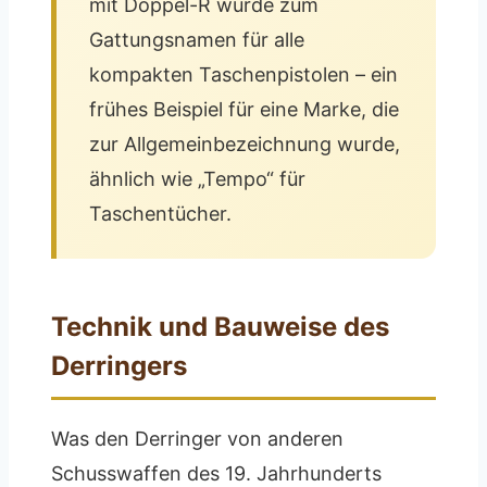
mit Doppel-R wurde zum
Gattungsnamen für alle
kompakten Taschenpistolen – ein
frühes Beispiel für eine Marke, die
zur Allgemeinbezeichnung wurde,
ähnlich wie „Tempo“ für
Taschentücher.
Technik und Bauweise des
Derringers
Was den Derringer von anderen
Schusswaffen des 19. Jahrhunderts