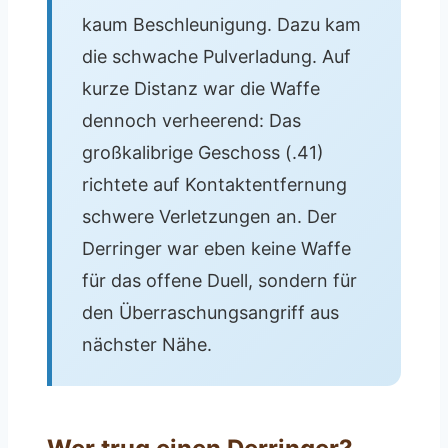
kaum Beschleunigung. Dazu kam
die schwache Pulverladung. Auf
kurze Distanz war die Waffe
dennoch verheerend: Das
großkalibrige Geschoss (.41)
richtete auf Kontaktentfernung
schwere Verletzungen an. Der
Derringer war eben keine Waffe
für das offene Duell, sondern für
den Überraschungsangriff aus
nächster Nähe.