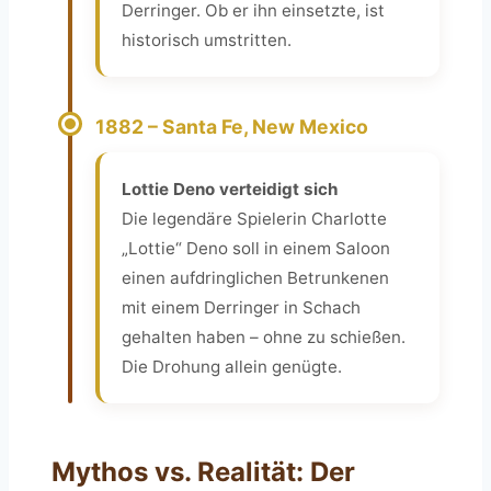
Derringer. Ob er ihn einsetzte, ist
historisch umstritten.
1882 – Santa Fe, New Mexico
Lottie Deno verteidigt sich
Die legendäre Spielerin Charlotte
„Lottie“ Deno soll in einem Saloon
einen aufdringlichen Betrunkenen
mit einem Derringer in Schach
gehalten haben – ohne zu schießen.
Die Drohung allein genügte.
Mythos vs. Realität: Der