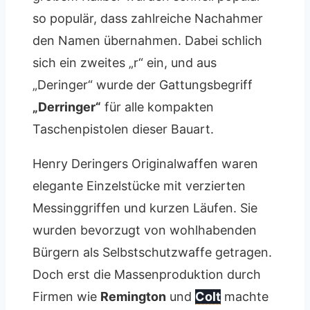
so populär, dass zahlreiche Nachahmer
den Namen übernahmen. Dabei schlich
sich ein zweites „r“ ein, und aus
„Deringer“ wurde der Gattungsbegriff
„Derringer“
für alle kompakten
Taschenpistolen dieser Bauart.
Henry Deringers Originalwaffen waren
elegante Einzelstücke mit verzierten
Messinggriffen und kurzen Läufen. Sie
wurden bevorzugt von wohlhabenden
Bürgern als Selbstschutzwaffe getragen.
Doch erst die Massenproduktion durch
Firmen wie
Remington
und
Colt
machte