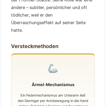
andere – subtiler, persönlicher und oft
tödlicher, weil er den
Überraschungseffekt auf seiner Seite
hatte.
Versteckmethoden
Ärmel-Mechanismus
Ein Federmechanismus am Unterarm ließ
den Derringer per Armbewegung in die Hand