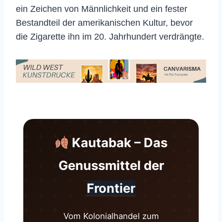
ein Zeichen von Männlichkeit und ein fester
Bestandteil der amerikanischen Kultur, bevor
die Zigarette ihn im 20. Jahrhundert verdrängte.
Kautabak – Das
Genussmittel der
Frontier
Vom Kolonialhandel zum