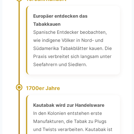
Europäer entdecken das
Tabakkauen
Spanische Entdecker beobachten,
wie indigene Völker in Nord- und
Südamerika Tabakblätter kauen. Die
Praxis verbreitet sich langsam unter
Seefahrern und Siedlern.
1700er Jahre
Kautabak wird zur Handelsware
In den Kolonien entstehen erste
Manufakturen, die Tabak zu Plugs
und Twists verarbeiten. Kautabak ist