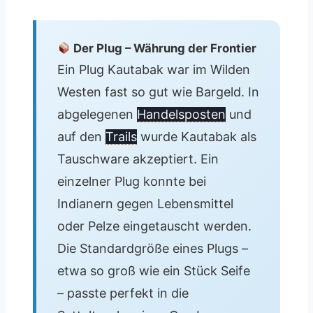
Der Plug – Währung der Frontier
Ein Plug Kautabak war im Wilden
Westen fast so gut wie Bargeld. In
abgelegenen
Handelsposten
und
auf den
Trails
wurde Kautabak als
Tauschware akzeptiert. Ein
einzelner Plug konnte bei
Indianern gegen Lebensmittel
oder Pelze eingetauscht werden.
Die Standardgröße eines Plugs –
etwa so groß wie ein Stück Seife
– passte perfekt in die