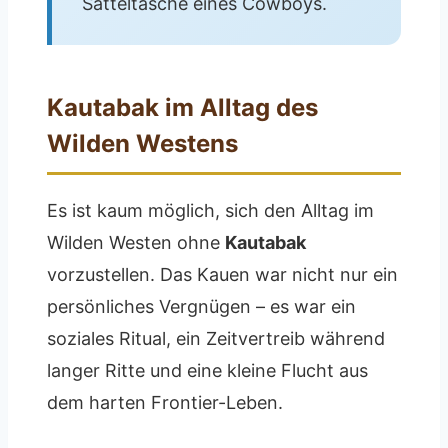
Satteltasche eines Cowboys.
Kautabak im Alltag des
Wilden Westens
Es ist kaum möglich, sich den Alltag im
Wilden Westen ohne
Kautabak
vorzustellen. Das Kauen war nicht nur ein
persönliches Vergnügen – es war ein
soziales Ritual, ein Zeitvertreib während
langer Ritte und eine kleine Flucht aus
dem harten Frontier-Leben.