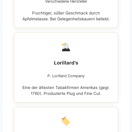
Verschiedene Hersteller
Fruchtiger, süßer Geschmack durch
Apfelmelasse. Bei Gelegenheitskauern beliebt.
Lorillard’s
P. Lorillard Company
Eine der ältesten Tabakfirmen Amerikas (gegr.
1760). Produzierte Plug und Fine Cut.