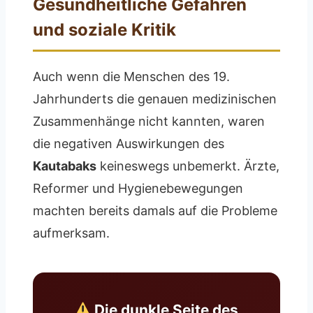
Gesundheitliche Gefahren
und soziale Kritik
Auch wenn die Menschen des 19.
Jahrhunderts die genauen medizinischen
Zusammenhänge nicht kannten, waren
die negativen Auswirkungen des
Kautabaks
keineswegs unbemerkt. Ärzte,
Reformer und Hygienebewegungen
machten bereits damals auf die Probleme
aufmerksam.
Die dunkle Seite des