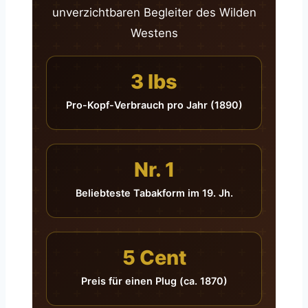
unverzichtbaren Begleiter des Wilden
Westens
3 lbs
Pro-Kopf-Verbrauch pro Jahr (1890)
Nr. 1
Beliebteste Tabakform im 19. Jh.
5 Cent
Preis für einen Plug (ca. 1870)