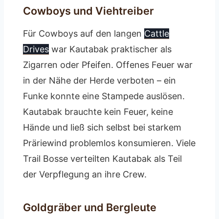
Cowboys und Viehtreiber
Für Cowboys auf den langen
Cattle
Drives
war Kautabak praktischer als
Zigarren oder Pfeifen. Offenes Feuer war
in der Nähe der Herde verboten – ein
Funke konnte eine Stampede auslösen.
Kautabak brauchte kein Feuer, keine
Hände und ließ sich selbst bei starkem
Präriewind problemlos konsumieren. Viele
Trail Bosse verteilten Kautabak als Teil
der Verpflegung an ihre Crew.
Goldgräber und Bergleute