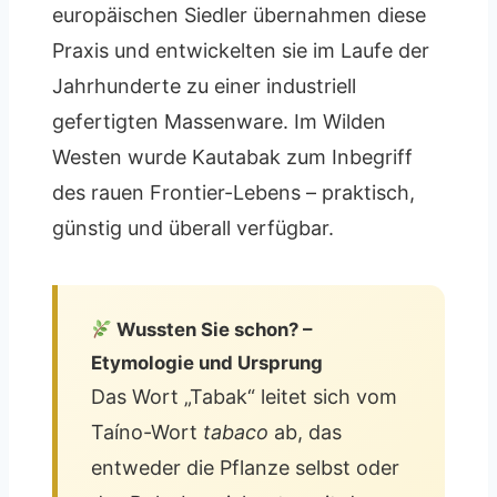
europäischen Siedler übernahmen diese
Praxis und entwickelten sie im Laufe der
Jahrhunderte zu einer industriell
gefertigten Massenware. Im Wilden
Westen wurde Kautabak zum Inbegriff
des rauen Frontier-Lebens – praktisch,
günstig und überall verfügbar.
Wussten Sie schon? –
Etymologie und Ursprung
Das Wort „Tabak“ leitet sich vom
Taíno-Wort
tabaco
ab, das
entweder die Pflanze selbst oder