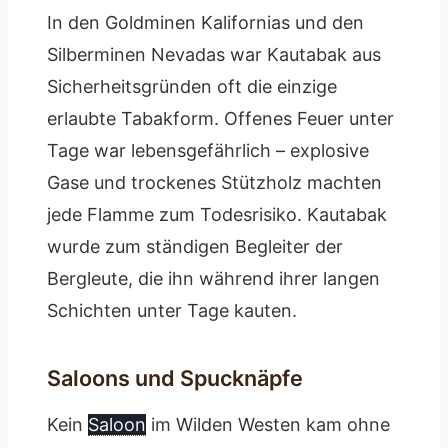
In den Goldminen Kalifornias und den
Silberminen Nevadas war Kautabak aus
Sicherheitsgründen oft die einzige
erlaubte Tabakform. Offenes Feuer unter
Tage war lebensgefährlich – explosive
Gase und trockenes Stützholz machten
jede Flamme zum Todesrisiko. Kautabak
wurde zum ständigen Begleiter der
Bergleute, die ihn während ihrer langen
Schichten unter Tage kauten.
Saloons und Spucknäpfe
Kein
Saloon
im Wilden Westen kam ohne