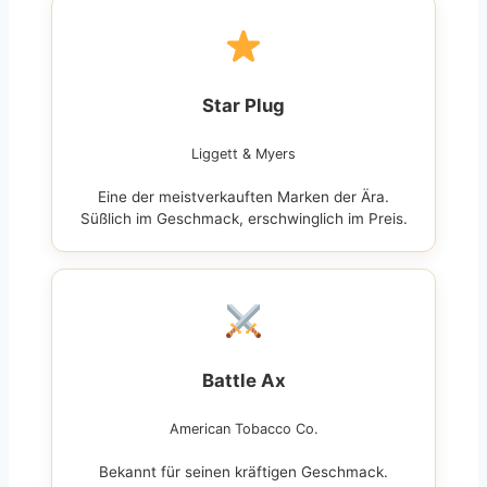
Star Plug
Liggett & Myers
Eine der meistverkauften Marken der Ära.
Süßlich im Geschmack, erschwinglich im Preis.
Battle Ax
American Tobacco Co.
Bekannt für seinen kräftigen Geschmack.