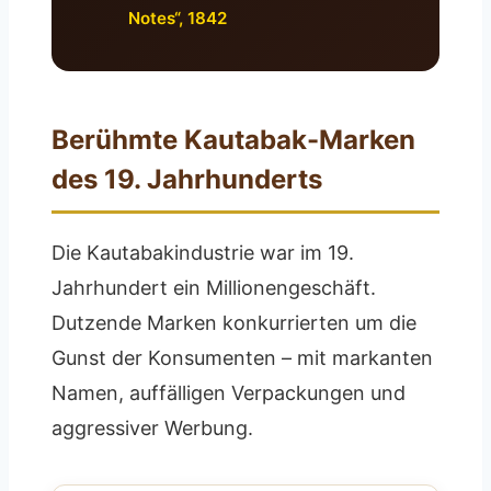
Notes“, 1842
Berühmte Kautabak-Marken
des 19. Jahrhunderts
Die Kautabakindustrie war im 19.
Jahrhundert ein Millionengeschäft.
Dutzende Marken konkurrierten um die
Gunst der Konsumenten – mit markanten
Namen, auffälligen Verpackungen und
aggressiver Werbung.