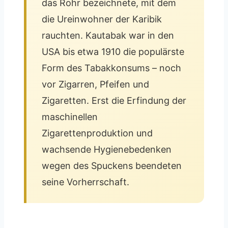
das Rohr bezeichnete, mit dem
die Ureinwohner der Karibik
rauchten. Kautabak war in den
USA bis etwa 1910 die populärste
Form des Tabakkonsums – noch
vor Zigarren, Pfeifen und
Zigaretten. Erst die Erfindung der
maschinellen
Zigarettenproduktion und
wachsende Hygienebedenken
wegen des Spuckens beendeten
seine Vorherrschaft.