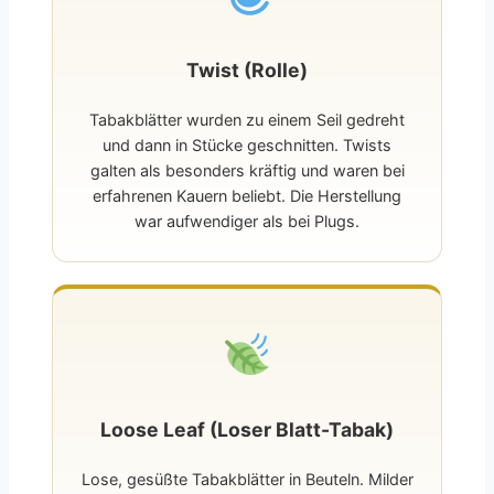
Twist (Rolle)
Tabakblätter wurden zu einem Seil gedreht
und dann in Stücke geschnitten. Twists
galten als besonders kräftig und waren bei
erfahrenen Kauern beliebt. Die Herstellung
war aufwendiger als bei Plugs.
Loose Leaf (Loser Blatt-Tabak)
Lose, gesüßte Tabakblätter in Beuteln. Milder