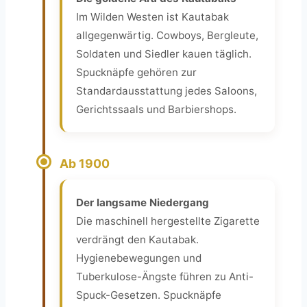
Im Wilden Westen ist Kautabak
allgegenwärtig. Cowboys, Bergleute,
Soldaten und Siedler kauen täglich.
Spucknäpfe gehören zur
Standardausstattung jedes Saloons,
Gerichtssaals und Barbiershops.
Ab 1900
Der langsame Niedergang
Die maschinell hergestellte Zigarette
verdrängt den Kautabak.
Hygienebewegungen und
Tuberkulose-Ängste führen zu Anti-
Spuck-Gesetzen. Spucknäpfe