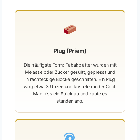
Plug (Priem)
Die häufigste Form: Tabakblätter wurden mit
Melasse oder Zucker gesüßt, gepresst und
in rechteckige Blöcke geschnitten. Ein Plug
wog etwa 3 Unzen und kostete rund 5 Cent.
Man biss ein Stück ab und kaute es
stundenlang.