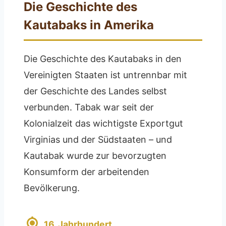
Die Geschichte des
Kautabaks in Amerika
Die Geschichte des Kautabaks in den
Vereinigten Staaten ist untrennbar mit
der Geschichte des Landes selbst
verbunden. Tabak war seit der
Kolonialzeit das wichtigste Exportgut
Virginias und der Südstaaten – und
Kautabak wurde zur bevorzugten
Konsumform der arbeitenden
Bevölkerung.
16. Jahrhundert