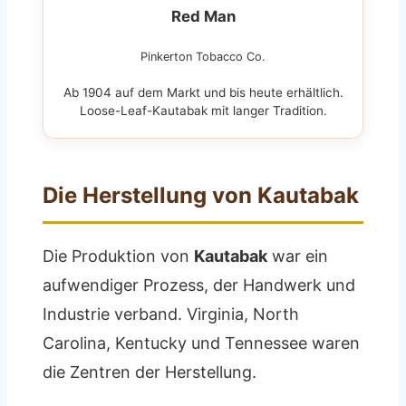
Red Man
Pinkerton Tobacco Co.
Ab 1904 auf dem Markt und bis heute erhältlich.
Loose-Leaf-Kautabak mit langer Tradition.
Die Herstellung von Kautabak
Die Produktion von
Kautabak
war ein
aufwendiger Prozess, der Handwerk und
Industrie verband. Virginia, North
Carolina, Kentucky und Tennessee waren
die Zentren der Herstellung.