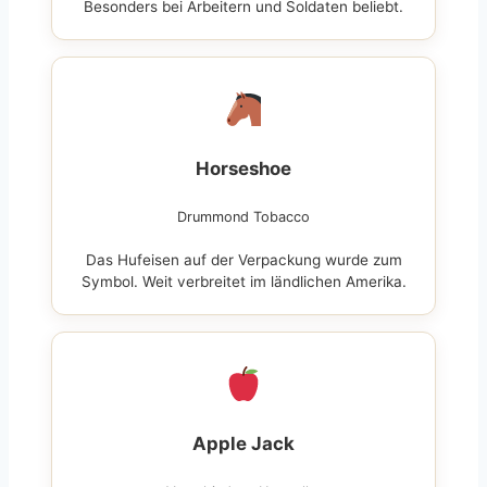
Besonders bei Arbeitern und Soldaten beliebt.
Horseshoe
Drummond Tobacco
Das Hufeisen auf der Verpackung wurde zum
Symbol. Weit verbreitet im ländlichen Amerika.
Apple Jack