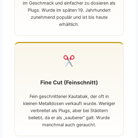
im Geschmack und einfacher zu dosieren als
Plugs. Wurde im späten 19. Jahrhundert
zunehmend populär und ist bis heute
erhältlich.
Fine Cut (Feinschnitt)
Fein geschnittener Kautabak, der oft in
kleinen Metalldosen verkauft wurde. Weniger
verbreitet als Plugs, aber bei Städtern
beliebt, da er als „sauberer“ galt. Wurde
manchmal auch geraucht.