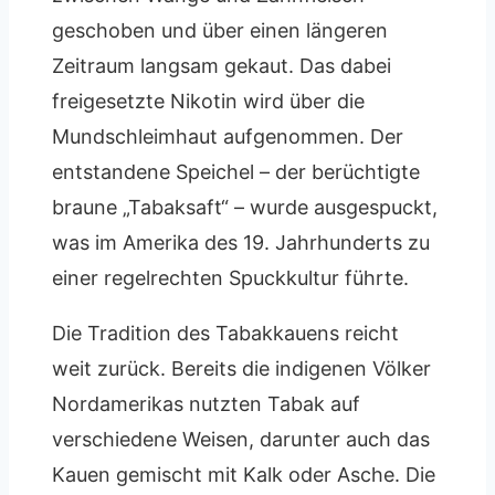
geschoben und über einen längeren
Zeitraum langsam gekaut. Das dabei
freigesetzte Nikotin wird über die
Mundschleimhaut aufgenommen. Der
entstandene Speichel – der berüchtigte
braune „Tabaksaft“ – wurde ausgespuckt,
was im Amerika des 19. Jahrhunderts zu
einer regelrechten Spuckkultur führte.
Die Tradition des Tabakkauens reicht
weit zurück. Bereits die indigenen Völker
Nordamerikas nutzten Tabak auf
verschiedene Weisen, darunter auch das
Kauen gemischt mit Kalk oder Asche. Die