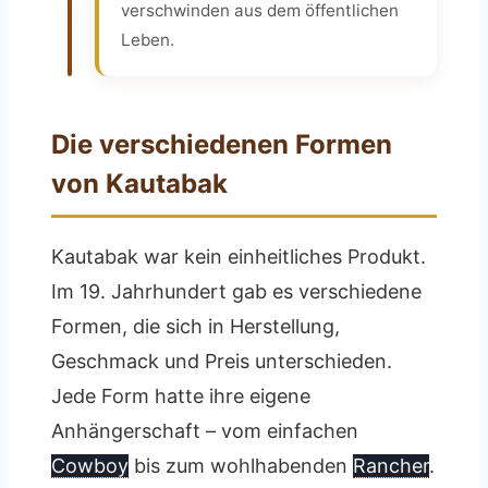
verschwinden aus dem öffentlichen
Leben.
Die verschiedenen Formen
von Kautabak
Kautabak war kein einheitliches Produkt.
Im 19. Jahrhundert gab es verschiedene
Formen, die sich in Herstellung,
Geschmack und Preis unterschieden.
Jede Form hatte ihre eigene
Anhängerschaft – vom einfachen
Cowboy
bis zum wohlhabenden
Rancher
.