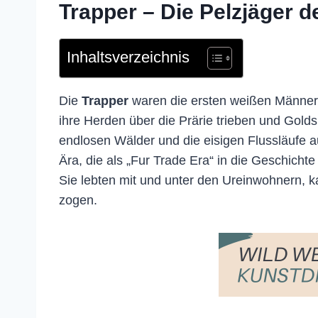
Trapper – Die Pelzjäger 
Inhaltsverzeichnis
Die
Trapper
waren die ersten weißen Männer,
ihre Herden über die Prärie trieben und Golds
endlosen Wälder und die eisigen Flussläufe a
Ära, die als „Fur Trade Era“ in die Geschich
Sie lebten mit und unter den Ureinwohnern, k
zogen.