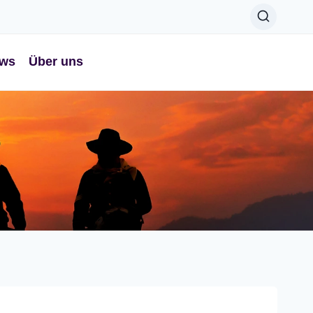
ws
Über uns