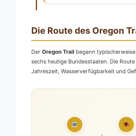
Die Route des Oregon Tr
Der
Oregon Trail
begann typischerweise 
sechs heutige Bundesstaaten. Die Route w
Jahreszeit, Wasserverfügbarkeit und Ge