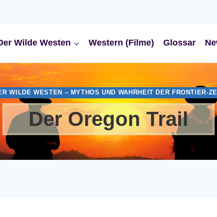
Der Wilde Westen
Western (Filme)
Glossar
Ne
ER WILDE WESTEN – MYTHOS UND WAHRHEIT DER FRONTIER-ZE
Der Oregon Trail