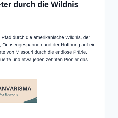
ter durch die Wildnis
 Pfad durch die amerikanische Wildnis, der
, Ochsengespannen und der Hoffnung auf ein
te von Missouri durch die endlose Prärie,
auerte und etwa jeden zehnten Pionier das