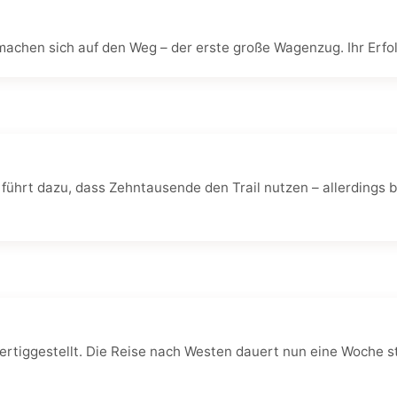
machen sich auf den Weg – der erste große Wagenzug. Ihr Erfol
 führt dazu, dass Zehntausende den Trail nutzen – allerdings bi
ertiggestellt. Die Reise nach Westen dauert nun eine Woche st