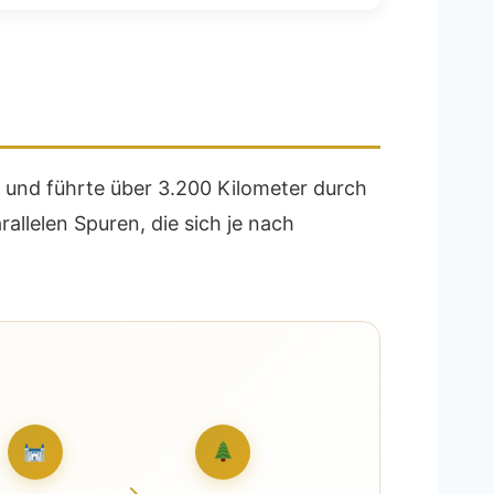
 und führte über 3.200 Kilometer durch
llelen Spuren, die sich je nach