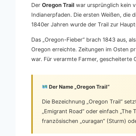
Der
Oregon Trail
war ursprünglich kein 
Indianerpfaden. Die ersten Weißen, die 
1840er Jahren wurde der Trail zur Haupt
Das „Oregon-Fieber“ brach 1843 aus, als 
Oregon erreichte. Zeitungen im Osten pr
war. Für verarmte Farmer, gescheiterte 
Der Name „Oregon Trail“
Die Bezeichnung „Oregon Trail“ setz
„Emigrant Road“ oder einfach „The Tr
französischen „ouragan“ (Sturm) ode