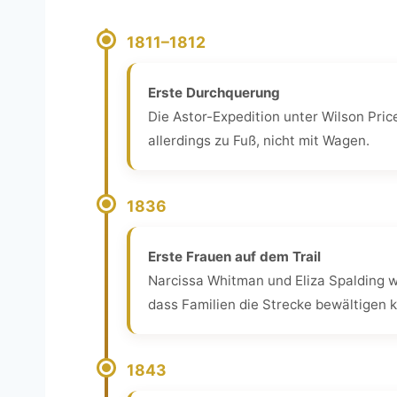
1811–1812
Erste Durchquerung
Die Astor-Expedition unter Wilson Pric
allerdings zu Fuß, nicht mit Wagen.
1836
Erste Frauen auf dem Trail
Narcissa Whitman und Eliza Spalding w
dass Familien die Strecke bewältigen 
1843