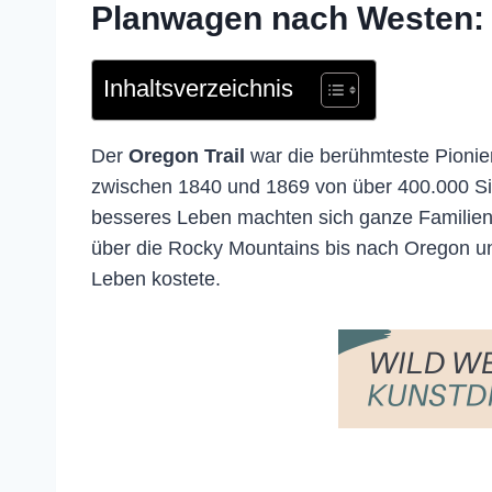
Planwagen nach Westen: D
Inhaltsverzeichnis
Der
Oregon Trail
war die berühmteste Pionier
zwischen 1840 und 1869 von über 400.000 Si
besseres Leben machten sich ganze Familien a
über die Rocky Mountains bis nach Oregon und
Leben kostete.