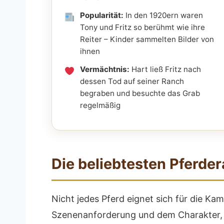
Popularität:
In den 1920ern waren
Tony und Fritz so berühmt wie ihre
Reiter – Kinder sammelten Bilder von
ihnen
Vermächtnis:
Hart ließ Fritz nach
dessen Tod auf seiner Ranch
begraben und besuchte das Grab
regelmäßig
Die beliebtesten Pferde
Nicht jedes Pferd eignet sich für die Ka
Szenenanforderung und dem Charakter, de