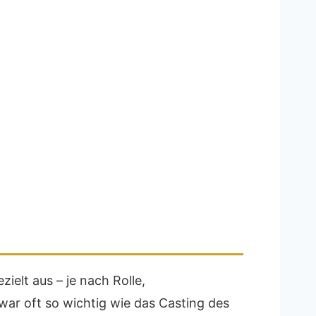
ielt aus – je nach Rolle,
ar oft so wichtig wie das Casting des