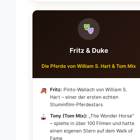
Fritz & Duke
Die Pferde von William S. Hart & Tom Mix
Fritz:
Pinto-Wallach von William S.
Hart – einer der ersten echten
Stummfilm-Pferdestars
Tony (Tom Mix):
„The Wonder Horse“
– spielte in über 100 Filmen und hatte
einen eigenen Stern auf dem Walk of
Fame