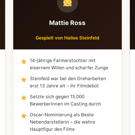
Mattie Ross
Gespielt von Hailee Steinfeld
14-jährige Farmerstochter mit
eisernem Willen und scharfer Zunge
Steinfeld war bei den Dreharbeiten
erst 13 Jahre alt – ihr Filmdebüt
Setzte sich gegen 15.000
Bewerberinnen im Casting durch
Oscar-Nominierung als Beste
Nebendarstellerin – die wahre
Hauptfigur des Films