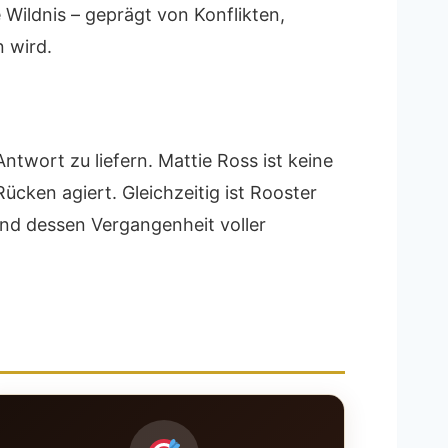
 Wildnis – geprägt von Konflikten,
n wird.
Antwort zu liefern. Mattie Ross ist keine
ücken agiert. Gleichzeitig ist Rooster
nd dessen Vergangenheit voller