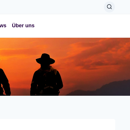
ws
Über uns