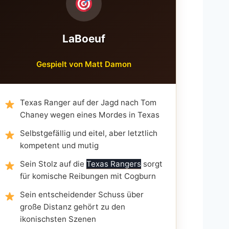
LaBoeuf
Gespielt von Matt Damon
Texas Ranger auf der Jagd nach Tom
Chaney wegen eines Mordes in Texas
Selbstgefällig und eitel, aber letztlich
kompetent und mutig
Sein Stolz auf die
Texas Rangers
sorgt
für komische Reibungen mit Cogburn
Sein entscheidender Schuss über
große Distanz gehört zu den
ikonischsten Szenen