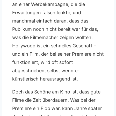
an einer Werbekampagne, die die
Erwartungen falsch lenkte, und
manchmal einfach daran, dass das
Publikum noch nicht bereit war für das,
was die Filmemacher zeigen wollten.
Hollywood ist ein schnelles Geschäft –
und ein Film, der bei seiner Premiere nicht
funktioniert, wird oft sofort
abgeschrieben, selbst wenn er
künstlerisch herausragend ist.
Doch das Schöne am Kino ist, dass gute
Filme die Zeit überdauern. Was bei der
Premiere ein Flop war, kann Jahre später