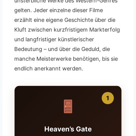
unsterbliche Werke des Western-Genres
gelten. Jeder einzelne dieser Filme
erzählt eine eigene Geschichte über die
Kluft zwischen kurzfristigem Markterfolg
und langfristiger künstlerischer
Bedeutung – und über die Geduld, die
manche Meisterwerke benötigen, bis sie
endlich anerkannt werden.
1
Heaven’s Gate