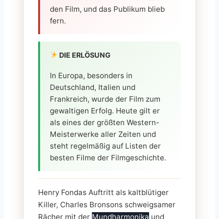
den Film, und das Publikum blieb
fern.
DIE ERLÖSUNG
In Europa, besonders in
Deutschland, Italien und
Frankreich, wurde der Film zum
gewaltigen Erfolg. Heute gilt er
als eines der größten Western-
Meisterwerke aller Zeiten und
steht regelmäßig auf Listen der
besten Filme der Filmgeschichte.
Henry Fondas Auftritt als kaltblütiger
Killer, Charles Bronsons schweigsamer
Rächer mit der
Mundharmonika
und