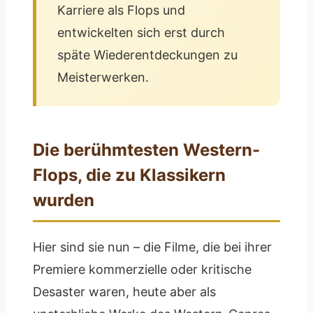
Karriere als Flops und
entwickelten sich erst durch
späte Wiederentdeckungen zu
Meisterwerken.
Die berühmtesten Western-
Flops, die zu Klassikern
wurden
Hier sind sie nun – die Filme, die bei ihrer
Premiere kommerzielle oder kritische
Desaster waren, heute aber als