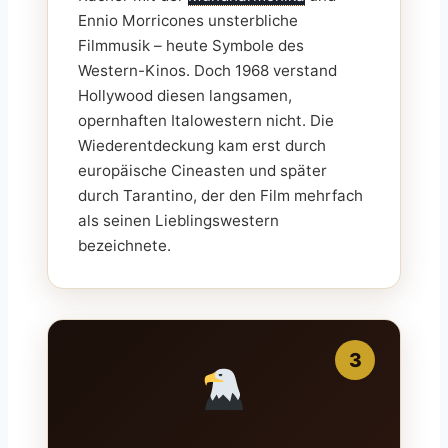
Ennio Morricones unsterbliche
Filmmusik – heute Symbole des
Western-Kinos. Doch 1968 verstand
Hollywood diesen langsamen,
opernhaften Italowestern nicht. Die
Wiederentdeckung kam erst durch
europäische Cineasten und später
durch Tarantino, der den Film mehrfach
als seinen Lieblingswestern
bezeichnete.
3