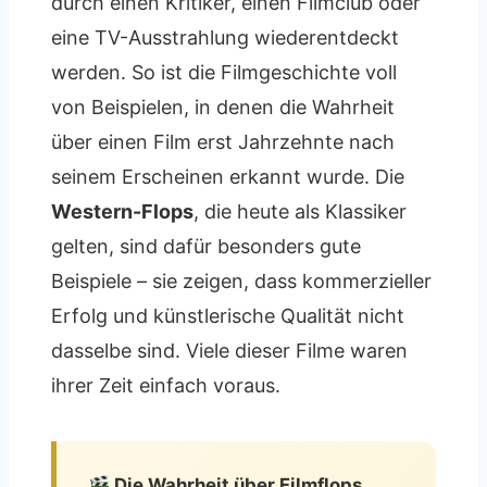
durch einen Kritiker, einen Filmclub oder
eine TV-Ausstrahlung wiederentdeckt
werden. So ist die Filmgeschichte voll
von Beispielen, in denen die Wahrheit
über einen Film erst Jahrzehnte nach
seinem Erscheinen erkannt wurde. Die
Western-Flops
, die heute als Klassiker
gelten, sind dafür besonders gute
Beispiele – sie zeigen, dass kommerzieller
Erfolg und künstlerische Qualität nicht
dasselbe sind. Viele dieser Filme waren
ihrer Zeit einfach voraus.
Die Wahrheit über Filmflops