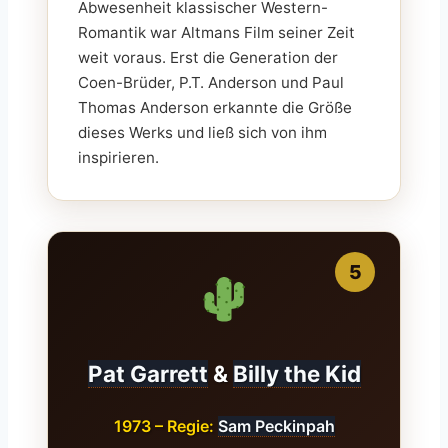
Abwesenheit klassischer Western-
Romantik war Altmans Film seiner Zeit
weit voraus. Erst die Generation der
Coen-Brüder, P.T. Anderson und Paul
Thomas Anderson erkannte die Größe
dieses Werks und ließ sich von ihm
inspirieren.
5
Pat Garrett
&
Billy the Kid
1973 – Regie:
Sam Peckinpah