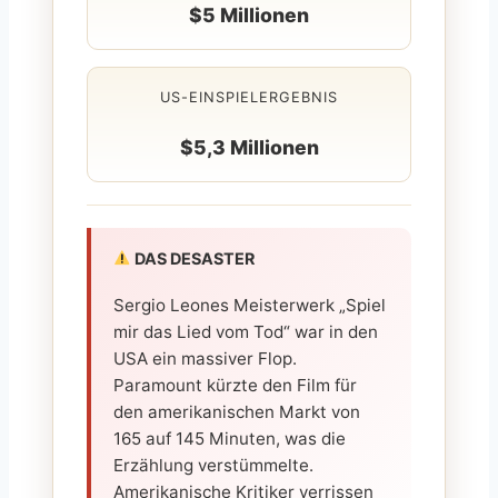
$5 Millionen
US-EINSPIELERGEBNIS
$5,3 Millionen
DAS DESASTER
Sergio Leones Meisterwerk „Spiel
mir das Lied vom Tod“ war in den
USA ein massiver Flop.
Paramount kürzte den Film für
den amerikanischen Markt von
165 auf 145 Minuten, was die
Erzählung verstümmelte.
Amerikanische Kritiker verrissen