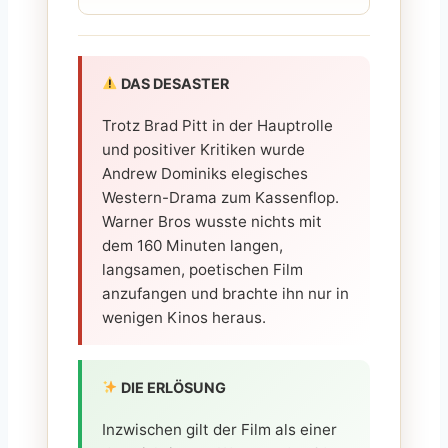
DAS DESASTER
Trotz Brad Pitt in der Hauptrolle
und positiver Kritiken wurde
Andrew Dominiks elegisches
Western-Drama zum Kassenflop.
Warner Bros wusste nichts mit
dem 160 Minuten langen,
langsamen, poetischen Film
anzufangen und brachte ihn nur in
wenigen Kinos heraus.
DIE ERLÖSUNG
Inzwischen gilt der Film als einer