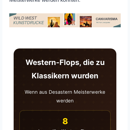
Meisterwerke werden konnten.
Western-Flops, die zu
Klassikern wurden
Wenn aus Desastern Meisterwerke
werden
8