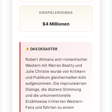
EINSPIELERGEBNIS
$4 Millionen
DAS DESASTER
Robert Altmans anti-romantischer
Western mit Warren Beatty und
Julie Christie wurde von Kritikern
und Publikum gleichermaßen kühl
aufgenommen. Die improvisierten
Dialoge, die düstere Stimmung
und die unkonventionelle
Erzählweise irritierten Western-
Fans und führten zu einem