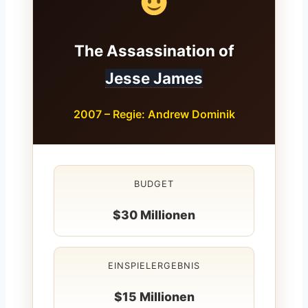
The Assassination of
Jesse James
2007 – Regie: Andrew Dominik
BUDGET
$30 Millionen
EINSPIELERGEBNIS
$15 Millionen