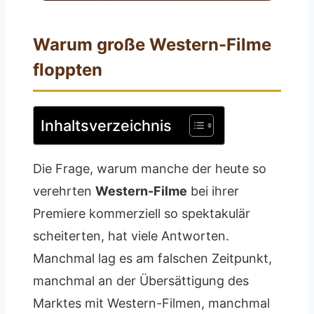
Warum große Western-Filme
floppten
Inhaltsverzeichnis
Die Frage, warum manche der heute so
verehrten
Western-Filme
bei ihrer
Premiere kommerziell so spektakulär
scheiterten, hat viele Antworten.
Manchmal lag es am falschen Zeitpunkt,
manchmal an der Übersättigung des
Marktes mit Western-Filmen, manchmal