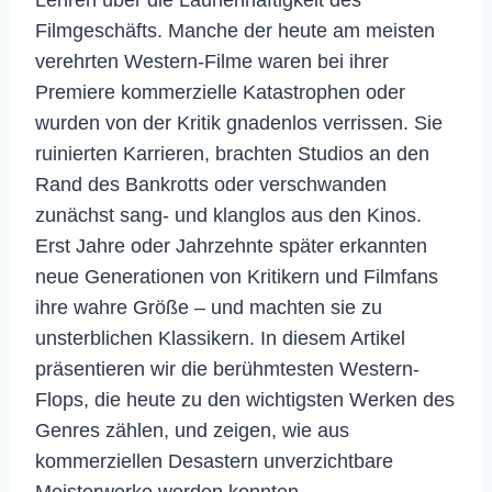
Lehren über die Launenhaftigkeit des
Filmgeschäfts. Manche der heute am meisten
verehrten Western-Filme waren bei ihrer
Premiere kommerzielle Katastrophen oder
wurden von der Kritik gnadenlos verrissen. Sie
ruinierten Karrieren, brachten Studios an den
Rand des Bankrotts oder verschwanden
zunächst sang- und klanglos aus den Kinos.
Erst Jahre oder Jahrzehnte später erkannten
neue Generationen von Kritikern und Filmfans
ihre wahre Größe – und machten sie zu
unsterblichen Klassikern. In diesem Artikel
präsentieren wir die berühmtesten Western-
Flops, die heute zu den wichtigsten Werken des
Genres zählen, und zeigen, wie aus
kommerziellen Desastern unverzichtbare