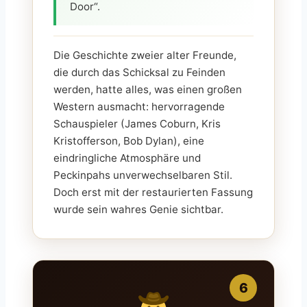
Door“.
Die Geschichte zweier alter Freunde,
die durch das Schicksal zu Feinden
werden, hatte alles, was einen großen
Western ausmacht: hervorragende
Schauspieler (James Coburn, Kris
Kristofferson, Bob Dylan), eine
eindringliche Atmosphäre und
Peckinpahs unverwechselbaren Stil.
Doch erst mit der restaurierten Fassung
wurde sein wahres Genie sichtbar.
6