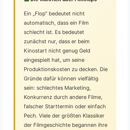
Ein „Flop“ bedeutet nicht
automatisch, dass ein Film
schlecht ist. Es bedeutet
zunächst nur, dass er beim
Kinostart nicht genug Geld
eingespielt hat, um seine
Produktionskosten zu decken. Die
Gründe dafür können vielfältig
sein: schlechtes Marketing,
Konkurrenz durch andere Filme,
falscher Starttermin oder einfach
Pech. Viele der größten Klassiker
der Filmgeschichte begannen ihre