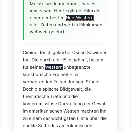
Meisterwerk anerkannt, das es
immer war. Heute gilt der Film als
einer der besten
Neo-Western
aller Zeiten und wird in Filmkursen
weltweit gelehrt.
Cimino, frisch gekürter Oscar-Gewinner
für „Die durch die Hölle gehen“, bekam
für seinen
Western
unbegrenzte
künstlerische Freiheit – mit
verheerenden Folgen für sein Studio.
Doch die epische Bildgewalt, die
thematische Tiefe und die
kompromisslose Darstellung der Gewalt
im amerikanischen Westen machten ihn
zu einem der wichtigsten Filme über die
dunkle Seite des amerikanischen