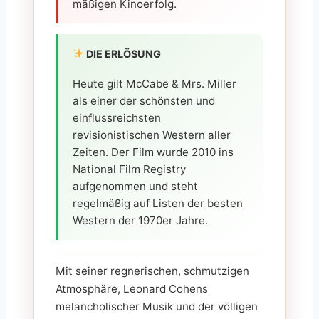
mäßigen Kinoerfolg.
DIE ERLÖSUNG
Heute gilt McCabe & Mrs. Miller
als einer der schönsten und
einflussreichsten
revisionistischen Western aller
Zeiten. Der Film wurde 2010 ins
National Film Registry
aufgenommen und steht
regelmäßig auf Listen der besten
Western der 1970er Jahre.
Mit seiner regnerischen, schmutzigen
Atmosphäre, Leonard Cohens
melancholischer Musik und der völligen