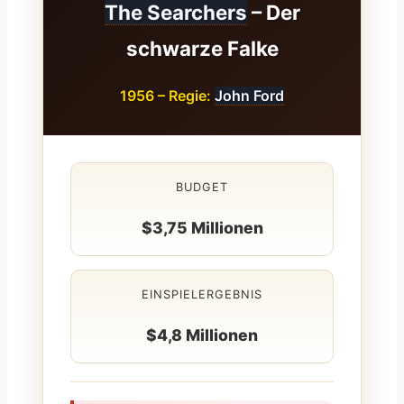
The Searchers
– Der
schwarze Falke
1956 – Regie:
John Ford
BUDGET
$3,75 Millionen
EINSPIELERGEBNIS
$4,8 Millionen