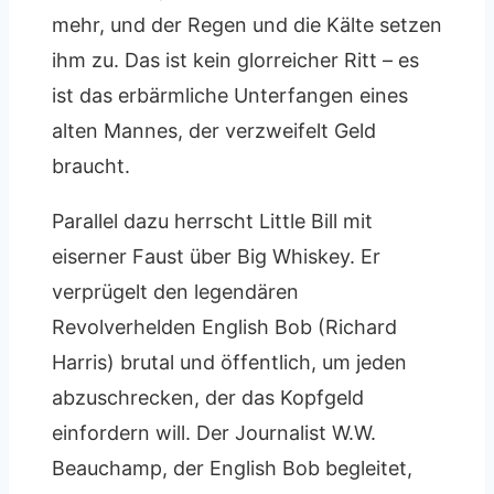
mehr, und der Regen und die Kälte setzen
ihm zu. Das ist kein glorreicher Ritt – es
ist das erbärmliche Unterfangen eines
alten Mannes, der verzweifelt Geld
braucht.
Parallel dazu herrscht Little Bill mit
eiserner Faust über Big Whiskey. Er
verprügelt den legendären
Revolverhelden English Bob (Richard
Harris) brutal und öffentlich, um jeden
abzuschrecken, der das Kopfgeld
einfordern will. Der Journalist W.W.
Beauchamp, der English Bob begleitet,