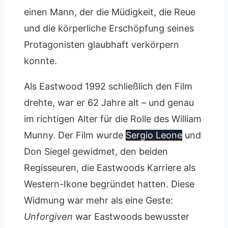
einen Mann, der die Müdigkeit, die Reue
und die körperliche Erschöpfung seines
Protagonisten glaubhaft verkörpern
konnte.
Als Eastwood 1992 schließlich den Film
drehte, war er 62 Jahre alt – und genau
im richtigen Alter für die Rolle des William
Munny. Der Film wurde
Sergio Leone
und
Don Siegel gewidmet, den beiden
Regisseuren, die Eastwoods Karriere als
Western-Ikone begründet hatten. Diese
Widmung war mehr als eine Geste:
Unforgiven
war Eastwoods bewusster