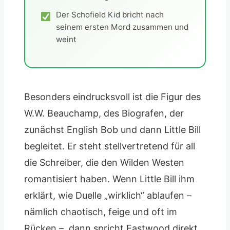
Der Schofield Kid bricht nach
seinem ersten Mord zusammen und
weint
Besonders eindrucksvoll ist die Figur des
W.W. Beauchamp, des Biografen, der
zunächst English Bob und dann Little Bill
begleitet. Er steht stellvertretend für all
die Schreiber, die den Wilden Westen
romantisiert haben. Wenn Little Bill ihm
erklärt, wie Duelle „wirklich“ ablaufen –
nämlich chaotisch, feige und oft im
Rücken –, dann spricht Eastwood direkt