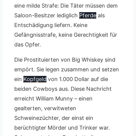
eine milde Strafe: Die Täter müssen dem
Saloon-Besitzer lediglich
Pferde
als
Entschädigung liefern. Keine
Gefängnisstrafe, keine Gerechtigkeit für
das Opfer.
Die Prostituierten von Big Whiskey sind
empört. Sie legen zusammen und setzen
ein
Kopfgeld
von 1.000 Dollar auf die
beiden Cowboys aus. Diese Nachricht
erreicht William Munny – einen
gealterten, verwitweten
Schweinezüchter, der einst ein
berüchtigter Mörder und Trinker war.