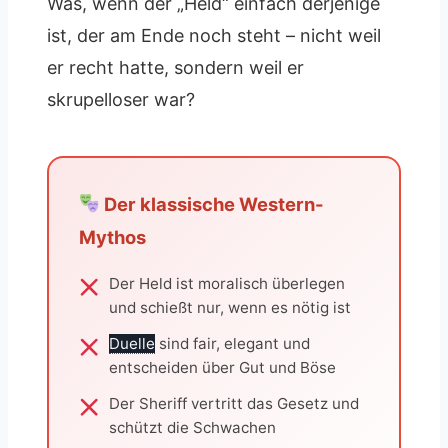
Was, wenn der „Held“ einfach derjenige
ist, der am Ende noch steht – nicht weil
er recht hatte, sondern weil er
skrupelloser war?
Der klassische Western-
Mythos
Der Held ist moralisch überlegen
und schießt nur, wenn es nötig ist
Duelle
sind fair, elegant und
entscheiden über Gut und Böse
Der Sheriff vertritt das Gesetz und
schützt die Schwachen