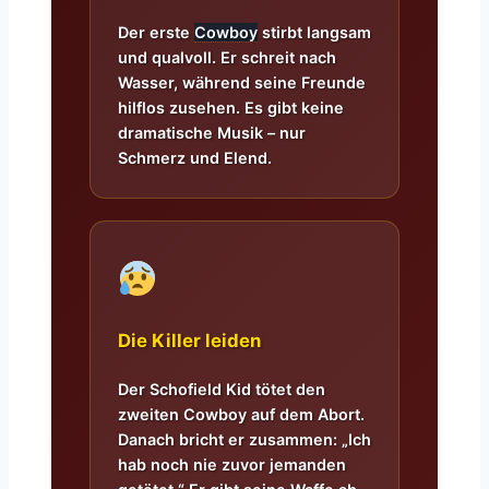
Der erste
Cowboy
stirbt langsam
und qualvoll. Er schreit nach
Wasser, während seine Freunde
hilflos zusehen. Es gibt keine
dramatische Musik – nur
Schmerz und Elend.
Die Killer leiden
Der Schofield Kid tötet den
zweiten Cowboy auf dem Abort.
Danach bricht er zusammen: „Ich
hab noch nie zuvor jemanden