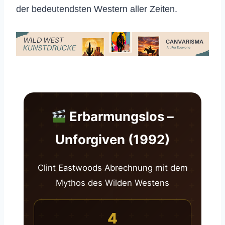
der bedeutendsten Western aller Zeiten.
Erbarmungslos –
Unforgiven (1992)
Clint Eastwoods Abrechnung mit dem
Mythos des Wilden Westens
4