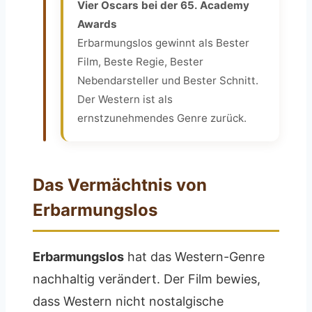
Vier Oscars bei der 65. Academy
Awards
Erbarmungslos gewinnt als Bester
Film, Beste Regie, Bester
Nebendarsteller und Bester Schnitt.
Der Western ist als
ernstzunehmendes Genre zurück.
Das Vermächtnis von
Erbarmungslos
Erbarmungslos
hat das Western-Genre
nachhaltig verändert. Der Film bewies,
dass Western nicht nostalgische