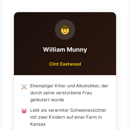
William Munny
Clint Eastwood
Ehemaliger Killer und Alkoholiker, der
durch seine verstorbene Frau
geläutert wurde
Lebt als verarmter Schweinezüchter
mit zwei Kindern auf einer Farm in
Kansas