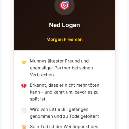
Ned Logan
Morgan Freeman
Munnys ältester Freund und
ehemaliger Partner bei seinen
Verbrechen
Erkennt, dass er nicht mehr töten
kann – und kehrt um, bevor es zu
spät ist
Wird von Little Bill gefangen
genommen und zu Tode gefoltert
Sein Tod ist der Wendepunkt des