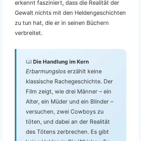
erkennt fasziniert, dass die Realität der
Gewalt nichts mit den Heldengeschichten
zu tun hat, die er in seinen Büchern
verbreitet.
Die Handlung im Kern
Erbarmungslos
erzählt keine
klassische Rachegeschichte. Der
Film zeigt, wie drei Männer – ein
Alter, ein Müder und ein Blinder –
versuchen, zwei Cowboys zu
töten, und dabei an der Realität
des Tötens zerbrechen. Es gibt