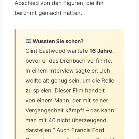
Abschied von den Figuren, die ihn
berühmt gemacht hatten.
Wussten Sie schon?
Clint Eastwood wartete
16 Jahre
,
bevor er das Drehbuch verfilmte.
In einem Interview sagte er: „Ich
wollte alt genug sein, um die Rolle
zu spielen. Dieser Film handelt
von einem Mann, der mit seiner
Vergangenheit kämpft – das kann
man mit 40 nicht überzeugend
darstellen.“ Auch Francis Ford