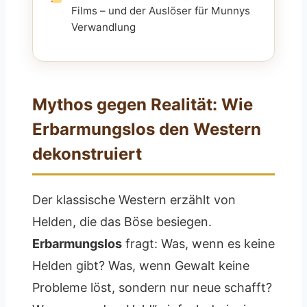
Films – und der Auslöser für Munnys
Verwandlung
Mythos gegen Realität: Wie
Erbarmungslos den Western
dekonstruiert
Der klassische Western erzählt von
Helden, die das Böse besiegen.
Erbarmungslos
fragt: Was, wenn es keine
Helden gibt? Was, wenn Gewalt keine
Probleme löst, sondern nur neue schafft?