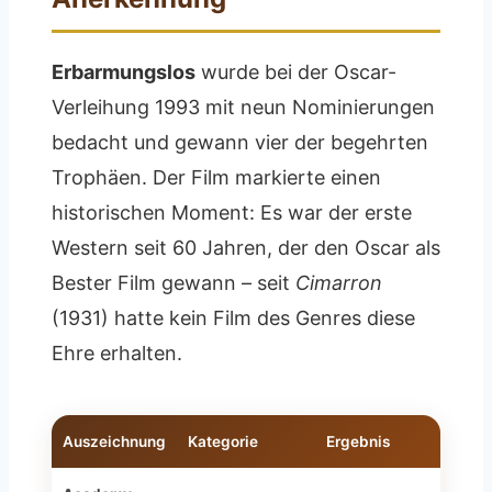
Erbarmungslos
wurde bei der Oscar-
Verleihung 1993 mit neun Nominierungen
bedacht und gewann vier der begehrten
Trophäen. Der Film markierte einen
historischen Moment: Es war der erste
Western seit 60 Jahren, der den Oscar als
Bester Film gewann – seit
Cimarron
(1931) hatte kein Film des Genres diese
Ehre erhalten.
Auszeichnung
Kategorie
Ergebnis