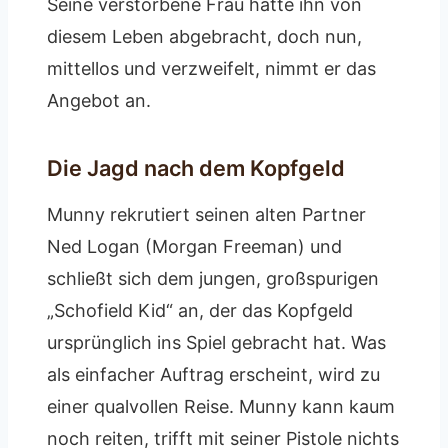
Seine verstorbene Frau hatte ihn von
diesem Leben abgebracht, doch nun,
mittellos und verzweifelt, nimmt er das
Angebot an.
Die Jagd nach dem Kopfgeld
Munny rekrutiert seinen alten Partner
Ned Logan (Morgan Freeman) und
schließt sich dem jungen, großspurigen
„Schofield Kid“ an, der das Kopfgeld
ursprünglich ins Spiel gebracht hat. Was
als einfacher Auftrag erscheint, wird zu
einer qualvollen Reise. Munny kann kaum
noch reiten, trifft mit seiner Pistole nichts