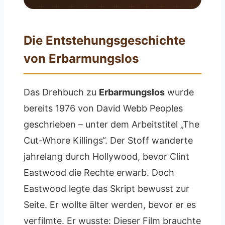
Die Entstehungsgeschichte
von Erbarmungslos
Das Drehbuch zu
Erbarmungslos
wurde
bereits 1976 von David Webb Peoples
geschrieben – unter dem Arbeitstitel „The
Cut-Whore Killings“. Der Stoff wanderte
jahrelang durch Hollywood, bevor Clint
Eastwood die Rechte erwarb. Doch
Eastwood legte das Skript bewusst zur
Seite. Er wollte älter werden, bevor er es
verfilmte. Er wusste: Dieser Film brauchte