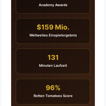
Academy Awards
$159 Mio.
Weltweites Einspielergebnis
131
Minuten Laufzeit
96%
Rotten Tomatoes Score