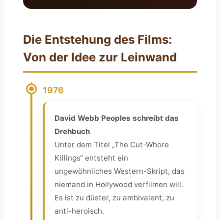
Die Entstehung des Films:
Von der Idee zur Leinwand
1976
David Webb Peoples schreibt das
Drehbuch
Unter dem Titel „The Cut-Whore
Killings“ entsteht ein
ungewöhnliches Western-Skript, das
niemand in Hollywood verfilmen will.
Es ist zu düster, zu ambivalent, zu
anti-heroisch.