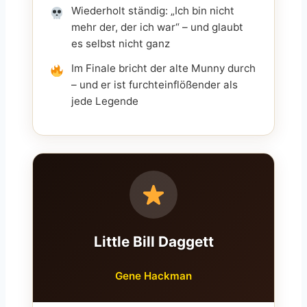
Wiederholt ständig: „Ich bin nicht
mehr der, der ich war“ – und glaubt
es selbst nicht ganz
Im Finale bricht der alte Munny durch
– und er ist furchteinflößender als
jede Legende
Little Bill Daggett
Gene Hackman