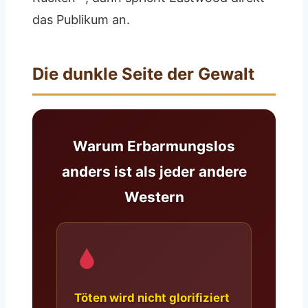
das Publikum an.
Die dunkle Seite der Gewalt
Warum Erbarmungslos
anders ist als jeder andere
Western
Töten wird nicht glorifiziert