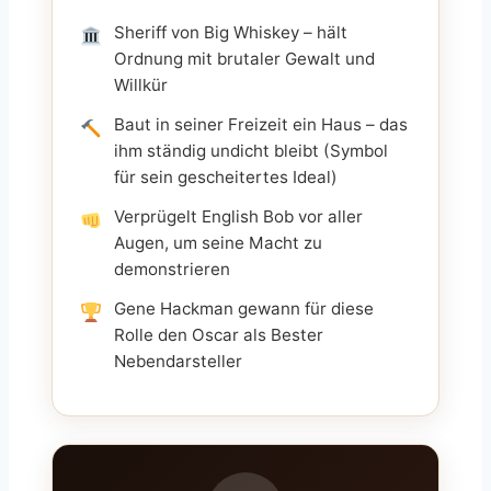
Sheriff von Big Whiskey – hält
Ordnung mit brutaler Gewalt und
Willkür
Baut in seiner Freizeit ein Haus – das
ihm ständig undicht bleibt (Symbol
für sein gescheitertes Ideal)
Verprügelt English Bob vor aller
Augen, um seine Macht zu
demonstrieren
Gene Hackman gewann für diese
Rolle den Oscar als Bester
Nebendarsteller