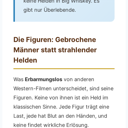
keine Helden in Big Whiskey. Es
gibt nur Überlebende.
Die Figuren: Gebrochene
Männer statt strahlender
Helden
Was
Erbarmungslos
von anderen
Western-Filmen unterscheidet, sind seine
Figuren. Keine von ihnen ist ein Held im
klassischen Sinne. Jede Figur trägt eine
Last, jede hat Blut an den Händen, und
keine findet wirkliche Erlösung.