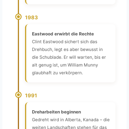
1983
Eastwood erwirbt die Rechte
Clint Eastwood sichert sich das
Drehbuch, legt es aber bewusst in
die Schublade. Er will warten, bis er
alt genug ist, um William Munny
glaubhaft zu verkörpern.
1991
Dreharbeiten beginnen
Gedreht wird in Alberta, Kanada – die
weiten Landschaften stehen für das