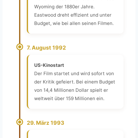
Wyoming der 1880er Jahre.
Eastwood dreht effizient und unter
Budget, wie bei allen seinen Filmen.
7. August 1992
US-Kinostart
Der Film startet und wird sofort von
der Kritik gefeiert. Bei einem Budget
von 14,4 Millionen Dollar spielt er
weltweit über 159 Millionen ein.
29. März 1993