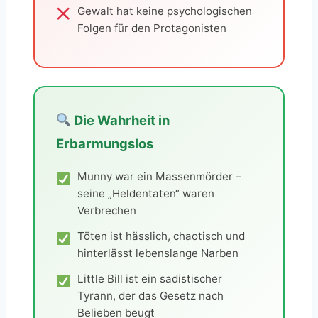
Gewalt hat keine psychologischen
Folgen für den Protagonisten
Die Wahrheit in
Erbarmungslos
Munny war ein Massenmörder –
seine „Heldentaten“ waren
Verbrechen
Töten ist hässlich, chaotisch und
hinterlässt lebenslange Narben
Little Bill ist ein sadistischer
Tyrann, der das Gesetz nach
Belieben beugt