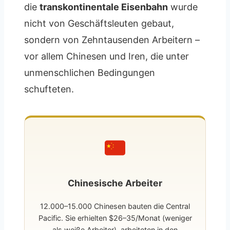
die
transkontinentale Eisenbahn
wurde
nicht von Geschäftsleuten gebaut,
sondern von Zehntausenden Arbeitern –
vor allem Chinesen und Iren, die unter
unmenschlichen Bedingungen
schufteten.
Chinesische Arbeiter
12.000–15.000 Chinesen bauten die Central
Pacific. Sie erhielten $26–35/Monat (weniger
als weiße Arbeiter), arbeiteten in den