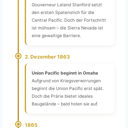
Gouverneur Leland Stanford setzt
den ersten Spatenstich für die
Central Pacific. Doch der Fortschritt
ist mühsam – die Sierra Nevada ist
eine gewaltige Barriere.
2. Dezember 1863
Union Pacific beginnt in Omaha
Aufgrund von Kriegsverwirrungen
beginnt die Union Pacific erst spät.
Doch die Prärie bietet ideales
Baugelände – bald holen sie auf.
1865