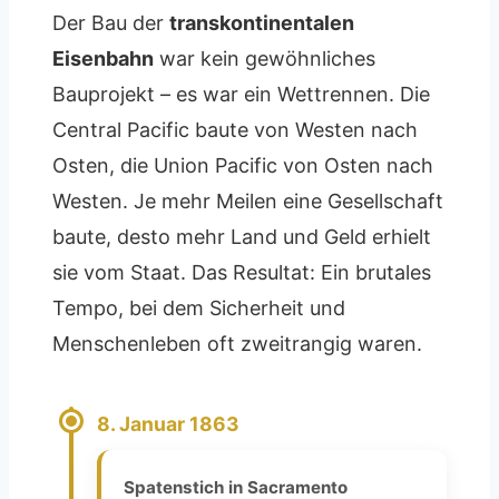
Der Bau der
transkontinentalen
Eisenbahn
war kein gewöhnliches
Bauprojekt – es war ein Wettrennen. Die
Central Pacific baute von Westen nach
Osten, die Union Pacific von Osten nach
Westen. Je mehr Meilen eine Gesellschaft
baute, desto mehr Land und Geld erhielt
sie vom Staat. Das Resultat: Ein brutales
Tempo, bei dem Sicherheit und
Menschenleben oft zweitrangig waren.
8. Januar 1863
Spatenstich in Sacramento