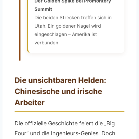
Der Golden Spike bei Promontory
Summit
Die beiden Strecken treffen sich in
Utah. Ein goldener Nagel wird
eingeschlagen – Amerika ist
verbunden.
Die unsichtbaren Helden:
Chinesische und irische
Arbeiter
Die offizielle Geschichte feiert die „Big
Four“ und die Ingenieurs-Genies. Doch