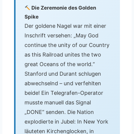
Die Zeremonie des Golden
Spike
Der goldene Nagel war mit einer
Inschrift versehen: „May God
continue the unity of our Country
as this Railroad unites the two
great Oceans of the world.“
Stanford und Durant schlugen
abwechselnd – und verfehlten
beide! Ein Telegrafen-Operator
musste manuell das Signal
„DONE“ senden. Die Nation
explodierte in Jubel: In New York
läuteten Kirchenglocken, in