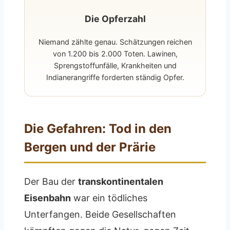
Die Opferzahl
Niemand zählte genau. Schätzungen reichen
von 1.200 bis 2.000 Toten. Lawinen,
Sprengstoffunfälle, Krankheiten und
Indianerangriffe forderten ständig Opfer.
Die Gefahren: Tod in den
Bergen und der Prärie
Der Bau der
transkontinentalen
Eisenbahn
war ein tödliches
Unterfangen. Beide Gesellschaften