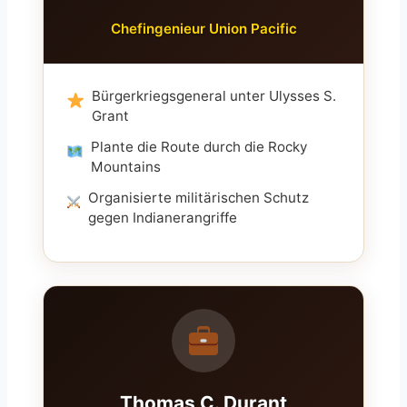
Chefingenieur Union Pacific
Bürgerkriegsgeneral unter Ulysses S.
Grant
Plante die Route durch die Rocky
Mountains
Organisierte militärischen Schutz
gegen Indianerangriffe
Thomas C. Durant