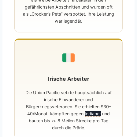
gefährlichsten Abschnitten und wurden oft
als „Crocker’s Pets“ verspottet. Ihre Leistung
war legendär.
Irische Arbeiter
Die Union Pacific setzte hauptsächlich auf
irische Einwanderer und
Bürgerkriegsveteranen. Sie erhielten $30–
40/Monat, kämpften gegen
Indianer
und
bauten bis zu 8 Meilen Strecke pro Tag
durch die Prärie.