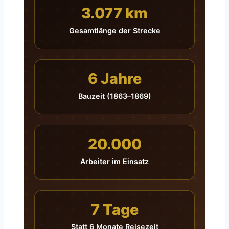
3.077 km
Gesamtlänge der Strecke
6 Jahre
Bauzeit (1863–1869)
20.000
Arbeiter im Einsatz
7 Tage
Statt 6 Monate Reisezeit