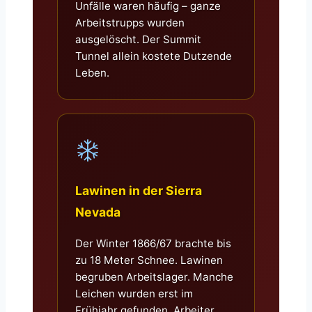
Unfälle waren häufig – ganze
Arbeitstrupps wurden
ausgelöscht. Der Summit
Tunnel allein kostete Dutzende
Leben.
Lawinen in der Sierra
Nevada
Der Winter 1866/67 brachte bis
zu 18 Meter Schnee. Lawinen
begruben Arbeitslager. Manche
Leichen wurden erst im
Frühjahr gefunden. Arbeiter