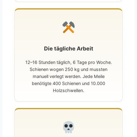
Die tägliche Arbeit
12–16 Stunden täglich, 6 Tage pro Woche.
Schienen wogen 250 kg und mussten
manuell verlegt werden. Jede Meile
benötigte 400 Schienen und 10.000
Holzschwellen.