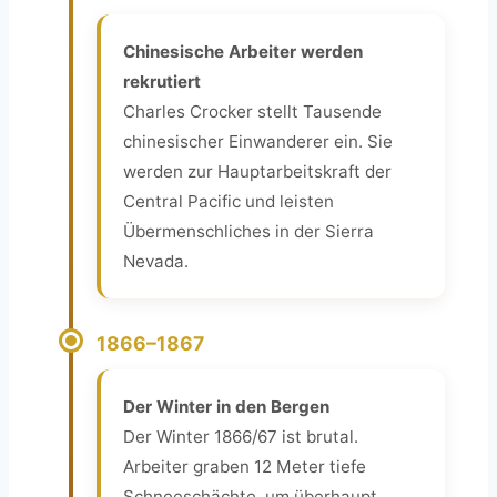
Chinesische Arbeiter werden
rekrutiert
Charles Crocker stellt Tausende
chinesischer Einwanderer ein. Sie
werden zur Hauptarbeitskraft der
Central Pacific und leisten
Übermenschliches in der Sierra
Nevada.
1866–1867
Der Winter in den Bergen
Der Winter 1866/67 ist brutal.
Arbeiter graben 12 Meter tiefe
Schneeschächte, um überhaupt