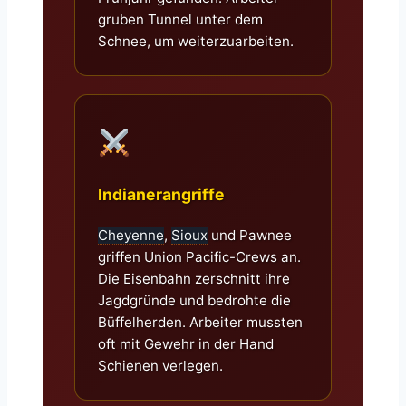
gruben Tunnel unter dem
Schnee, um weiterzuarbeiten.
Indianerangriffe
Cheyenne
,
Sioux
und Pawnee
griffen Union Pacific-Crews an.
Die Eisenbahn zerschnitt ihre
Jagdgründe und bedrohte die
Büffelherden. Arbeiter mussten
oft mit Gewehr in der Hand
Schienen verlegen.