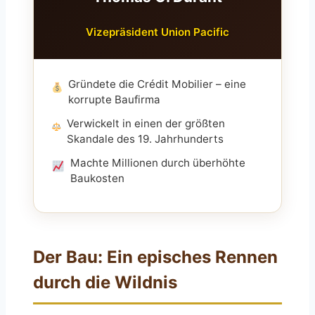
Vizepräsident Union Pacific
Gründete die Crédit Mobilier – eine
korrupte Baufirma
Verwickelt in einen der größten
Skandale des 19. Jahrhunderts
Machte Millionen durch überhöhte
Baukosten
Der Bau: Ein episches Rennen
durch die Wildnis