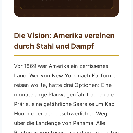
Die Vision: Amerika vereinen
durch Stahl und Dampf
Vor 1869 war Amerika ein zerrissenes
Land. Wer von New York nach Kalifornien
reisen wollte, hatte drei Optionen: Eine
monatelange Planwagenfahrt durch die
Prärie, eine gefährliche Seereise um Kap
Hoorn oder den beschwerlichen Weg
über die Landenge von Panama. Alle
Routen waren teuer, riskant und dauerten