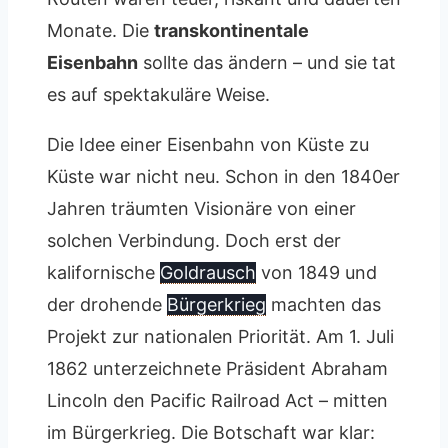
Monate. Die
transkontinentale
Eisenbahn
sollte das ändern – und sie tat
es auf spektakuläre Weise.
Die Idee einer Eisenbahn von Küste zu
Küste war nicht neu. Schon in den 1840er
Jahren träumten Visionäre von einer
solchen Verbindung. Doch erst der
kalifornische
Goldrausch
von 1849 und
der drohende
Bürgerkrieg
machten das
Projekt zur nationalen Priorität. Am 1. Juli
1862 unterzeichnete Präsident Abraham
Lincoln den Pacific Railroad Act – mitten
im Bürgerkrieg. Die Botschaft war klar: