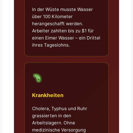
In der Wüste musste Wasser
über 100 Kilometer
herangeschafft werden.
Arbeiter zahlten bis zu $1 für
einen Eimer Wasser – ein Drittel
ihres Tageslohns.
Krankheiten
Cholera, Typhus und Ruhr
grassierten in den
Arbeitslagern. Ohne
medizinische Versorgung