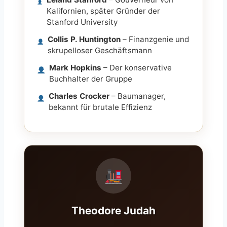
Kalifornien, später Gründer der
Stanford University
Collis P. Huntington
– Finanzgenie und
skrupelloser Geschäftsmann
Mark Hopkins
– Der konservative
Buchhalter der Gruppe
Charles Crocker
– Baumanager,
bekannt für brutale Effizienz
Theodore Judah