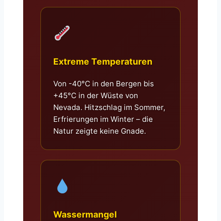
Extreme Temperaturen
Von -40°C in den Bergen bis
+45°C in der Wüste von
Nevada. Hitzschlag im Sommer,
Erfrierungen im Winter – die
Natur zeigte keine Gnade.
Wassermangel