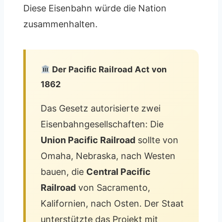
Diese Eisenbahn würde die Nation
zusammenhalten.
Der Pacific Railroad Act von
1862
Das Gesetz autorisierte zwei
Eisenbahngesellschaften: Die
Union Pacific Railroad
sollte von
Omaha, Nebraska, nach Westen
bauen, die
Central Pacific
Railroad
von Sacramento,
Kalifornien, nach Osten. Der Staat
unterstützte das Projekt mit