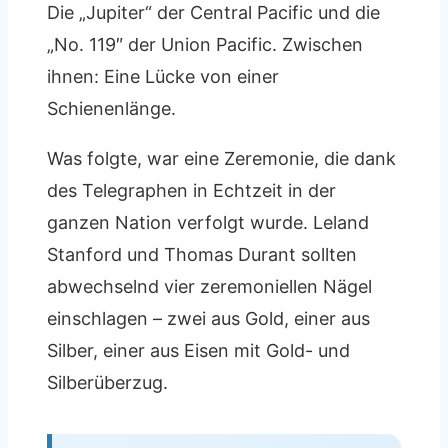
Die „Jupiter“ der Central Pacific und die
„No. 119″ der Union Pacific. Zwischen
ihnen: Eine Lücke von einer
Schienenlänge.
Was folgte, war eine Zeremonie, die dank
des Telegraphen in Echtzeit in der
ganzen Nation verfolgt wurde. Leland
Stanford und Thomas Durant sollten
abwechselnd vier zeremoniellen Nägel
einschlagen – zwei aus Gold, einer aus
Silber, einer aus Eisen mit Gold- und
Silberüberzug.