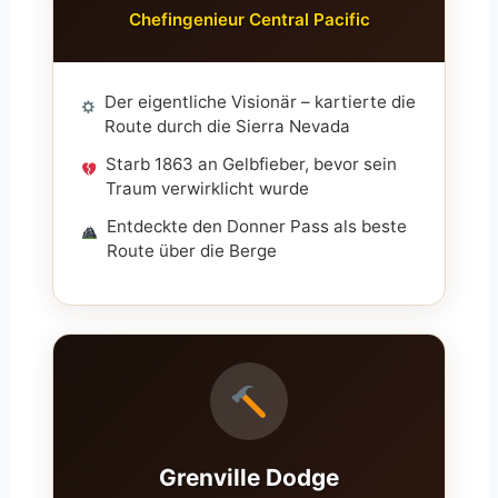
Chefingenieur Central Pacific
Der eigentliche Visionär – kartierte die
Route durch die Sierra Nevada
Starb 1863 an Gelbfieber, bevor sein
Traum verwirklicht wurde
Entdeckte den Donner Pass als beste
Route über die Berge
Grenville Dodge