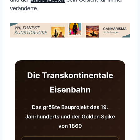
veränderte.
Die Transkontinentale
Eisenbahn
Das größte Bauprojekt des 19.
Jahrhunderts und der Golden Spike
von 1869