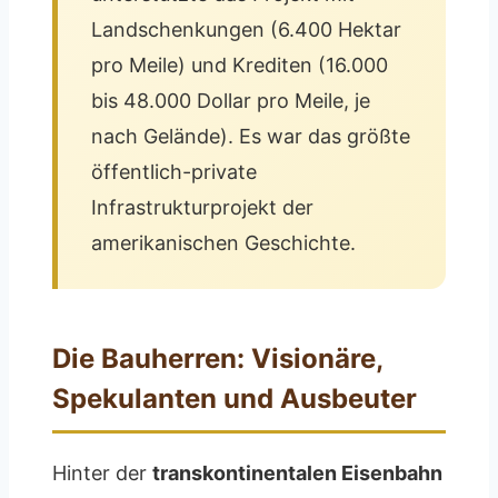
Landschenkungen (6.400 Hektar
pro Meile) und Krediten (16.000
bis 48.000 Dollar pro Meile, je
nach Gelände). Es war das größte
öffentlich-private
Infrastrukturprojekt der
amerikanischen Geschichte.
Die Bauherren: Visionäre,
Spekulanten und Ausbeuter
Hinter der
transkontinentalen Eisenbahn