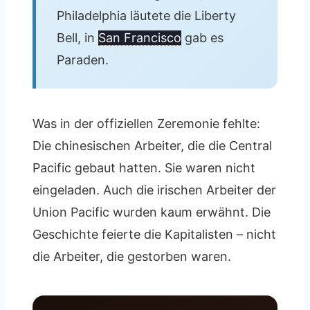
Philadelphia läutete die Liberty
Bell, in
San Francisco
gab es
Paraden.
Was in der offiziellen Zeremonie fehlte:
Die chinesischen Arbeiter, die die Central
Pacific gebaut hatten. Sie waren nicht
eingeladen. Auch die irischen Arbeiter der
Union Pacific wurden kaum erwähnt. Die
Geschichte feierte die Kapitalisten – nicht
die Arbeiter, die gestorben waren.