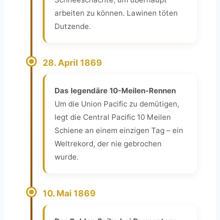
arbeiten zu können. Lawinen töten
Dutzende.
28. April 1869
Das legendäre 10-Meilen-Rennen
Um die Union Pacific zu demütigen,
legt die Central Pacific 10 Meilen
Schiene an einem einzigen Tag – ein
Weltrekord, der nie gebrochen
wurde.
10. Mai 1869