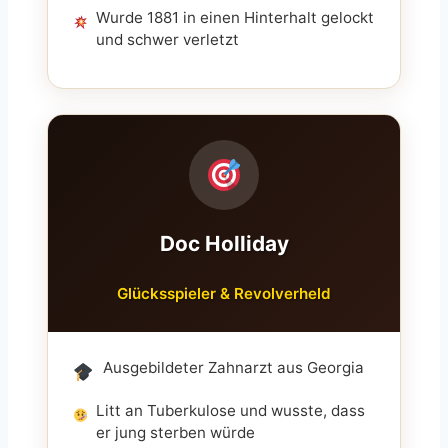
Wurde 1881 in einen Hinterhalt gelockt
und schwer verletzt
Doc Holliday
Glücksspieler & Revolverheld
Ausgebildeter Zahnarzt aus Georgia
Litt an Tuberkulose und wusste, dass
er jung sterben würde