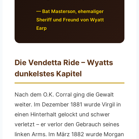
— Bat Masterson, ehemaliger
Sheriff und Freund von Wyatt
Earp
Die Vendetta Ride – Wyatts
dunkelstes Kapitel
Nach dem O.K. Corral ging die Gewalt
weiter. Im Dezember 1881 wurde Virgil in
einen Hinterhalt gelockt und schwer
verletzt – er verlor den Gebrauch seines
linken Arms. Im März 1882 wurde Morgan