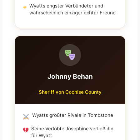
Wyatts engster Verbündeter und
wahrscheinlich einziger echter Freund
Johnny Behan
Sheriff von Cochise County
Wyatts größter Rivale in Tombstone
Seine Verlobte Josephine verließ ihn
für Wyatt