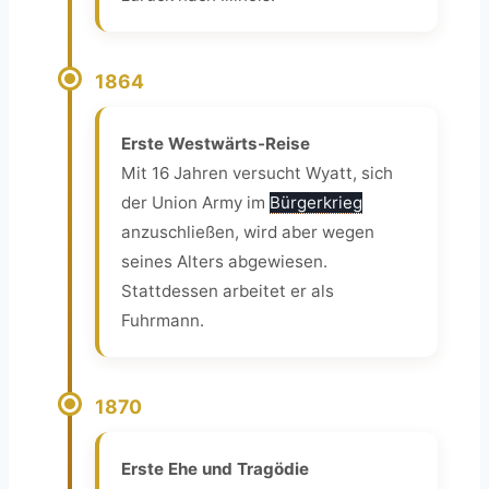
1864
Erste Westwärts-Reise
Mit 16 Jahren versucht Wyatt, sich
der Union Army im
Bürgerkrieg
anzuschließen, wird aber wegen
seines Alters abgewiesen.
Stattdessen arbeitet er als
Fuhrmann.
1870
Erste Ehe und Tragödie