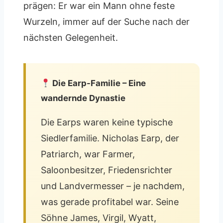
prägen: Er war ein Mann ohne feste
Wurzeln, immer auf der Suche nach der
nächsten Gelegenheit.
Die Earp-Familie – Eine
wandernde Dynastie
Die Earps waren keine typische
Siedlerfamilie. Nicholas Earp, der
Patriarch, war Farmer,
Saloonbesitzer, Friedensrichter
und Landvermesser – je nachdem,
was gerade profitabel war. Seine
Söhne James, Virgil, Wyatt,