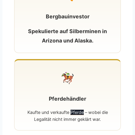
Bergbauinvestor
Spekulierte auf Silberminen in
Arizona und Alaska.
Pferdehändler
Kaufte und verkaufte
Pferde
– wobei die
Legalität nicht immer geklärt war.