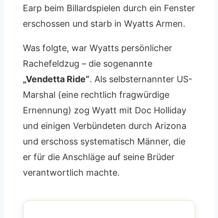
Earp beim Billardspielen durch ein Fenster
erschossen und starb in Wyatts Armen.
Was folgte, war Wyatts persönlicher
Rachefeldzug – die sogenannte
„Vendetta Ride“
. Als selbsternannter US-
Marshal (eine rechtlich fragwürdige
Ernennung) zog Wyatt mit Doc Holliday
und einigen Verbündeten durch Arizona
und erschoss systematisch Männer, die
er für die Anschläge auf seine Brüder
verantwortlich machte.