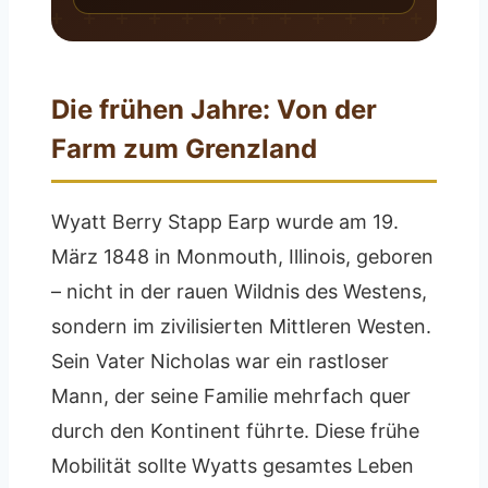
Die frühen Jahre: Von der
Farm zum Grenzland
Wyatt Berry Stapp Earp wurde am 19.
März 1848 in Monmouth, Illinois, geboren
– nicht in der rauen Wildnis des Westens,
sondern im zivilisierten Mittleren Westen.
Sein Vater Nicholas war ein rastloser
Mann, der seine Familie mehrfach quer
durch den Kontinent führte. Diese frühe
Mobilität sollte Wyatts gesamtes Leben