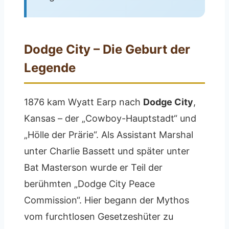
Dodge City – Die Geburt der
Legende
1876 kam Wyatt Earp nach
Dodge City
,
Kansas – der „Cowboy-Hauptstadt“ und
„Hölle der Prärie“. Als Assistant Marshal
unter Charlie Bassett und später unter
Bat Masterson wurde er Teil der
berühmten „Dodge City Peace
Commission“. Hier begann der Mythos
vom furchtlosen Gesetzeshüter zu