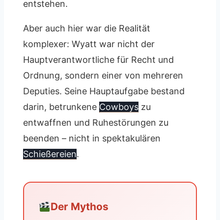
entstehen.
Aber auch hier war die Realität
komplexer: Wyatt war nicht der
Hauptverantwortliche für Recht und
Ordnung, sondern einer von mehreren
Deputies. Seine Hauptaufgabe bestand
darin, betrunkene
Cowboys
zu
entwaffnen und Ruhestörungen zu
beenden – nicht in spektakulären
Schießereien
.
Der Mythos