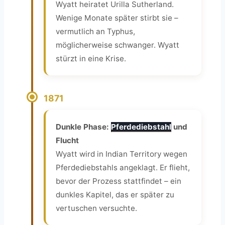
Wyatt heiratet Urilla Sutherland.
Wenige Monate später stirbt sie –
vermutlich an Typhus,
möglicherweise schwanger. Wyatt
stürzt in eine Krise.
1871
Dunkle Phase:
Pferdediebstahl
und
Flucht
Wyatt wird in Indian Territory wegen
Pferdediebstahls angeklagt. Er flieht,
bevor der Prozess stattfindet – ein
dunkles Kapitel, das er später zu
vertuschen versuchte.