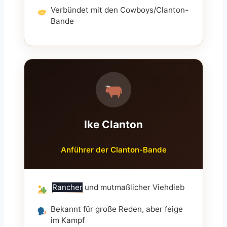
Verbündet mit den Cowboys/Clanton-
Bande
Ike Clanton
Anführer der Clanton-Bande
Rancher
und mutmaßlicher Viehdieb
Bekannt für große Reden, aber feige
im Kampf