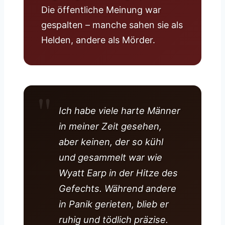
Die öffentliche Meinung war
gespalten – manche sahen sie als
Helden, andere als Mörder.
Ich habe viele harte Männer
in meiner Zeit gesehen,
aber keinen, der so kühl
und gesammelt war wie
Wyatt Earp in der Hitze des
Gefechts. Während andere
in Panik gerieten, blieb er
ruhig und tödlich präzise.