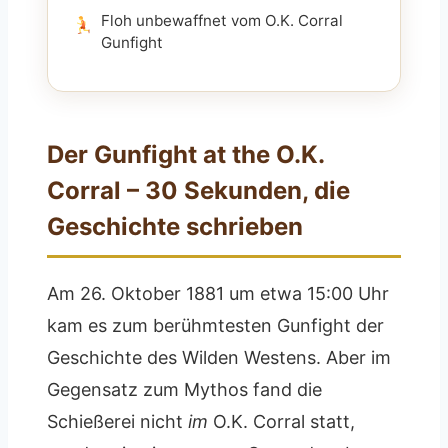
Floh unbewaffnet vom O.K. Corral
Gunfight
Der Gunfight at the O.K.
Corral – 30 Sekunden, die
Geschichte schrieben
Am 26. Oktober 1881 um etwa 15:00 Uhr
kam es zum berühmtesten Gunfight der
Geschichte des Wilden Westens. Aber im
Gegensatz zum Mythos fand die
Schießerei nicht
im
O.K. Corral statt,