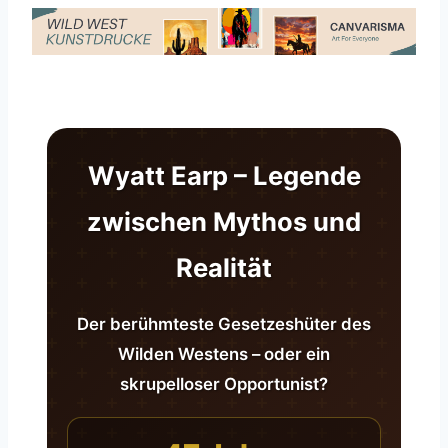
Wyatt Earp – Legende
zwischen Mythos und
Realität
Der berühmteste Gesetzeshüter des
Wilden Westens – oder ein
skrupelloser Opportunist?