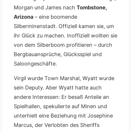
Morgan und James nach
Tombstone,
Arizona
– eine boomende
Silberminenstadt. Offiziell kamen sie, um
ihr Glück zu machen. Inoffiziell wollten sie
von dem Silberboom profitieren – durch
Bergbauansprüche, Glücksspiel und
Saloongeschäfte.
Virgil wurde Town Marshal, Wyatt wurde
sein Deputy. Aber Wyatt hatte auch
andere Interessen: Er besaß Anteile an
Spielhallen, spekulierte auf Minen und
unterhielt eine Beziehung mit Josephine
Marcus, der Verlobten des Sheriffs