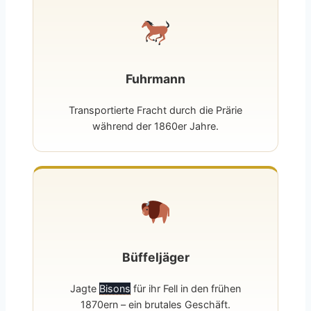
Fuhrmann
Transportierte Fracht durch die Prärie
während der 1860er Jahre.
Büffeljäger
Jagte
Bisons
für ihr Fell in den frühen
1870ern – ein brutales Geschäft.