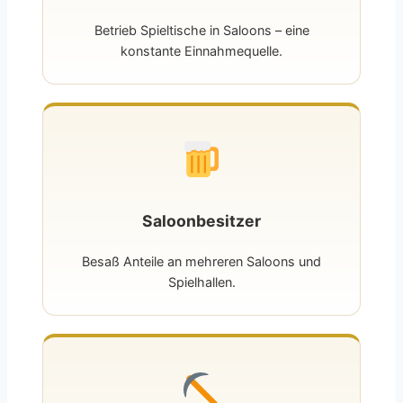
Betrieb Spieltische in Saloons – eine
konstante Einnahmequelle.
Saloonbesitzer
Besaß Anteile an mehreren Saloons und
Spielhallen.