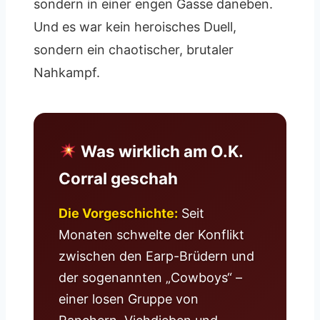
sondern in einer engen Gasse daneben.
Und es war kein heroisches Duell,
sondern ein chaotischer, brutaler
Nahkampf.
Was wirklich am O.K.
Corral geschah
Die Vorgeschichte:
Seit
Monaten schwelte der Konflikt
zwischen den Earp-Brüdern und
der sogenannten „Cowboys“ –
einer losen Gruppe von