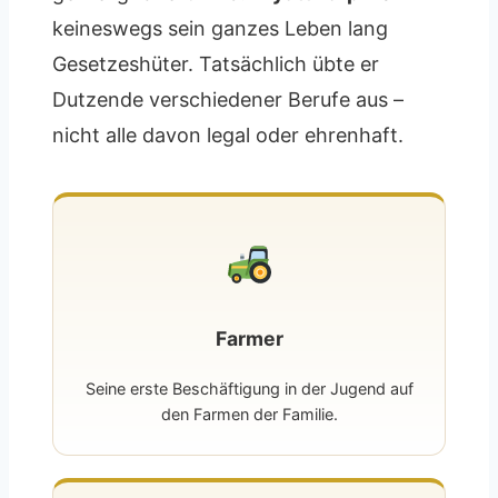
keineswegs sein ganzes Leben lang
Gesetzeshüter. Tatsächlich übte er
Dutzende verschiedener Berufe aus –
nicht alle davon legal oder ehrenhaft.
Farmer
Seine erste Beschäftigung in der Jugend auf
den Farmen der Familie.