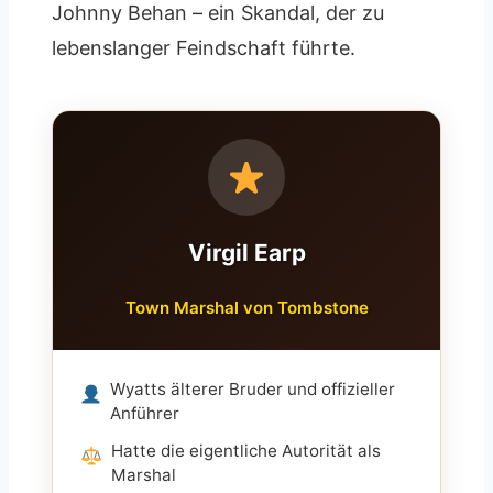
Johnny Behan – ein Skandal, der zu
lebenslanger Feindschaft führte.
Virgil Earp
Town Marshal von Tombstone
Wyatts älterer Bruder und offizieller
Anführer
Hatte die eigentliche Autorität als
Marshal