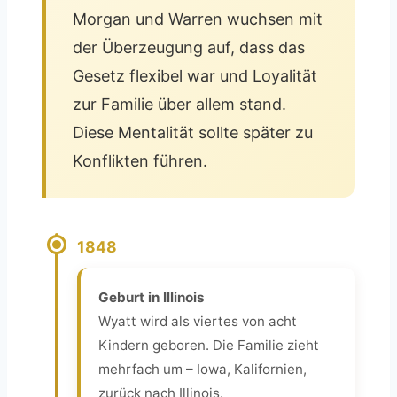
Morgan und Warren wuchsen mit
der Überzeugung auf, dass das
Gesetz flexibel war und Loyalität
zur Familie über allem stand.
Diese Mentalität sollte später zu
Konflikten führen.
1848
Geburt in Illinois
Wyatt wird als viertes von acht
Kindern geboren. Die Familie zieht
mehrfach um – Iowa, Kalifornien,
zurück nach Illinois.