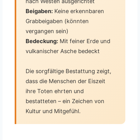
nach Westen ausgerichtet
Beigaben:
Keine erkennbaren
Grabbeigaben (könnten
vergangen sein)
Bedeckung:
Mit feiner Erde und
vulkanischer Asche bedeckt
Die sorgfältige Bestattung zeigt,
dass die Menschen der Eiszeit
ihre Toten ehrten und
bestatteten – ein Zeichen von
Kultur und Mitgefühl.