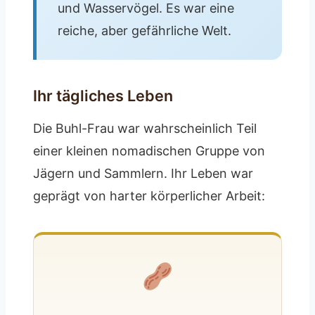
und Wasservögel. Es war eine
reiche, aber gefährliche Welt.
Ihr tägliches Leben
Die Buhl-Frau war wahrscheinlich Teil
einer kleinen nomadischen Gruppe von
Jägern und Sammlern. Ihr Leben war
geprägt von harter körperlicher Arbeit: