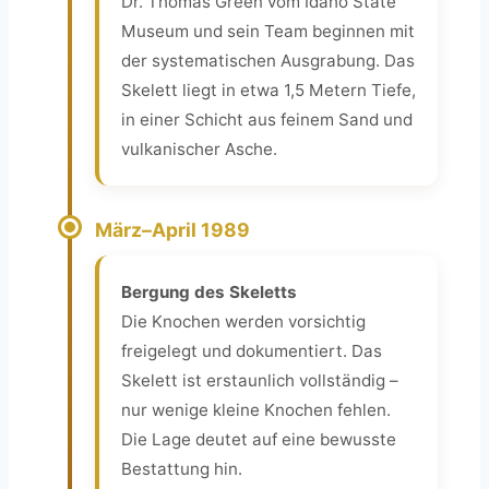
Dr. Thomas Green vom Idaho State
Museum und sein Team beginnen mit
der systematischen Ausgrabung. Das
Skelett liegt in etwa 1,5 Metern Tiefe,
in einer Schicht aus feinem Sand und
vulkanischer Asche.
März–April 1989
Bergung des Skeletts
Die Knochen werden vorsichtig
freigelegt und dokumentiert. Das
Skelett ist erstaunlich vollständig –
nur wenige kleine Knochen fehlen.
Die Lage deutet auf eine bewusste
Bestattung hin.