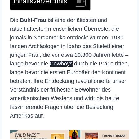
Inhaltsverzeichnis
Die
Buhl-Frau
ist eine der ältesten und
rätselhaftesten menschlichen Überreste, die
jemals in Nordamerika entdeckt wurden. 1989
fanden Archäologen in Idaho das Skelett einer
jungen Frau, die vor etwa 10.800 Jahren lebte –
lange bevor die
Cowboys
durch die Prärie ritten,
lange bevor die ersten Europäer den Kontinent
betraten. Ihre Entdeckung revolutionierte unser
Verständnis der frühesten Bewohner des
amerikanischen Westens und wirft bis heute
faszinierende Fragen über die Besiedlung
Amerikas auf.