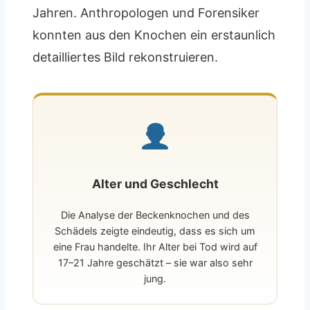
Jahren. Anthropologen und Forensiker
konnten aus den Knochen ein erstaunlich
detailliertes Bild rekonstruieren.
Alter und Geschlecht
Die Analyse der Beckenknochen und des
Schädels zeigte eindeutig, dass es sich um
eine Frau handelte. Ihr Alter bei Tod wird auf
17–21 Jahre geschätzt – sie war also sehr
jung.