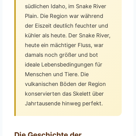
südlichen Idaho, im Snake River
Plain. Die Region war während
der Eiszeit deutlich feuchter und
kühler als heute. Der Snake River,
heute ein mächtiger Fluss, war
damals noch größer und bot
ideale Lebensbedingungen für
Menschen und Tiere. Die
vulkanischen Böden der Region
konservierten das Skelett über
Jahrtausende hinweg perfekt.
Die Geschichte der