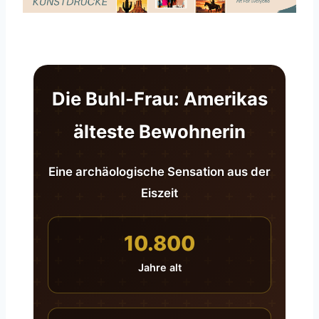
Die Buhl-Frau: Amerikas
älteste Bewohnerin
Eine archäologische Sensation aus der
Eiszeit
10.800
Jahre alt