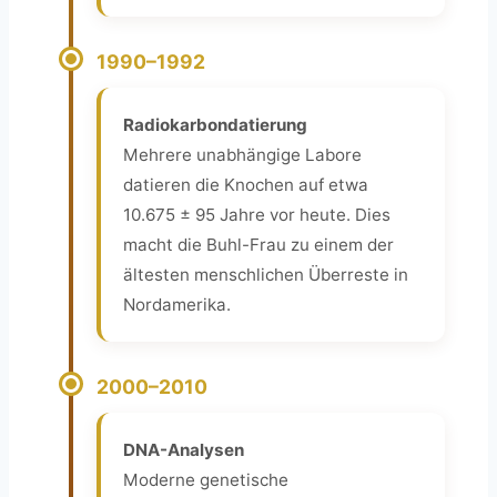
1990–1992
Radiokarbondatierung
Mehrere unabhängige Labore
datieren die Knochen auf etwa
10.675 ± 95 Jahre vor heute. Dies
macht die Buhl-Frau zu einem der
ältesten menschlichen Überreste in
Nordamerika.
2000–2010
DNA-Analysen
Moderne genetische