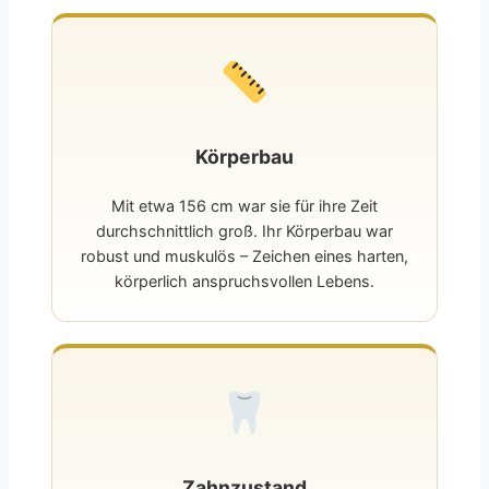
Körperbau
Mit etwa 156 cm war sie für ihre Zeit
durchschnittlich groß. Ihr Körperbau war
robust und muskulös – Zeichen eines harten,
körperlich anspruchsvollen Lebens.
Zahnzustand