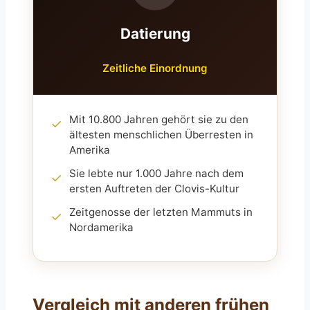
Datierung
Zeitliche Einordnung
Mit 10.800 Jahren gehört sie zu den
✓
ältesten menschlichen Überresten in
Amerika
Sie lebte nur 1.000 Jahre nach dem
✓
ersten Auftreten der Clovis-Kultur
Zeitgenosse der letzten Mammuts in
✓
Nordamerika
Vergleich mit anderen frühen