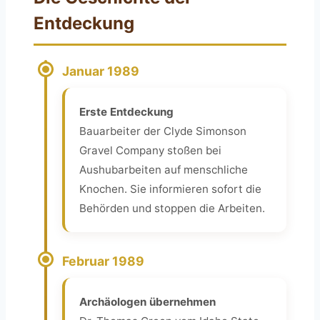
Entdeckung
Januar 1989
Erste Entdeckung
Bauarbeiter der Clyde Simonson
Gravel Company stoßen bei
Aushubarbeiten auf menschliche
Knochen. Sie informieren sofort die
Behörden und stoppen die Arbeiten.
Februar 1989
Archäologen übernehmen