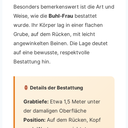
Besonders bemerkenswert ist die Art und
Weise, wie die
Buhl-Frau
bestattet
wurde. Ihr Körper lag in einer flachen
Grube, auf dem Rücken, mit leicht
angewinkelten Beinen. Die Lage deutet
auf eine bewusste, respektvolle
Bestattung hin.
Details der Bestattung
Grabtiefe:
Etwa 1,5 Meter unter
der damaligen Oberfläche
Position:
Auf dem Rücken, Kopf