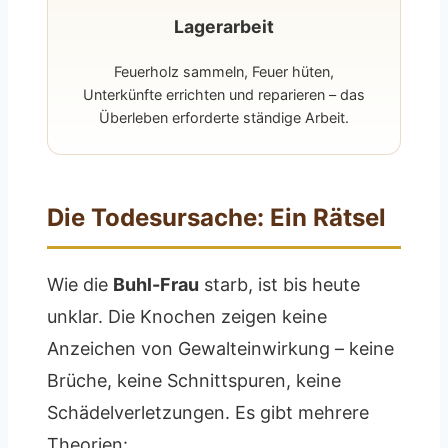
Lagerarbeit
Feuerholz sammeln, Feuer hüten,
Unterkünfte errichten und reparieren – das
Überleben erforderte ständige Arbeit.
Die Todesursache: Ein Rätsel
Wie die
Buhl-Frau
starb, ist bis heute
unklar. Die Knochen zeigen keine
Anzeichen von Gewalteinwirkung – keine
Brüche, keine Schnittspuren, keine
Schädelverletzungen. Es gibt mehrere
Theorien: