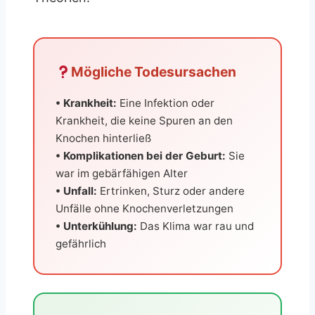
Mögliche Todesursachen
• Krankheit:
Eine Infektion oder
Krankheit, die keine Spuren an den
Knochen hinterließ
• Komplikationen bei der Geburt:
Sie
war im gebärfähigen Alter
• Unfall:
Ertrinken, Sturz oder andere
Unfälle ohne Knochenverletzungen
• Unterkühlung:
Das Klima war rau und
gefährlich