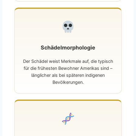
Schädelmorphologie
Der Schädel weist Merkmale auf, die typisch
für die frühesten Bewohner Amerikas sind –
länglicher als bei späteren indigenen
Bevölkerungen.