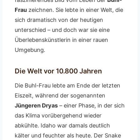
Frau
zeichnen. Sie lebte in einer Welt, die
sich dramatisch von der heutigen
unterschied – und doch war sie eine
Überlebenskünstlerin in einer rauen
Umgebung.
Die Welt vor 10.800 Jahren
Die Buhl-Frau lebte am Ende der letzten
Eiszeit, während der sogenannten
Jüngeren Dryas
– einer Phase, in der sich
das Klima vorübergehend wieder
abkühlte. Idaho war damals deutlich
kälter und feuchter als heute. Der Snake