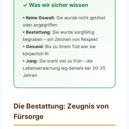
✓ Was wir sicher wissen
• Keine Gewalt:
Sie wurde nicht getötet
oder angegriffen
• Bestattung:
Sie wurde sorgfältig
begraben – ein Zeichen von Respekt
• Gesund:
Bis zu ihrem Tod war sie
körperlich fit
• Jung:
Sie starb viel zu früh – die
Lebenserwartung lag damals bei 30–35
Jahren
Die Bestattung: Zeugnis von
Fürsorge