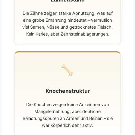
Die Zähne zeigen starke Abnutzung, was auf
eine grobe Ernährung hindeutet – vermutlich
viel Samen, Nüsse und getrocknetes Fleisch.
Kein Karies, aber Zahnsteinablagerungen.
Knochenstruktur
Die Knochen zeigen keine Anzeichen von
Mangelernährung, aber deutliche
Belastungsspuren an Armen und Beinen – sie
war körperlich sehr aktiv.