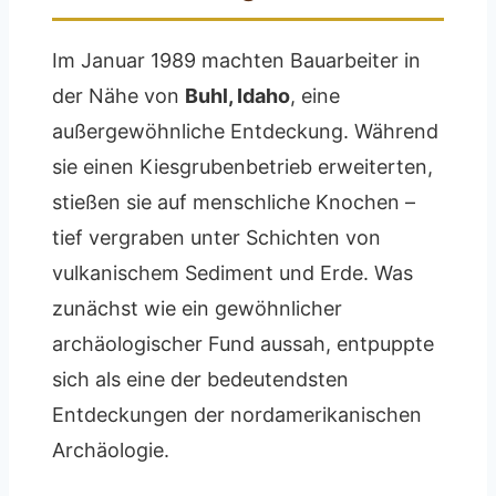
Im Januar 1989 machten Bauarbeiter in
der Nähe von
Buhl, Idaho
, eine
außergewöhnliche Entdeckung. Während
sie einen Kiesgrubenbetrieb erweiterten,
stießen sie auf menschliche Knochen –
tief vergraben unter Schichten von
vulkanischem Sediment und Erde. Was
zunächst wie ein gewöhnlicher
archäologischer Fund aussah, entpuppte
sich als eine der bedeutendsten
Entdeckungen der nordamerikanischen
Archäologie.