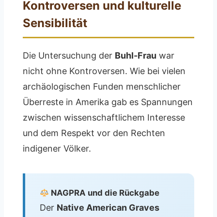
Kontroversen und kulturelle
Sensibilität
Die Untersuchung der
Buhl-Frau
war
nicht ohne Kontroversen. Wie bei vielen
archäologischen Funden menschlicher
Überreste in Amerika gab es Spannungen
zwischen wissenschaftlichem Interesse
und dem Respekt vor den Rechten
indigener Völker.
NAGPRA und die Rückgabe
Der
Native American Graves