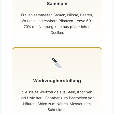
Sammeln
Frauen sammelten Samen, Nüsse, Beeren,
Wurzeln und essbare Pflanzen – etwa 60–
70% der Nahrung kam aus pflanzlichen
Quellen.
Werkzeugherstellung
Sie stellte Werkzeuge aus Stein, Knochen
und Holz her – Schaber zum Bearbeiten von
Häuten, Ahlen zum Nähen, Messer zum
Schneiden.