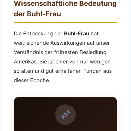
Wissenschaftliche Bedeutung
der Buhl-Frau
Die Entdeckung der
Buhl-Frau
hat
weitreichende Auswirkungen auf unser
Verständnis der frühesten Besiedlung
Amerikas. Sie ist einer von nur wenigen
so alten und gut erhaltenen Funden aus
dieser Epoche.