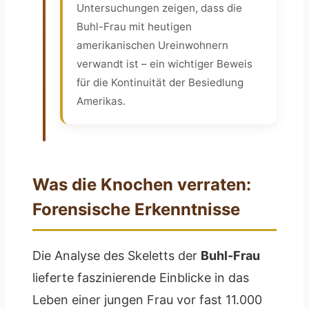
Untersuchungen zeigen, dass die
Buhl-Frau mit heutigen
amerikanischen Ureinwohnern
verwandt ist – ein wichtiger Beweis
für die Kontinuität der Besiedlung
Amerikas.
Was die Knochen verraten:
Forensische Erkenntnisse
Die Analyse des Skeletts der
Buhl-Frau
lieferte faszinierende Einblicke in das
Leben einer jungen Frau vor fast 11.000