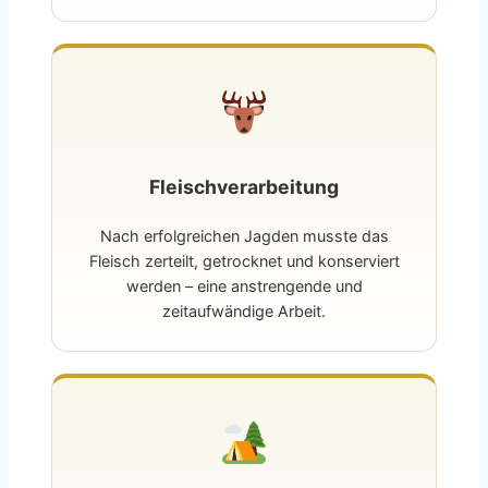
Fleischverarbeitung
Nach erfolgreichen Jagden musste das
Fleisch zerteilt, getrocknet und konserviert
werden – eine anstrengende und
zeitaufwändige Arbeit.