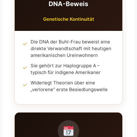
DNA-Beweis
Genetische Kontinuität
Die DNA der Buhl-Frau beweist eine
✓
direkte Verwandtschaft mit heutigen
amerikanischen Ureinwohnern
Sie gehört zur Haplogruppe A –
✓
typisch für indigene Amerikaner
Widerlegt Theorien über eine
✓
„verlorene“ erste Besiedlungswelle