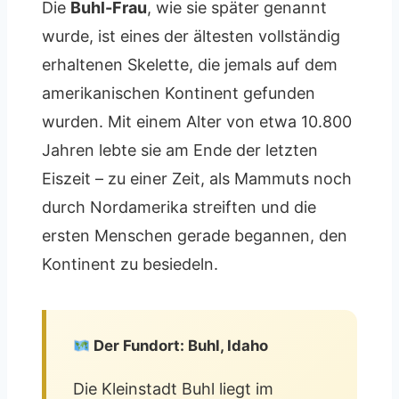
Die
Buhl-Frau
, wie sie später genannt
wurde, ist eines der ältesten vollständig
erhaltenen Skelette, die jemals auf dem
amerikanischen Kontinent gefunden
wurden. Mit einem Alter von etwa 10.800
Jahren lebte sie am Ende der letzten
Eiszeit – zu einer Zeit, als Mammuts noch
durch Nordamerika streiften und die
ersten Menschen gerade begannen, den
Kontinent zu besiedeln.
Der Fundort: Buhl, Idaho
Die Kleinstadt Buhl liegt im