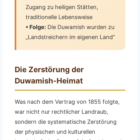
Zugang zu heiligen Stätten,
traditionelle Lebensweise
• Folge:
Die Duwamish wurden zu
„Landstreichern im eigenen Land“
Die Zerstörung der
Duwamish-Heimat
Was nach dem Vertrag von 1855 folgte,
war nicht nur rechtlicher Landraub,
sondern die systematische Zerstörung
der physischen und kulturellen