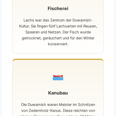
Fischerei
Lachs war das Zentrum der Duwamish-
Kultur. Sie fingen fünf Lachsarten mit Reusen,
Speeren und Netzen. Der Fisch wurde
getrocknet, geräuchert und für den Winter
konserviert.
Kanubau
Die Duwamish waren Meister im Schnitzen
von Zedernholz-Kanus. Diese reichten von