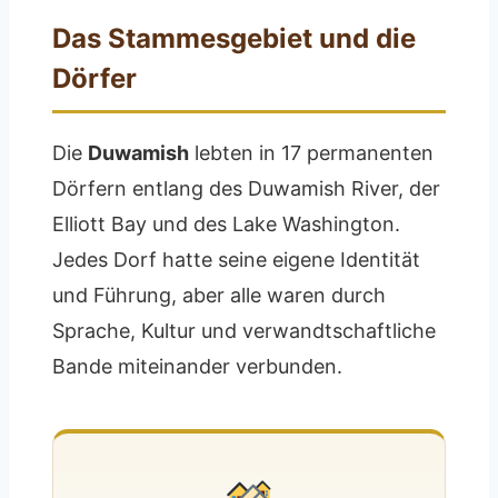
Das Stammesgebiet und die
Dörfer
Die
Duwamish
lebten in 17 permanenten
Dörfern entlang des Duwamish River, der
Elliott Bay und des Lake Washington.
Jedes Dorf hatte seine eigene Identität
und Führung, aber alle waren durch
Sprache, Kultur und verwandtschaftliche
Bande miteinander verbunden.