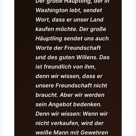
Der große Häuptling, der in
Washington lebt, sendet
Wort, dass er unser Land
kaufen möchte. Der große
Häuptling sendet uns auch
Worte der Freundschaft
und des guten Willens. Das
ist freundlich von ihm,
denn wir wissen, dass er
unsere Freundschaft nicht
braucht. Aber wir werden
sein Angebot bedenken.
Denn wir wissen: Wenn wir
nicht verkaufen, wird der
weiße Mann mit Gewehren