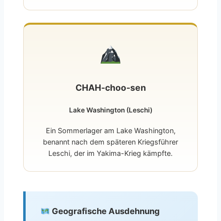
CHAH-choo-sen
Lake Washington (Leschi)
Ein Sommerlager am Lake Washington,
benannt nach dem späteren Kriegsführer
Leschi, der im Yakima-Krieg kämpfte.
Geografische Ausdehnung