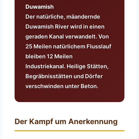
Duwamish
Der natürliche, mäandernde
Duwamish River wird in einen
geraden Kanal verwandelt. Von
25 Meilen natürlichem Flusslauf
bleiben 12 Meilen
Industriekanal. Heilige Stätten,
Begräbnisstätten und Dörfer
verschwinden unter Beton.
Der Kampf um Anerkennung