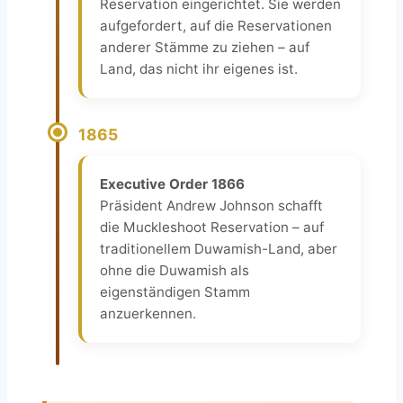
Reservation eingerichtet. Sie werden
aufgefordert, auf die Reservationen
anderer Stämme zu ziehen – auf
Land, das nicht ihr eigenes ist.
1865
Executive Order 1866
Präsident Andrew Johnson schafft
die Muckleshoot Reservation – auf
traditionellem Duwamish-Land, aber
ohne die Duwamish als
eigenständigen Stamm
anzuerkennen.