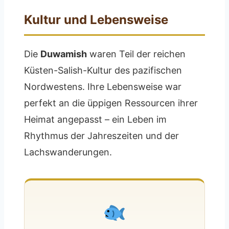
Kultur und Lebensweise
Die
Duwamish
waren Teil der reichen
Küsten-Salish-Kultur des pazifischen
Nordwestens. Ihre Lebensweise war
perfekt an die üppigen Ressourcen ihrer
Heimat angepasst – ein Leben im
Rhythmus der Jahreszeiten und der
Lachswanderungen.