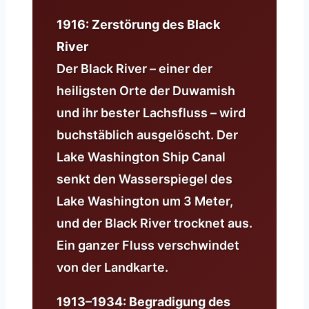
1916: Zerstörung des Black
River
Der Black River – einer der
heiligsten Orte der Duwamish
und ihr bester Lachsfluss – wird
buchstäblich ausgelöscht. Der
Lake Washington Ship Canal
senkt den Wasserspiegel des
Lake Washington um 3 Meter,
und der Black River trocknet aus.
Ein ganzer Fluss verschwindet
von der Landkarte.
1913–1934: Begradigung des