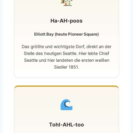
Ha-AH-poos
Elliott Bay (heute Pioneer Square)
Das größte und wichtigste Dorf, direkt an der
Stelle des heutigen Seattle. Hier lebte Chief
Seattle und hier landeten die ersten weißen
Siedler 1851.
Tohl-AHL-too