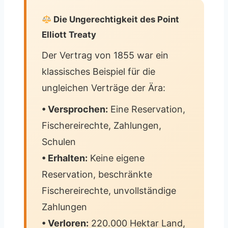
Die Ungerechtigkeit des Point
Elliott Treaty
Der Vertrag von 1855 war ein
klassisches Beispiel für die
ungleichen Verträge der Ära:
• Versprochen:
Eine Reservation,
Fischereirechte, Zahlungen,
Schulen
• Erhalten:
Keine eigene
Reservation, beschränkte
Fischereirechte, unvollständige
Zahlungen
• Verloren:
220.000 Hektar Land,