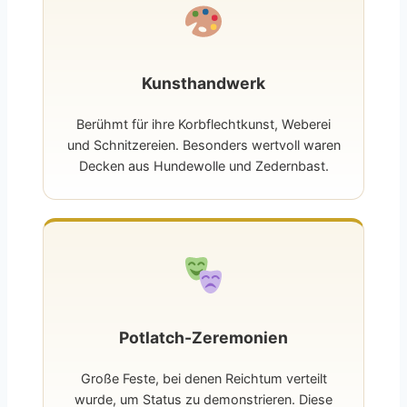
Kunsthandwerk
Berühmt für ihre Korbflechtkunst, Weberei
und Schnitzereien. Besonders wertvoll waren
Decken aus Hundewolle und Zedernbast.
Potlatch-Zeremonien
Große Feste, bei denen Reichtum verteilt
wurde, um Status zu demonstrieren. Diese