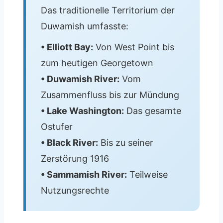
Das traditionelle Territorium der
Duwamish umfasste:
• Elliott Bay:
Von West Point bis
zum heutigen Georgetown
• Duwamish River:
Vom
Zusammenfluss bis zur Mündung
• Lake Washington:
Das gesamte
Ostufer
• Black River:
Bis zu seiner
Zerstörung 1916
• Sammamish River:
Teilweise
Nutzungsrechte