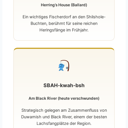
Herring’s House (Ballard)
Ein wichtiges Fischerdorf an den Shilshole-
Buchten, berühmt für seine reichen
Heringsfänge im Frühjahr.
SBAH-kwah-bsh
Am Black River (heute verschwunden)
Strategisch gelegen am Zusammenfluss von
Duwamish und Black River, einem der besten
Lachsfangplätze der Region.