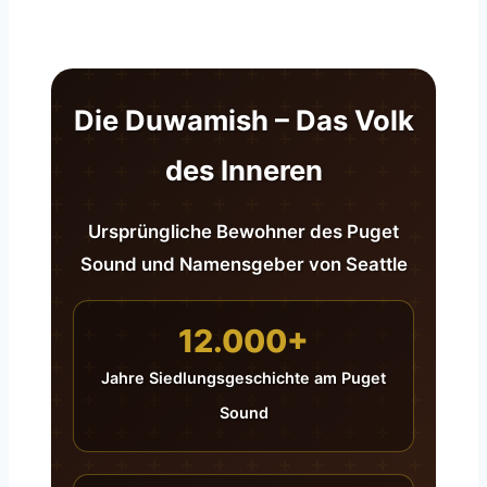
Die Duwamish – Das Volk
des Inneren
Ursprüngliche Bewohner des Puget
Sound und Namensgeber von Seattle
12.000+
Jahre Siedlungsgeschichte am Puget
Sound