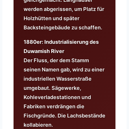
werden abgerissen, um Platz für
Holzhütten und später
Backsteingebäude zu schaffen.
1880er: Industrialisierung des
Duwamish River
Der Fluss, der dem Stamm
seinen Namen gab, wird zu einer
industriellen Wasserstraße
umgebaut. Sägewerke,
Kohleverladestationen und
Fabriken verdrängen die
Fischgründe. Die Lachsbestände
kollabieren.