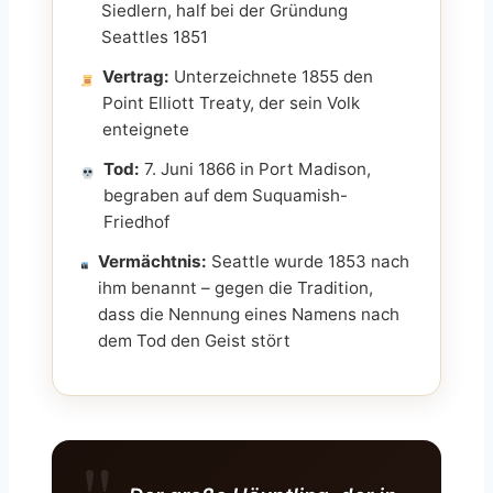
Siedlern, half bei der Gründung
Seattles 1851
Vertrag:
Unterzeichnete 1855 den
Point Elliott Treaty, der sein Volk
enteignete
Tod:
7. Juni 1866 in Port Madison,
begraben auf dem Suquamish-
Friedhof
Vermächtnis:
Seattle wurde 1853 nach
ihm benannt – gegen die Tradition,
dass die Nennung eines Namens nach
dem Tod den Geist stört