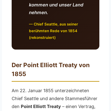
kommen und unser Land
nehmen.
— Chief Seattle, aus seiner
berühmten Rede von 1854
(rekonstruiert)
Der Point Elliott Treaty von
1855
Am 22. Januar 1855 unterzeichneten
Chief Seattle und andere Stammesführer
den
Point Elliott Treaty
– einen Vertrag,