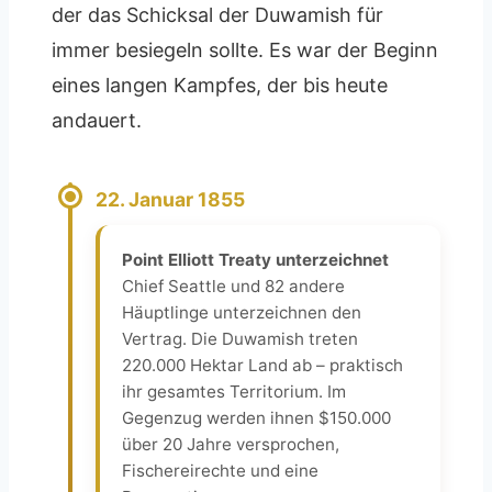
der das Schicksal der Duwamish für
immer besiegeln sollte. Es war der Beginn
eines langen Kampfes, der bis heute
andauert.
22. Januar 1855
Point Elliott Treaty unterzeichnet
Chief Seattle und 82 andere
Häuptlinge unterzeichnen den
Vertrag. Die Duwamish treten
220.000 Hektar Land ab – praktisch
ihr gesamtes Territorium. Im
Gegenzug werden ihnen $150.000
über 20 Jahre versprochen,
Fischereirechte und eine