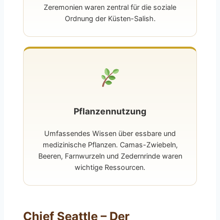
Zeremonien waren zentral für die soziale
Ordnung der Küsten-Salish.
Pflanzennutzung
Umfassendes Wissen über essbare und
medizinische Pflanzen. Camas-Zwiebeln,
Beeren, Farnwurzeln und Zedernrinde waren
wichtige Ressourcen.
Chief Seattle – Der