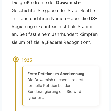
Die größte Ironie der
Duwamish
-
Geschichte: Sie gaben der Stadt Seattle
ihr Land und ihren Namen – aber die US-
Regierung erkennt sie nicht als Stamm
an. Seit fast einem Jahrhundert kämpfen
sie um offizielle „Federal Recognition“.
1925
Erste Petition um Anerkennung
Die Duwamish reichen ihre erste
formelle Petition bei der
Bundesregierung ein. Sie wird
ignoriert.