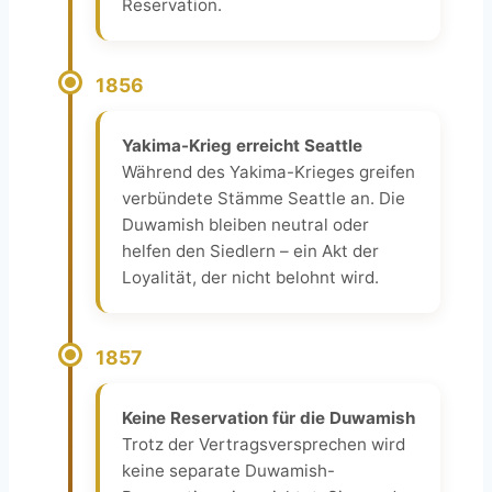
Reservation.
1856
Yakima-Krieg erreicht Seattle
Während des Yakima-Krieges greifen
verbündete Stämme Seattle an. Die
Duwamish bleiben neutral oder
helfen den Siedlern – ein Akt der
Loyalität, der nicht belohnt wird.
1857
Keine Reservation für die Duwamish
Trotz der Vertragsversprechen wird
keine separate Duwamish-