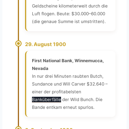
Geldscheine kilometerweit durch die
Luft flogen. Beute: $30.000–60.000
(die genaue Summe ist umstritten).
29. August 1900
First National Bank, Winnemucca,
Nevada
In nur drei Minuten raubten Butch,
Sundance und Will Carver $32.640 –
einer der profitabelsten
Banküberfälle
der Wild Bunch. Die
Bande entkam erneut spurlos.