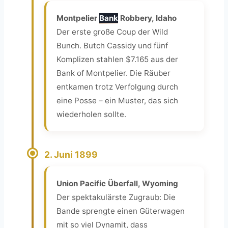
Montpelier
Bank
Robbery, Idaho
Der erste große Coup der Wild
Bunch. Butch Cassidy und fünf
Komplizen stahlen $7.165 aus der
Bank of Montpelier. Die Räuber
entkamen trotz Verfolgung durch
eine Posse – ein Muster, das sich
wiederholen sollte.
2. Juni 1899
Union Pacific Überfall, Wyoming
Der spektakulärste Zugraub: Die
Bande sprengte einen Güterwagen
mit so viel Dynamit, dass