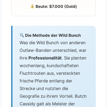
Beute: $7.000 (Gold)
Die Methode der Wild Bunch
Was die Wild Bunch von anderen
Outlaw-Banden unterschied, war
ihre
Professionalität
. Sie planten
wochenlang, kundschafteten
Fluchtrouten aus, versteckten
frische Pferde entlang der
Strecke und nutzten die
Geografie zu ihrem Vorteil. Butch
Cassidy galt als Meister der