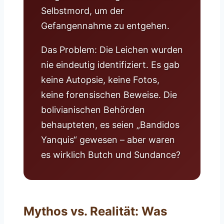
Selbstmord, um der
Gefangennahme zu entgehen.
Das Problem: Die Leichen wurden
nie eindeutig identifiziert. Es gab
keine Autopsie, keine Fotos,
keine forensischen Beweise. Die
bolivianischen Behörden
behaupteten, es seien „Bandidos
Yanquis“ gewesen – aber waren
es wirklich Butch und Sundance?
Mythos vs. Realität: Was