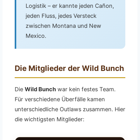
Logistik – er kannte jeden Cañon,
jeden Fluss, jedes Versteck
zwischen Montana und New
Mexico.
Die Mitglieder der Wild Bunch
Die
Wild Bunch
war kein festes Team.
Für verschiedene Überfälle kamen
unterschiedliche Outlaws zusammen. Hier
die wichtigsten Mitglieder: