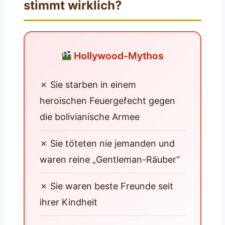
stimmt wirklich?
Hollywood-Mythos
✗ Sie starben in einem
heroischen Feuergefecht gegen
die bolivianische Armee
✗ Sie töteten nie jemanden und
waren reine „Gentleman-Räuber“
✗ Sie waren beste Freunde seit
ihrer Kindheit