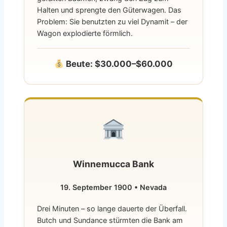
Halten und sprengte den Güterwagen. Das
Problem: Sie benutzten zu viel Dynamit – der
Wagon explodierte förmlich.
Beute: $30.000–$60.000
Winnemucca Bank
19. September 1900 • Nevada
Drei Minuten – so lange dauerte der Überfall.
Butch und Sundance stürmten die Bank am