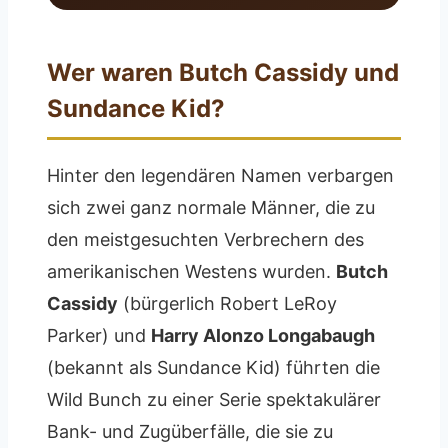
Wer waren Butch Cassidy und
Sundance Kid?
Hinter den legendären Namen verbargen
sich zwei ganz normale Männer, die zu
den meistgesuchten Verbrechern des
amerikanischen Westens wurden.
Butch
Cassidy
(bürgerlich Robert LeRoy
Parker) und
Harry Alonzo Longabaugh
(bekannt als Sundance Kid) führten die
Wild Bunch zu einer Serie spektakulärer
Bank- und Zugüberfälle, die sie zu