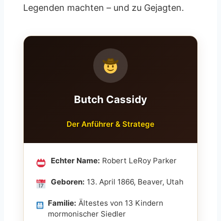
Legenden machten – und zu Gejagten.
Butch Cassidy
Der Anführer & Stratege
Echter Name:
Robert LeRoy Parker
Geboren:
13. April 1866, Beaver, Utah
Familie:
Ältestes von 13 Kindern
mormonischer Siedler