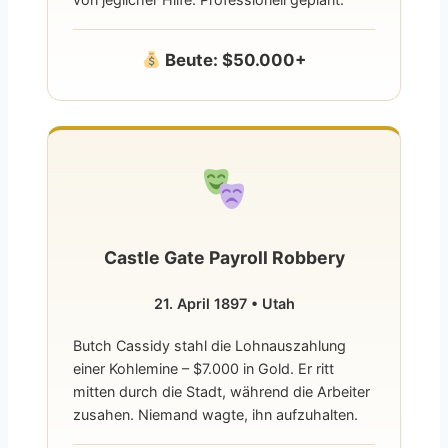
Beute: $50.000+
Castle Gate Payroll Robbery
21. April 1897 • Utah
Butch Cassidy stahl die Lohnauszahlung
einer Kohlemine – $7.000 in Gold. Er ritt
mitten durch die Stadt, während die Arbeiter
zusahen. Niemand wagte, ihn aufzuhalten.