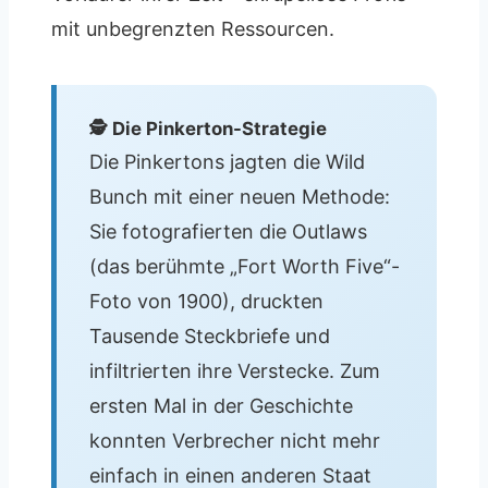
mit unbegrenzten Ressourcen.
🕵️ Die Pinkerton-Strategie
Die Pinkertons jagten die Wild
Bunch mit einer neuen Methode:
Sie fotografierten die Outlaws
(das berühmte „Fort Worth Five“-
Foto von 1900), druckten
Tausende Steckbriefe und
infiltrierten ihre Verstecke. Zum
ersten Mal in der Geschichte
konnten Verbrecher nicht mehr
einfach in einen anderen Staat