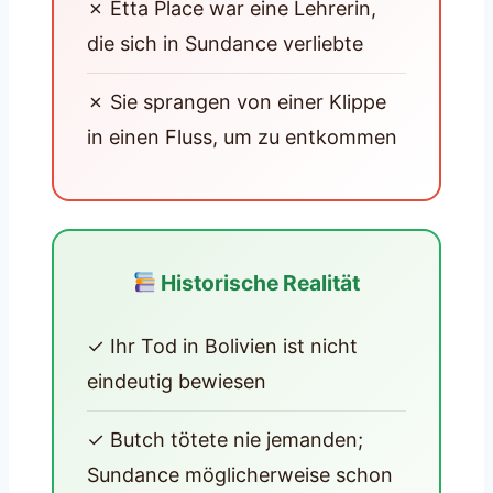
✗ Etta Place war eine Lehrerin,
die sich in Sundance verliebte
✗ Sie sprangen von einer Klippe
in einen Fluss, um zu entkommen
Historische Realität
✓ Ihr Tod in Bolivien ist nicht
eindeutig bewiesen
✓ Butch tötete nie jemanden;
Sundance möglicherweise schon