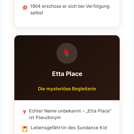
1904 erschoss er sich bei Verfolgung
selbst
Etta Place
Die mysteriöse Begleiterin
Echter Name unbekannt – „Etta Place“
ist Pseudonym
Lebensgefährtin des Sundance Kid