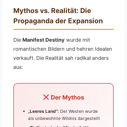
Mythos vs. Realität: Die
Propaganda der Expansion
Die
Manifest Destiny
wurde mit
romantischen Bildern und hehren Idealen
verkauft. Die Realität sah radikal anders
aus:
Der Mythos
„Leeres Land“:
Der Westen wurde
als unbewohnte Wildnis dargestellt