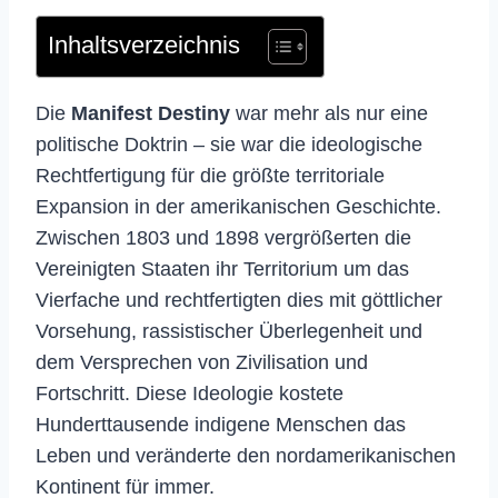
Inhaltsverzeichnis
Die
Manifest Destiny
war mehr als nur eine
politische Doktrin – sie war die ideologische
Rechtfertigung für die größte territoriale
Expansion in der amerikanischen Geschichte.
Zwischen 1803 und 1898 vergrößerten die
Vereinigten Staaten ihr Territorium um das
Vierfache und rechtfertigten dies mit göttlicher
Vorsehung, rassistischer Überlegenheit und
dem Versprechen von Zivilisation und
Fortschritt. Diese Ideologie kostete
Hunderttausende indigene Menschen das
Leben und veränderte den nordamerikanischen
Kontinent für immer.