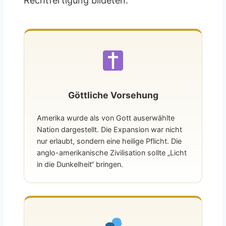
Rechtfertigung bildeten:
Göttliche Vorsehung
Amerika wurde als von Gott auserwählte
Nation dargestellt. Die Expansion war nicht
nur erlaubt, sondern eine heilige Pflicht. Die
anglo-amerikanische Zivilisation sollte „Licht
in die Dunkelheit“ bringen.