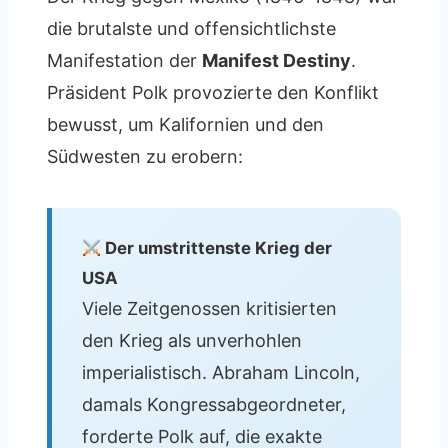
die brutalste und offensichtlichste
Manifestation der
Manifest Destiny
.
Präsident Polk provozierte den Konflikt
bewusst, um Kalifornien und den
Südwesten zu erobern:
Der umstrittenste Krieg der
USA
Viele Zeitgenossen kritisierten
den Krieg als unverhohlen
imperialistisch. Abraham Lincoln,
damals Kongressabgeordneter,
forderte Polk auf, die exakte