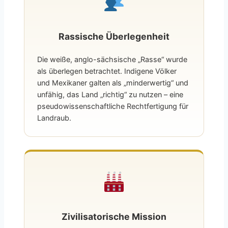
Rassische Überlegenheit
Die weiße, anglo-sächsische „Rasse“ wurde
als überlegen betrachtet. Indigene Völker
und Mexikaner galten als „minderwertig“ und
unfähig, das Land „richtig“ zu nutzen – eine
pseudowissenschaftliche Rechtfertigung für
Landraub.
Zivilisatorische Mission