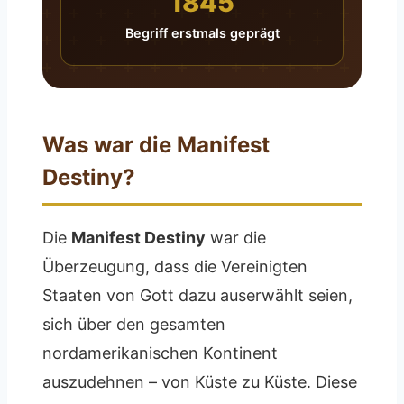
1845
Begriff erstmals geprägt
Was war die Manifest
Destiny?
Die
Manifest Destiny
war die
Überzeugung, dass die Vereinigten
Staaten von Gott dazu auserwählt seien,
sich über den gesamten
nordamerikanischen Kontinent
auszudehnen – von Küste zu Küste. Diese