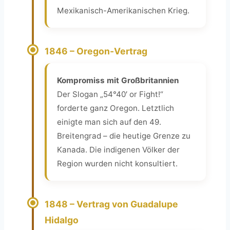
Mexikanisch-Amerikanischen Krieg.
1846 – Oregon-Vertrag
Kompromiss mit Großbritannien
Der Slogan „54°40′ or Fight!“
forderte ganz Oregon. Letztlich
einigte man sich auf den 49.
Breitengrad – die heutige Grenze zu
Kanada. Die indigenen Völker der
Region wurden nicht konsultiert.
1848 – Vertrag von Guadalupe
Hidalgo