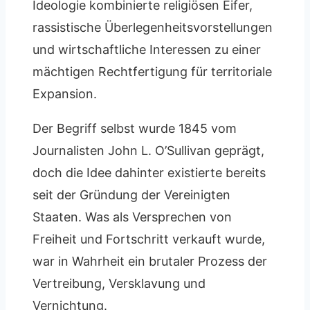
Ideologie kombinierte religiösen Eifer,
rassistische Überlegenheitsvorstellungen
und wirtschaftliche Interessen zu einer
mächtigen Rechtfertigung für territoriale
Expansion.
Der Begriff selbst wurde 1845 vom
Journalisten John L. O’Sullivan geprägt,
doch die Idee dahinter existierte bereits
seit der Gründung der Vereinigten
Staaten. Was als Versprechen von
Freiheit und Fortschritt verkauft wurde,
war in Wahrheit ein brutaler Prozess der
Vertreibung, Versklavung und
Vernichtung.