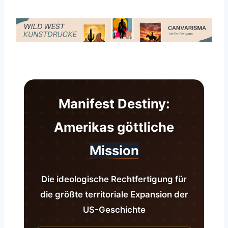
Manifest Destiny:
Amerikas göttliche
Mission
Die ideologische Rechtfertigung für
die größte territoriale Expansion der
US-Geschichte