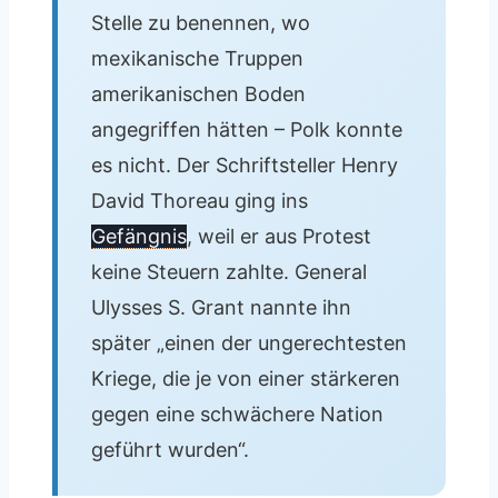
Stelle zu benennen, wo
mexikanische Truppen
amerikanischen Boden
angegriffen hätten – Polk konnte
es nicht. Der Schriftsteller Henry
David Thoreau ging ins
Gefängnis
, weil er aus Protest
keine Steuern zahlte. General
Ulysses S. Grant nannte ihn
später „einen der ungerechtesten
Kriege, die je von einer stärkeren
gegen eine schwächere Nation
geführt wurden“.