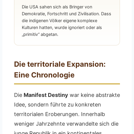
Die USA sahen sich als Bringer von
Demokratie, Fortschritt und Zivilisation. Dass
die indigenen Völker eigene komplexe
Kulturen hatten, wurde ignoriert oder als
„primitiv“ abgetan.
Die territoriale Expansion:
Eine Chronologie
Die
Manifest Destiny
war keine abstrakte
Idee, sondern führte zu konkreten
territorialen Eroberungen. Innerhalb
weniger Jahrzehnte verwandelte sich die
junge Republik in ein kontinentales