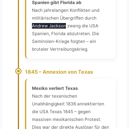
Spanien gibt Florida ab
Nach jahrelangen Konflikten und
militärischen Übergriffen durch
Andrew Jackson
zwang die USA
Spanien, Florida abzutreten. Die
Seminolen-Kriege folgten – ein
brutaler Vertreibungskrieg.
1845 – Annexion von Texas
Mexiko verliert Texas
Nach der texanischen
Unabhängigkeit 1836 annektierten
die USA Texas 1845 – gegen
massiven mexikanischen Protest.
Dies war der direkte Auslöser für den