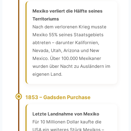
Mexiko verliert die Hälfte seines
Territoriums
Nach dem verlorenen Krieg musste
Mexiko 55% seines Staatsgebiets
abtreten – darunter Kalifornien,
Nevada, Utah, Arizona und New
Mexico. Über 100.000 Mexikaner
wurden über Nacht zu Ausländern im
eigenen Land.
1853 – Gadsden Purchase
Letzte Landnahme von Mexiko
Für 10 Millionen Dollar kaufte die
USA ein weiteres Stück Mexikos –