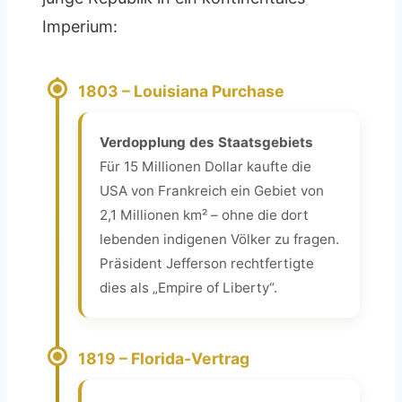
Imperium:
1803 – Louisiana Purchase
Verdopplung des Staatsgebiets
Für 15 Millionen Dollar kaufte die
USA von Frankreich ein Gebiet von
2,1 Millionen km² – ohne die dort
lebenden indigenen Völker zu fragen.
Präsident Jefferson rechtfertigte
dies als „Empire of Liberty“.
1819 – Florida-Vertrag