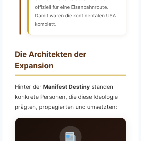
offiziell für eine Eisenbahnroute.
Damit waren die kontinentalen USA
komplett.
Die Architekten der
Expansion
Hinter der
Manifest Destiny
standen
konkrete Personen, die diese Ideologie
prägten, propagierten und umsetzten: