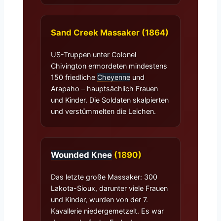
Sand Creek Massaker (1864)
US-Truppen unter Colonel
Chivington ermordeten mindestens
150 friedliche
Cheyenne
und
Arapaho – hauptsächlich Frauen
und Kinder. Die Soldaten skalpierten
und verstümmelten die Leichen.
Wounded Knee
(1890)
Das letzte große Massaker: 300
Lakota-Sioux, darunter viele Frauen
und Kinder, wurden von der 7.
Kavallerie niedergemetzelt. Es war