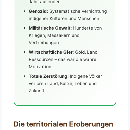
Jahrtausenden
Genozid:
Systematische Vernichtung
indigener Kulturen und Menschen
Militärische Gewalt:
Hunderte von
Kriegen, Massakern und
Vertreibungen
Wirtschaftliche Gier:
Gold, Land,
Ressourcen – das war die wahre
Motivation
Totale Zerstörung:
Indigene Völker
verloren Land, Kultur, Leben und
Zukunft
Die territorialen Eroberungen