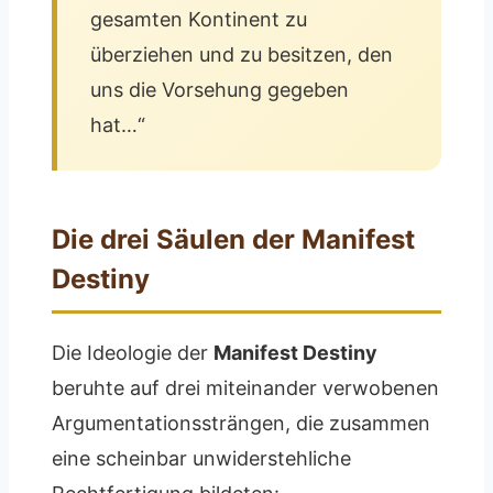
gesamten Kontinent zu
überziehen und zu besitzen, den
uns die Vorsehung gegeben
hat…“
Die drei Säulen der Manifest
Destiny
Die Ideologie der
Manifest Destiny
beruhte auf drei miteinander verwobenen
Argumentationssträngen, die zusammen
eine scheinbar unwiderstehliche