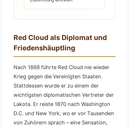
Red Cloud als Diplomat und
Friedenshäuptling
Nach 1868 führte Red Cloud nie wieder
Krieg gegen die Vereinigten Staaten.
Stattdessen wurde er zu einem der
wichtigsten diplomatischen Vertreter der
Lakota. Er reiste 1870 nach Washington
D.C. und New York, wo er vor Tausenden
von Zuhörern sprach – eine Sensation,