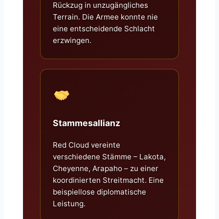
Rückzug in unzugängliches
Terrain. Die Armee konnte nie
eine entscheidende Schlacht
erzwingen.
Stammesallianz
Red Cloud vereinte
verschiedene Stämme – Lakota,
Cheyenne, Arapaho – zu einer
koordinierten Streitmacht. Eine
beispiellose diplomatische
Leistung.