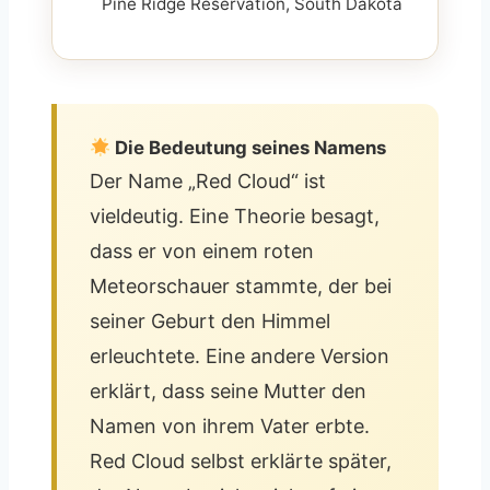
Pine Ridge Reservation, South Dakota
Die Bedeutung seines Namens
Der Name „Red Cloud“ ist
vieldeutig. Eine Theorie besagt,
dass er von einem roten
Meteorschauer stammte, der bei
seiner Geburt den Himmel
erleuchtete. Eine andere Version
erklärt, dass seine Mutter den
Namen von ihrem Vater erbte.
Red Cloud selbst erklärte später,