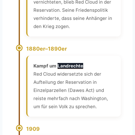
vernichteten, blieb Red Cloud in der
Reservation. Seine Friedenspolitik
verhinderte, dass seine Anhänger in
den Krieg zogen.
1880er–1890er
Kampf um
Landrechte
Red Cloud widersetzte sich der
Aufteilung der Reservation in
Einzelparzellen (Dawes Act) und
reiste mehrfach nach Washington,
um für sein Volk zu sprechen.
1909