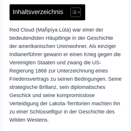
Inhaltsverzeichnis
Red Cloud (Maȟpíya Lúta) war einer der
bedeutendsten Häuptlinge in der Geschichte
der amerikanischen Ureinwohner. Als einziger
Indianerführer gewann er einen Krieg gegen die
Vereinigten Staaten und zwang die US-
Regierung 1868 zur Unterzeichnung eines
Friedensvertrags zu seinen Bedingungen. Seine
strategische Brillanz, sein diplomatisches
Geschick und seine kompromisslose
Verteidigung der Lakota-Territorien machten ihn
zu einer Schlüsselfigur in der Geschichte des
Wilden Westens.