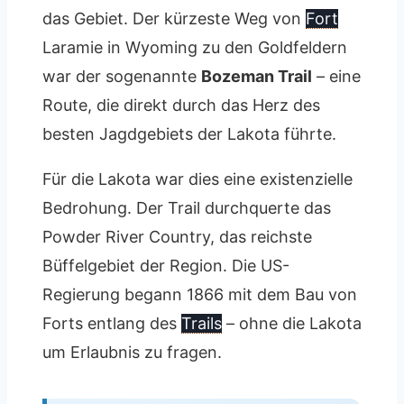
das Gebiet. Der kürzeste Weg von
Fort
Laramie in Wyoming zu den Goldfeldern
war der sogenannte
Bozeman Trail
– eine
Route, die direkt durch das Herz des
besten Jagdgebiets der Lakota führte.
Für die Lakota war dies eine existenzielle
Bedrohung. Der Trail durchquerte das
Powder River Country, das reichste
Büffelgebiet der Region. Die US-
Regierung begann 1866 mit dem Bau von
Forts entlang des
Trails
– ohne die Lakota
um Erlaubnis zu fragen.