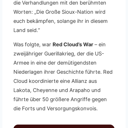
die Verhandlungen mit den berühmten
Worten: „Die Große Sioux-Nation wird
euch bekämpfen, solange ihr in diesem
Land seid.“
Was folgte, war
Red Cloud’s War
– ein
zweijähriger Guerillakrieg, der die US-
Armee in eine der demütigendsten
Niederlagen ihrer Geschichte führte. Red
Cloud koordinierte eine Allianz aus
Lakota, Cheyenne und Arapaho und
führte über 50 größere Angriffe gegen
die Forts und Versorgungskonvois.