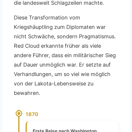
die landesweit Schlagzeilen machte.
Diese Transformation vom
Kriegshäuptling zum Diplomaten war
nicht Schwäche, sondern Pragmatismus.
Red Cloud erkannte früher als viele
andere Führer, dass ein militärischer Sieg
auf Dauer unmöglich war. Er setzte auf
Verhandlungen, um so viel wie möglich
von der Lakota-Lebensweise zu
bewahren.
1870
Erste Reise nach Washington