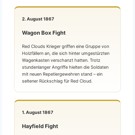
2. August 1867
Wagon Box Fight
Red Clouds Krieger griffen eine Gruppe von
Holzfällern an, die sich hinter umgestürzten
Wagenkasten verschanzt hatten. Trotz
stundenlanger Angriffe hielten die Soldaten
mit neuen Repetiergewehren stand – ein
seltener Rückschlag für Red Cloud.
1. August 1867
Hayfield Fight