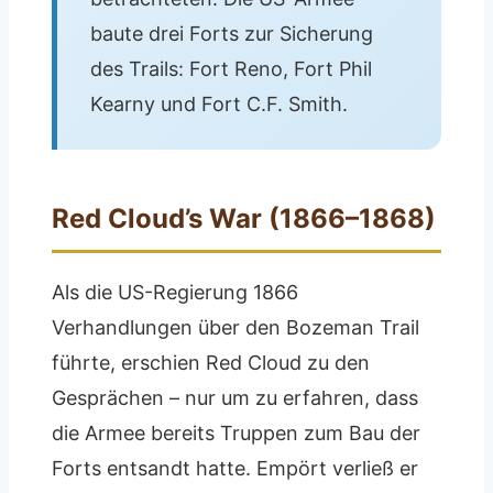
baute drei Forts zur Sicherung
des Trails: Fort Reno, Fort Phil
Kearny und Fort C.F. Smith.
Red Cloud’s War (1866–1868)
Als die US-Regierung 1866
Verhandlungen über den Bozeman Trail
führte, erschien Red Cloud zu den
Gesprächen – nur um zu erfahren, dass
die Armee bereits Truppen zum Bau der
Forts entsandt hatte. Empört verließ er