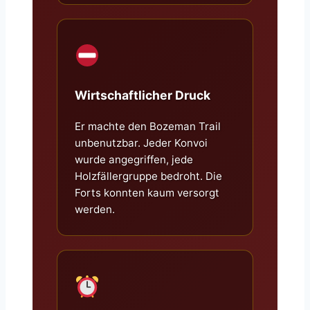
Wirtschaftlicher Druck
Er machte den Bozeman Trail
unbenutzbar. Jeder Konvoi
wurde angegriffen, jede
Holzfällergruppe bedroht. Die
Forts konnten kaum versorgt
werden.