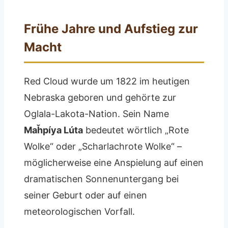
Frühe Jahre und Aufstieg zur
Macht
Red Cloud wurde um 1822 im heutigen
Nebraska geboren und gehörte zur
Oglala-Lakota-Nation. Sein Name
Maȟpíya Lúta
bedeutet wörtlich „Rote
Wolke“ oder „Scharlachrote Wolke“ –
möglicherweise eine Anspielung auf einen
dramatischen Sonnenuntergang bei
seiner Geburt oder auf einen
meteorologischen Vorfall.