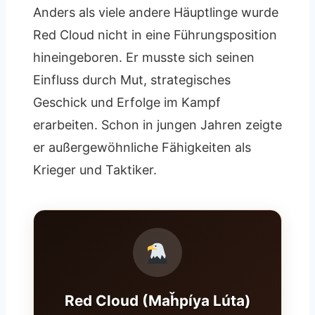
Anders als viele andere Häuptlinge wurde
Red Cloud nicht in eine Führungsposition
hineingeboren. Er musste sich seinen
Einfluss durch Mut, strategisches
Geschick und Erfolge im Kampf
erarbeiten. Schon in jungen Jahren zeigte
er außergewöhnliche Fähigkeiten als
Krieger und Taktiker.
Red Cloud (Maȟpíya Lúta)