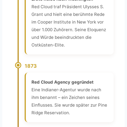
Red Cloud traf Präsident Ulysses S.
Grant und hielt eine berühmte Rede
im Cooper Institute in New York vor
über 1.000 Zuhörern. Seine Eloquenz
und Würde beeindruckten die
Ostküsten-Elite.
1873
Red Cloud Agency gegründet
Eine Indianer-Agentur wurde nach
ihm benannt – ein Zeichen seines
Einflusses. Sie wurde später zur Pine
Ridge Reservation.