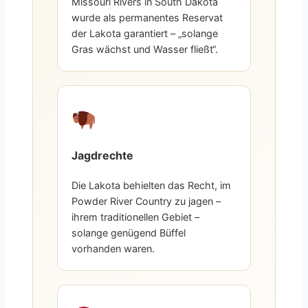
Missouri Rivers in South Dakota
wurde als permanentes Reservat
der Lakota garantiert – „solange
Gras wächst und Wasser fließt“.
Jagdrechte
Die Lakota behielten das Recht, im
Powder River Country zu jagen –
ihrem traditionellen Gebiet –
solange genügend Büffel
vorhanden waren.