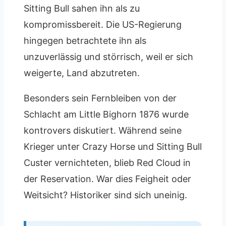
Sitting Bull sahen ihn als zu
kompromissbereit. Die US-Regierung
hingegen betrachtete ihn als
unzuverlässig und störrisch, weil er sich
weigerte, Land abzutreten.
Besonders sein Fernbleiben von der
Schlacht am Little Bighorn 1876 wurde
kontrovers diskutiert. Während seine
Krieger unter Crazy Horse und Sitting Bull
Custer vernichteten, blieb Red Cloud in
der Reservation. War dies Feigheit oder
Weitsicht? Historiker sind sich uneinig.