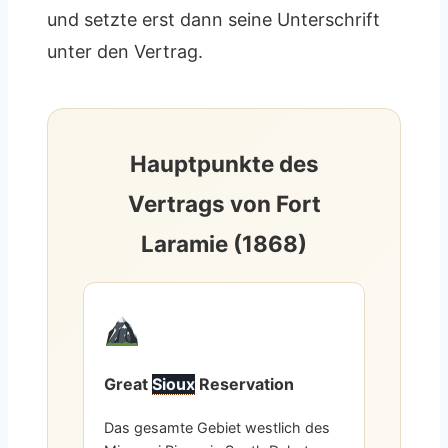
und setzte erst dann seine Unterschrift
unter den Vertrag.
Hauptpunkte des
Vertrags von Fort
Laramie (1868)
Great
Sioux
Reservation
Das gesamte Gebiet westlich des