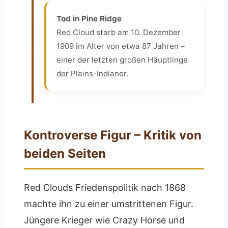
Tod in Pine Ridge
Red Cloud starb am 10. Dezember
1909 im Alter von etwa 87 Jahren –
einer der letzten großen Häuptlinge
der Plains-Indianer.
Kontroverse Figur – Kritik von
beiden Seiten
Red Clouds Friedenspolitik nach 1868
machte ihn zu einer umstrittenen Figur.
Jüngere Krieger wie Crazy Horse und