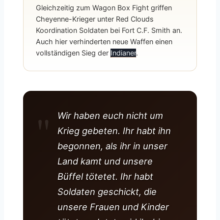
Gleichzeitig zum Wagon Box Fight griffen
Cheyenne-Krieger unter Red Clouds
Koordination Soldaten bei Fort C.F. Smith an.
Auch hier verhinderten neue Waffen einen
vollständigen Sieg der
Indianer
.
Wir haben euch nicht um
Krieg gebeten. Ihr habt ihn
begonnen, als ihr in unser
Land kamt und unsere
Büffel tötetet. Ihr habt
Soldaten geschickt, die
unsere Frauen und Kinder