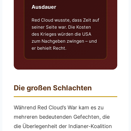
Ausdauer
Red Cloud wusste, dass Zeit auf
seiner Seite war. Die Kosten
des Krieges würden die USA
zum Nachgeben zwingen – und
er behielt Recht.
Die großen Schlachten
Während Red Cloud’s War kam es zu
mehreren bedeutenden Gefechten, die
die Überlegenheit der Indianer-Koalition