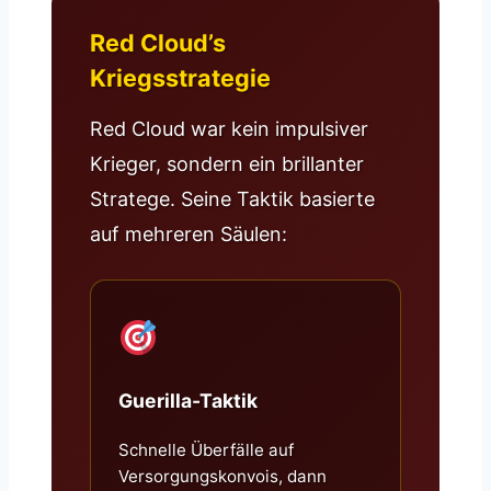
Red Cloud’s
Kriegsstrategie
Red Cloud war kein impulsiver
Krieger, sondern ein brillanter
Stratege. Seine Taktik basierte
auf mehreren Säulen:
Guerilla-Taktik
Schnelle Überfälle auf
Versorgungskonvois, dann