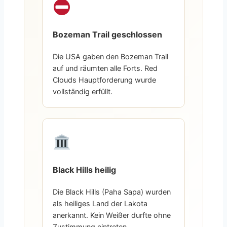
Bozeman Trail geschlossen
Die USA gaben den Bozeman Trail
auf und räumten alle Forts. Red
Clouds Hauptforderung wurde
vollständig erfüllt.
Black Hills heilig
Die Black Hills (Paha Sapa) wurden
als heiliges Land der Lakota
anerkannt. Kein Weißer durfte ohne
Zustimmung eintreten.