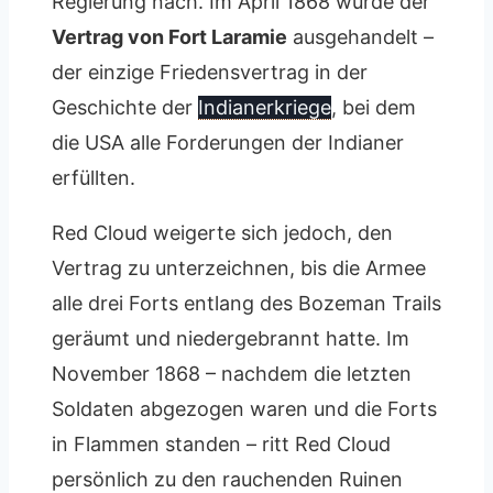
Regierung nach. Im April 1868 wurde der
Vertrag von Fort Laramie
ausgehandelt –
der einzige Friedensvertrag in der
Geschichte der
Indianerkriege
, bei dem
die USA alle Forderungen der Indianer
erfüllten.
Red Cloud weigerte sich jedoch, den
Vertrag zu unterzeichnen, bis die Armee
alle drei Forts entlang des Bozeman Trails
geräumt und niedergebrannt hatte. Im
November 1868 – nachdem die letzten
Soldaten abgezogen waren und die Forts
in Flammen standen – ritt Red Cloud
persönlich zu den rauchenden Ruinen