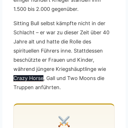
1.500 bis 2.000 gegenüber.
Sitting Bull selbst kämpfte nicht in der
Schlacht – er war zu dieser Zeit über 40
Jahre alt und hatte die Rolle des
spirituellen Führers inne. Stattdessen
beschützte er Frauen und Kinder,
während jüngere Kriegshäuptlinge wie
Crazy Horse
, Gall und Two Moons die
Truppen anführten.