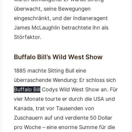
überwacht, seine Bewegungen
eingeschränkt, und der Indianeragent
James McLaughlin betrachtete ihn als
Störfaktor.
Buffalo Bill’s Wild West Show
1885 machte Sitting Bull eine
überraschende Wendung: Er schloss sich
Buffalo Bill
Codys Wild West Show an. Für
vier Monate tourte er durch die USA und
Kanada, trat vor Tausenden von
Zuschauern auf und verdiente 50 Dollar
pro Woche – eine enorme Summe für die