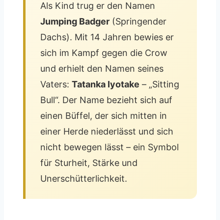
Als Kind trug er den Namen
Jumping Badger
(Springender
Dachs). Mit 14 Jahren bewies er
sich im Kampf gegen die Crow
und erhielt den Namen seines
Vaters:
Tatanka Iyotake
– „Sitting
Bull“. Der Name bezieht sich auf
einen Büffel, der sich mitten in
einer Herde niederlässt und sich
nicht bewegen lässt – ein Symbol
für Sturheit, Stärke und
Unerschütterlichkeit.