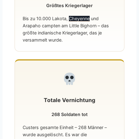
Größtes Kriegerlager
Bis zu 10.000 Lakota,
Cheyenne
und
Arapaho campten am Little Bighorn – das
größte indianische Kriegerlager, das je
versammelt wurde.
Totale Vernichtung
268 Soldaten tot
Custers gesamte Einheit – 268 Männer –
wurde ausgelöscht. Es war die