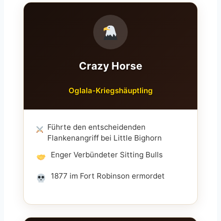
Crazy Horse
Oglala-Kriegshäuptling
Führte den entscheidenden
Flankenangriff bei Little Bighorn
Enger Verbündeter Sitting Bulls
1877 im Fort Robinson ermordet