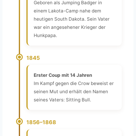
Geboren als Jumping Badger in
einem Lakota-Camp nahe dem
heutigen South Dakota. Sein Vater
war ein angesehener Krieger der
Hunkpapa.
1845
Erster Coup mit 14 Jahren
Im Kampf gegen die Crow beweist er
seinen Mut und erhält den Namen
seines Vaters: Sitting Bull.
1856–1868