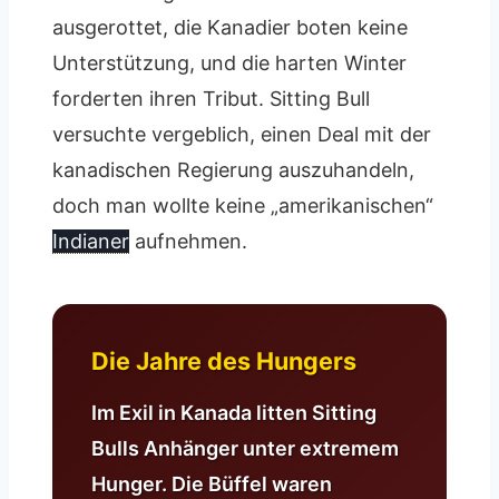
ausgerottet, die Kanadier boten keine
Unterstützung, und die harten Winter
forderten ihren Tribut. Sitting Bull
versuchte vergeblich, einen Deal mit der
kanadischen Regierung auszuhandeln,
doch man wollte keine „amerikanischen“
Indianer
aufnehmen.
Die Jahre des Hungers
Im Exil in Kanada litten Sitting
Bulls Anhänger unter extremem
Hunger. Die Büffel waren