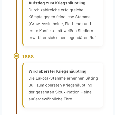
Aufstieg zum Kriegshäuptling
Durch zahlreiche erfolgreiche
Kämpfe gegen feindliche Stämme
(Crow, Assiniboine, Flathead) und
erste Konflikte mit weißen Siedlern
erwirbt er sich einen legendären Ruf.
1868
Wird oberster Kriegshäuptling
Die Lakota-Stämme ernennen Sitting
Bull zum obersten Kriegshäuptling
der gesamten Sioux-Nation – eine
außergewöhnliche Ehre.