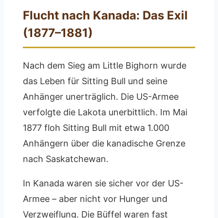
Flucht nach Kanada: Das Exil
(1877–1881)
Nach dem Sieg am Little Bighorn wurde
das Leben für Sitting Bull und seine
Anhänger unerträglich. Die US-Armee
verfolgte die Lakota unerbittlich. Im Mai
1877 floh Sitting Bull mit etwa 1.000
Anhängern über die kanadische Grenze
nach Saskatchewan.
In Kanada waren sie sicher vor der US-
Armee – aber nicht vor Hunger und
Verzweiflung. Die Büffel waren fast