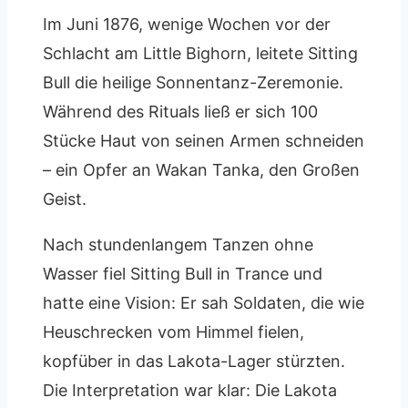
Im Juni 1876, wenige Wochen vor der
Schlacht am Little Bighorn, leitete Sitting
Bull die heilige Sonnentanz-Zeremonie.
Während des Rituals ließ er sich 100
Stücke Haut von seinen Armen schneiden
– ein Opfer an Wakan Tanka, den Großen
Geist.
Nach stundenlangem Tanzen ohne
Wasser fiel Sitting Bull in Trance und
hatte eine Vision: Er sah Soldaten, die wie
Heuschrecken vom Himmel fielen,
kopfüber in das Lakota-Lager stürzten.
Die Interpretation war klar: Die Lakota