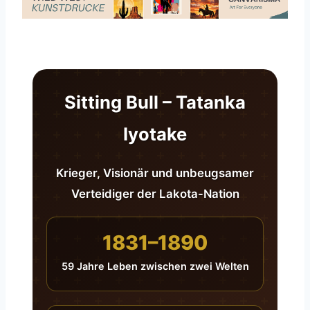
Sitting Bull – Tatanka
Iyotake
Krieger, Visionär und unbeugsamer
Verteidiger der Lakota-Nation
1831–1890
59 Jahre Leben zwischen zwei Welten