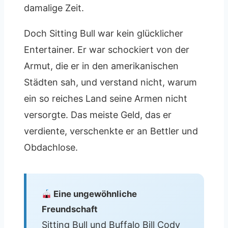
damalige Zeit.
Doch Sitting Bull war kein glücklicher
Entertainer. Er war schockiert von der
Armut, die er in den amerikanischen
Städten sah, und verstand nicht, warum
ein so reiches Land seine Armen nicht
versorgte. Das meiste Geld, das er
verdiente, verschenkte er an Bettler und
Obdachlose.
Eine ungewöhnliche
Freundschaft
Sitting Bull und Buffalo Bill Cody