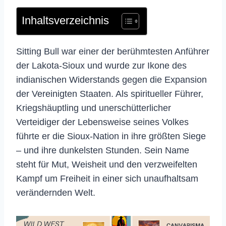
Inhaltsverzeichnis
Sitting Bull war einer der berühmtesten Anführer
der Lakota-Sioux und wurde zur Ikone des
indianischen Widerstands gegen die Expansion
der Vereinigten Staaten. Als spiritueller Führer,
Kriegshäuptling und unerschütterlicher
Verteidiger der Lebensweise seines Volkes
führte er die Sioux-Nation in ihre größten Siege
– und ihre dunkelsten Stunden. Sein Name
steht für Mut, Weisheit und den verzweifelten
Kampf um Freiheit in einer sich unaufhaltsam
verändernden Welt.