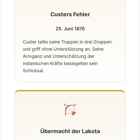
Custers Fehler
25. Juni 1876
Custer teilte seine Truppen in drei Gruppen
und griff ohne Unterstützung an. Seine
Arroganz und Unterschätzung der
indianischen Kräfte besiegelten sein
Schicksal.
Übermacht der Lakota