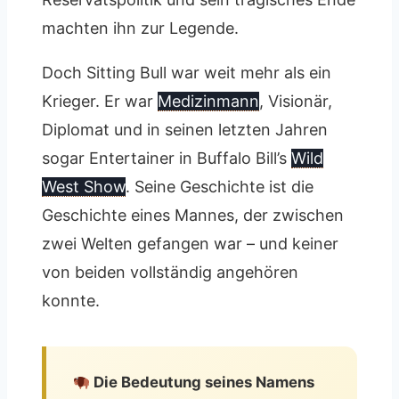
machten ihn zur Legende.
Doch Sitting Bull war weit mehr als ein
Krieger. Er war
Medizinmann
, Visionär,
Diplomat und in seinen letzten Jahren
sogar Entertainer in Buffalo Bill’s
Wild
West Show
. Seine Geschichte ist die
Geschichte eines Mannes, der zwischen
zwei Welten gefangen war – und keiner
von beiden vollständig angehören
konnte.
Die Bedeutung seines Namens