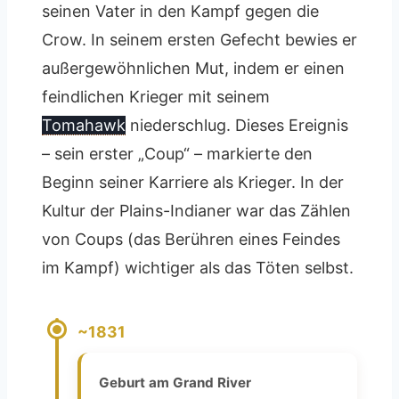
seinen Vater in den Kampf gegen die
Crow. In seinem ersten Gefecht bewies er
außergewöhnlichen Mut, indem er einen
feindlichen Krieger mit seinem
Tomahawk
niederschlug. Dieses Ereignis
– sein erster „Coup“ – markierte den
Beginn seiner Karriere als Krieger. In der
Kultur der Plains-Indianer war das Zählen
von Coups (das Berühren eines Feindes
im Kampf) wichtiger als das Töten selbst.
~1831
Geburt am Grand River