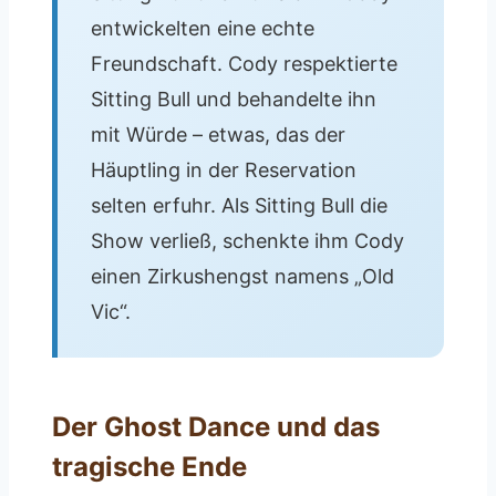
entwickelten eine echte
Freundschaft. Cody respektierte
Sitting Bull und behandelte ihn
mit Würde – etwas, das der
Häuptling in der Reservation
selten erfuhr. Als Sitting Bull die
Show verließ, schenkte ihm Cody
einen Zirkushengst namens „Old
Vic“.
Der Ghost Dance und das
tragische Ende