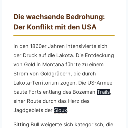
Die wachsende Bedrohung:
Der Konflikt mit den USA
In den 1860er Jahren intensivierte sich
der Druck auf die Lakota. Die Entdeckung
von Gold in Montana führte zu einem
Strom von Goldgräbern, die durch
Lakota-Territorium zogen. Die US-Armee
baute Forts entlang des Bozeman
Trails
,
einer Route durch das Herz des
Jagdgebiets der
Sioux
.
Sitting Bull weigerte sich kategorisch, die