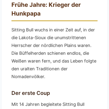
Frühe Jahre: Krieger der
Hunkpapa
Sitting Bull wuchs in einer Zeit auf, in der
die Lakota-Sioux die unumstrittenen
Herrscher der nördlichen Plains waren.
Die Büffelherden schienen endlos, die
Weißen waren fern, und das Leben folgte
den uralten Traditionen der
Nomadenvölker.
Der erste Coup
Mit 14 Jahren begleitete Sitting Bull