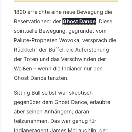
1890 erreichte eine neue Bewegung die
Reservationen: der
Ghost Dance
. Diese
spirituelle Bewegung, gegründet vom
Paiute-Propheten Wovoka, versprach die
Rückkehr der Büffel, die Auferstehung
der Toten und das Verschwinden der
Weißen – wenn die Indianer nur den
Ghost Dance tanzten.
Sitting Bull selbst war skeptisch
gegenüber dem Ghost Dance, erlaubte
aber seinen Anhängern, daran
teilzunehmen. Das war genug für
Indianeragent James McLaughlin, der