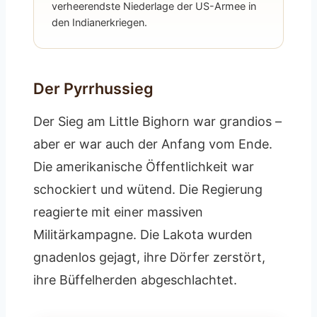
verheerendste Niederlage der US-Armee in
den Indianerkriegen.
Der Pyrrhussieg
Der Sieg am Little Bighorn war grandios –
aber er war auch der Anfang vom Ende.
Die amerikanische Öffentlichkeit war
schockiert und wütend. Die Regierung
reagierte mit einer massiven
Militärkampagne. Die Lakota wurden
gnadenlos gejagt, ihre Dörfer zerstört,
ihre Büffelherden abgeschlachtet.