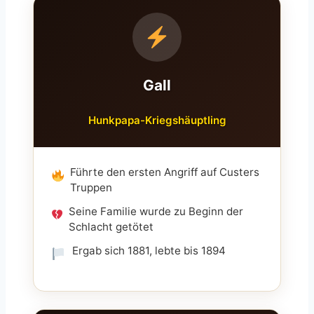
Gall
Hunkpapa-Kriegshäuptling
Führte den ersten Angriff auf Custers
Truppen
Seine Familie wurde zu Beginn der
Schlacht getötet
Ergab sich 1881, lebte bis 1894