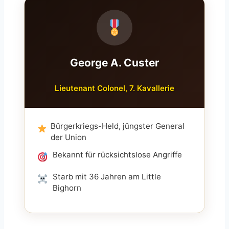
George A. Custer
Lieutenant Colonel, 7. Kavallerie
Bürgerkriegs-Held, jüngster General
der Union
Bekannt für rücksichtslose Angriffe
Starb mit 36 Jahren am Little
Bighorn