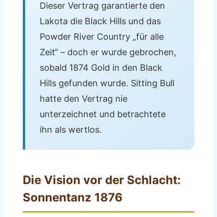
Dieser Vertrag garantierte den
Lakota die Black Hills und das
Powder River Country „für alle
Zeit“ – doch er wurde gebrochen,
sobald 1874 Gold in den Black
Hills gefunden wurde. Sitting Bull
hatte den Vertrag nie
unterzeichnet und betrachtete
ihn als wertlos.
Die Vision vor der Schlacht:
Sonnentanz 1876