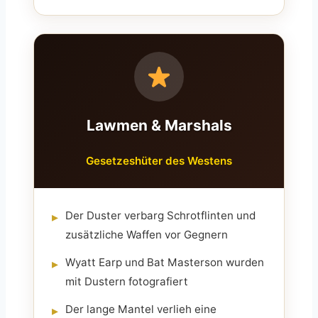
Lawmen & Marshals
Gesetzeshüter des Westens
Der Duster verbarg Schrotflinten und
▸
zusätzliche Waffen vor Gegnern
Wyatt Earp und Bat Masterson wurden
▸
mit Dustern fotografiert
Der lange Mantel verlieh eine
▸