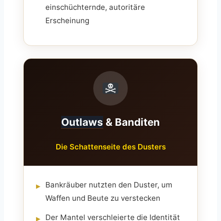
einschüchternde, autoritäre
Erscheinung
Outlaws
& Banditen
Die Schattenseite des Dusters
Bankräuber nutzten den Duster, um
▸
Waffen und Beute zu verstecken
Der Mantel verschleierte die Identität
▸