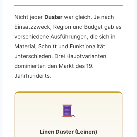
Nicht jeder
Duster
war gleich. Je nach
Einsatzzweck, Region und Budget gab es
verschiedene Ausführungen, die sich in
Material, Schnitt und Funktionalität
unterschieden. Drei Hauptvarianten
dominierten den Markt des 19.
Jahrhunderts.
Linen Duster (Leinen)