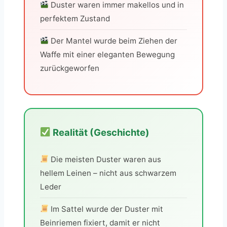
Duster waren immer makellos und in
perfektem Zustand
Der Mantel wurde beim Ziehen der
Waffe mit einer eleganten Bewegung
zurückgeworfen
Realität (Geschichte)
Die meisten Duster waren aus
hellem Leinen – nicht aus schwarzem
Leder
Im Sattel wurde der Duster mit
Beinriemen fixiert, damit er nicht