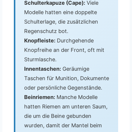
Schulterkapuze (Cape):
Viele
Modelle hatten eine doppelte
Schulterlage, die zusätzlichen
Regenschutz bot.
Knopfleiste:
Durchgehende
Knopfreihe an der Front, oft mit
Sturmlasche.
Innentaschen:
Geräumige
Taschen für Munition, Dokumente
oder persönliche Gegenstände.
Beinriemen:
Manche Modelle
hatten Riemen am unteren Saum,
die um die Beine gebunden
wurden, damit der Mantel beim