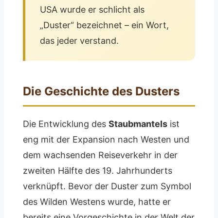
USA wurde er schlicht als
„Duster“ bezeichnet – ein Wort,
das jeder verstand.
Die Geschichte des Dusters
Die Entwicklung des
Staubmantels
ist
eng mit der Expansion nach Westen und
dem wachsenden Reiseverkehr in der
zweiten Hälfte des 19. Jahrhunderts
verknüpft. Bevor der Duster zum Symbol
des Wilden Westens wurde, hatte er
bereits eine Vorgeschichte in der Welt der