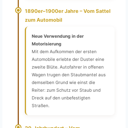
1890er–1900er Jahre – Vom Sattel
zum Automobil
Neue Verwendung in der
Motorisierung
Mit dem Aufkommen der ersten
Automobile erlebte der Duster eine
zweite Blüte. Autofahrer in offenen
Wagen trugen den Staubmantel aus
demselben Grund wie einst die
Reiter: zum Schutz vor Staub und
Dreck auf den unbefestigten
Straßen.