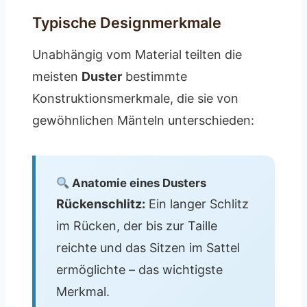
Typische Designmerkmale
Unabhängig vom Material teilten die
meisten
Duster
bestimmte
Konstruktionsmerkmale, die sie von
gewöhnlichen Mänteln unterschieden:
Anatomie eines Dusters
Rückenschlitz:
Ein langer Schlitz
im Rücken, der bis zur Taille
reichte und das Sitzen im Sattel
ermöglichte – das wichtigste
Merkmal.