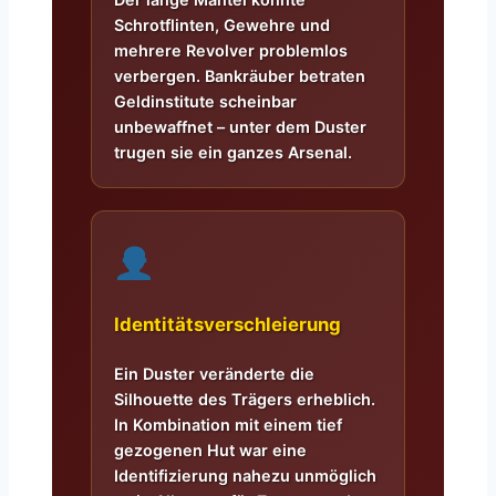
Schrotflinten, Gewehre und
mehrere Revolver problemlos
verbergen. Bankräuber betraten
Geldinstitute scheinbar
unbewaffnet – unter dem Duster
trugen sie ein ganzes Arsenal.
Identitätsverschleierung
Ein Duster veränderte die
Silhouette des Trägers erheblich.
In Kombination mit einem tief
gezogenen Hut war eine
Identifizierung nahezu unmöglich