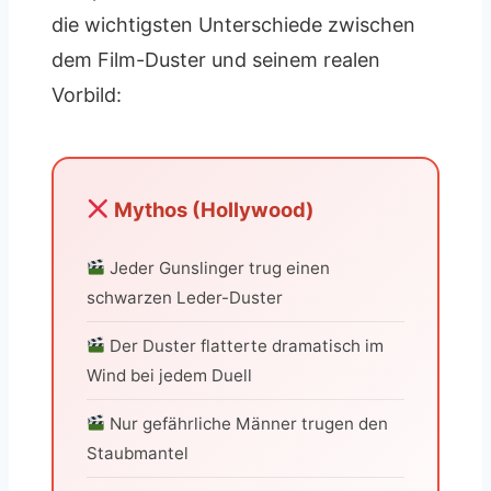
die wichtigsten Unterschiede zwischen
dem Film-Duster und seinem realen
Vorbild:
Mythos (Hollywood)
Jeder Gunslinger trug einen
schwarzen Leder-Duster
Der Duster flatterte dramatisch im
Wind bei jedem Duell
Nur gefährliche Männer trugen den
Staubmantel