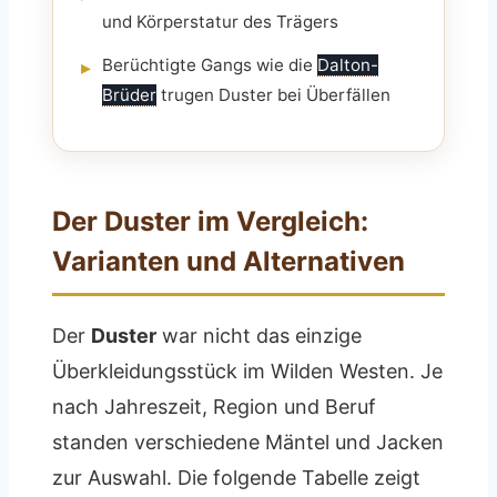
und Körperstatur des Trägers
Berüchtigte Gangs wie die
Dalton-
▸
Brüder
trugen Duster bei Überfällen
Der Duster im Vergleich:
Varianten und Alternativen
Der
Duster
war nicht das einzige
Überkleidungsstück im Wilden Westen. Je
nach Jahreszeit, Region und Beruf
standen verschiedene Mäntel und Jacken
zur Auswahl. Die folgende Tabelle zeigt