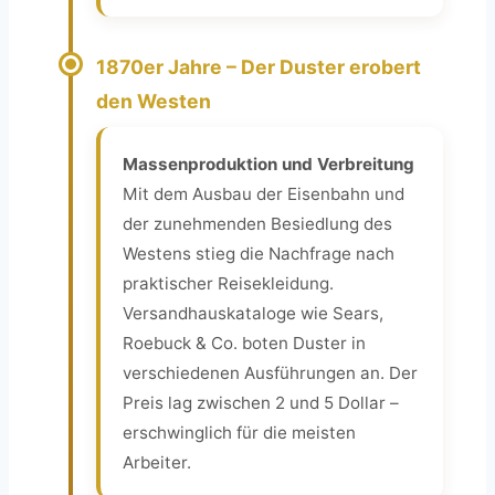
1870er Jahre – Der Duster erobert
den Westen
Massenproduktion und Verbreitung
Mit dem Ausbau der Eisenbahn und
der zunehmenden Besiedlung des
Westens stieg die Nachfrage nach
praktischer Reisekleidung.
Versandhauskataloge wie Sears,
Roebuck & Co. boten Duster in
verschiedenen Ausführungen an. Der
Preis lag zwischen 2 und 5 Dollar –
erschwinglich für die meisten
Arbeiter.