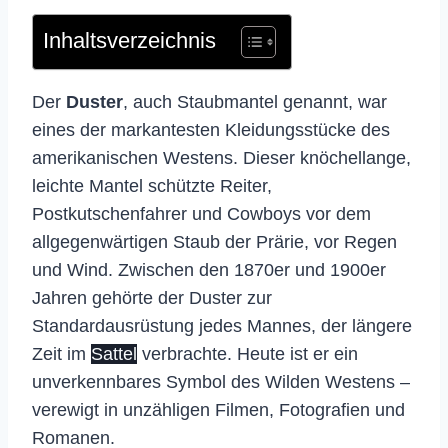
Inhaltsverzeichnis
Der
Duster
, auch Staubmantel genannt, war
eines der markantesten Kleidungsstücke des
amerikanischen Westens. Dieser knöchellange,
leichte Mantel schützte Reiter,
Postkutschenfahrer und Cowboys vor dem
allgegenwärtigen Staub der Prärie, vor Regen
und Wind. Zwischen den 1870er und 1900er
Jahren gehörte der Duster zur
Standardausrüstung jedes Mannes, der längere
Zeit im
Sattel
verbrachte. Heute ist er ein
unverkennbares Symbol des Wilden Westens –
verewigt in unzähligen Filmen, Fotografien und
Romanen.