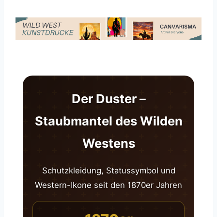
Der Duster –
Staubmantel des Wilden
Westens
Schutzkleidung, Statussymbol und
Western-Ikone seit den 1870er Jahren