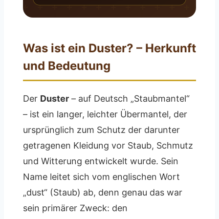
Was ist ein Duster? – Herkunft
und Bedeutung
Der
Duster
– auf Deutsch „Staubmantel“
– ist ein langer, leichter Übermantel, der
ursprünglich zum Schutz der darunter
getragenen Kleidung vor Staub, Schmutz
und Witterung entwickelt wurde. Sein
Name leitet sich vom englischen Wort
„dust“ (Staub) ab, denn genau das war
sein primärer Zweck: den