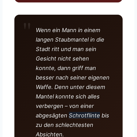
Wenn ein Mann in einem
langen Staubmantel in die
Stadt ritt und man sein
Gesicht nicht sehen
konnte, dann griff man
besser nach seiner eigenen
Waffe. Denn unter diesem
Mantel konnte sich alles
verbergen – von einer
abgesägten
Schrotflinte
bis
zu den schlechtesten
Absichten.