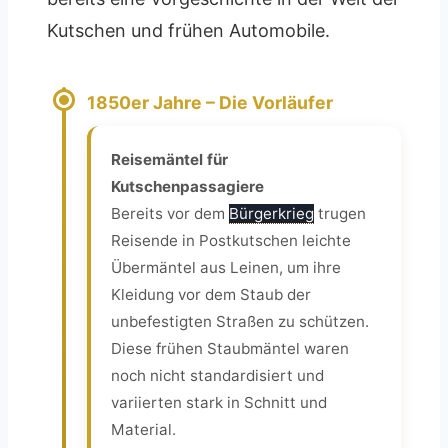
Kutschen und frühen Automobile.
1850er Jahre – Die Vorläufer
Reisemäntel für
Kutschenpassagiere
Bereits vor dem
Bürgerkrieg
trugen
Reisende in Postkutschen leichte
Übermäntel aus Leinen, um ihre
Kleidung vor dem Staub der
unbefestigten Straßen zu schützen.
Diese frühen Staubmäntel waren
noch nicht standardisiert und
variierten stark in Schnitt und
Material.