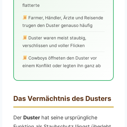
flatterte
Farmer, Händler, Ärzte und Reisende
trugen den Duster genauso häufig
Duster waren meist staubig,
verschlissen und voller Flicken
Cowboys öffneten den Duster vor
einem Konflikt oder legten ihn ganz ab
Das Vermächtnis des Dusters
Der
Duster
hat seine ursprüngliche
Funktion als Staubschutz längst überlebt.