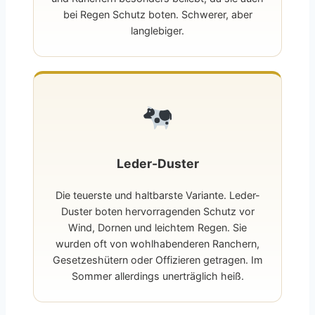
bei Regen Schutz boten. Schwerer, aber
langlebiger.
Leder-Duster
Die teuerste und haltbarste Variante. Leder-
Duster boten hervorragenden Schutz vor
Wind, Dornen und leichtem Regen. Sie
wurden oft von wohlhabenderen Ranchern,
Gesetzeshütern oder Offizieren getragen. Im
Sommer allerdings unerträglich heiß.