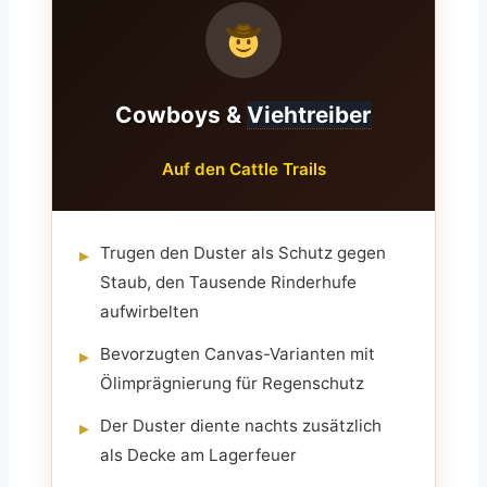
Cowboys &
Viehtreiber
Auf den Cattle Trails
Trugen den Duster als Schutz gegen
▸
Staub, den Tausende Rinderhufe
aufwirbelten
Bevorzugten Canvas-Varianten mit
▸
Ölimprägnierung für Regenschutz
Der Duster diente nachts zusätzlich
▸
als Decke am Lagerfeuer