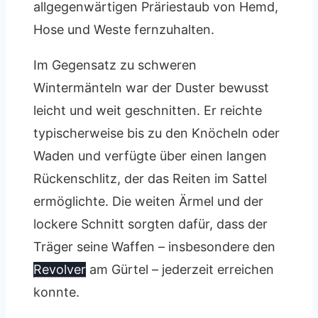
allgegenwärtigen Präriestaub von Hemd,
Hose und Weste fernzuhalten.
Im Gegensatz zu schweren
Wintermänteln war der Duster bewusst
leicht und weit geschnitten. Er reichte
typischerweise bis zu den Knöcheln oder
Waden und verfügte über einen langen
Rückenschlitz, der das Reiten im Sattel
ermöglichte. Die weiten Ärmel und der
lockere Schnitt sorgten dafür, dass der
Träger seine Waffen – insbesondere den
Revolver
am Gürtel – jederzeit erreichen
konnte.