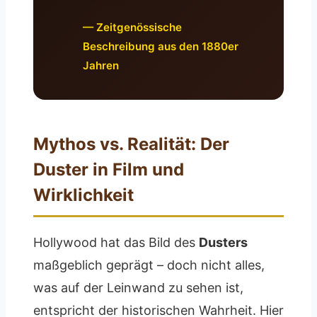
— Zeitgenössische
Beschreibung aus den 1880er
Jahren
Mythos vs. Realität: Der
Duster in Film und
Wirklichkeit
Hollywood hat das Bild des
Dusters
maßgeblich geprägt – doch nicht alles,
was auf der Leinwand zu sehen ist,
entspricht der historischen Wahrheit. Hier