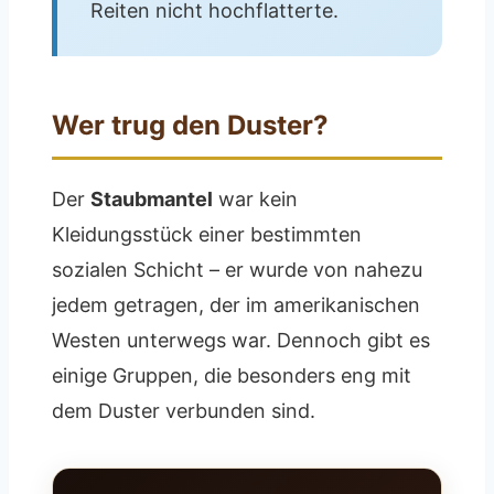
Reiten nicht hochflatterte.
Wer trug den Duster?
Der
Staubmantel
war kein
Kleidungsstück einer bestimmten
sozialen Schicht – er wurde von nahezu
jedem getragen, der im amerikanischen
Westen unterwegs war. Dennoch gibt es
einige Gruppen, die besonders eng mit
dem Duster verbunden sind.