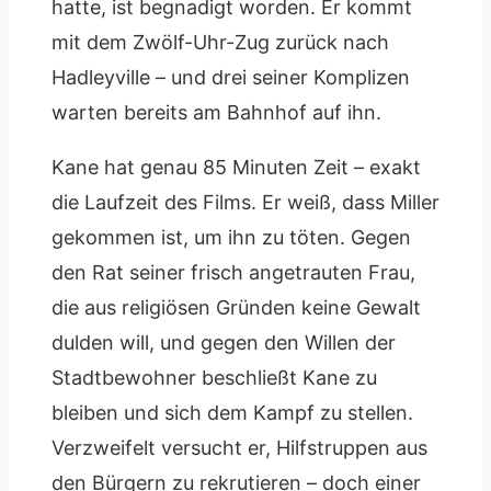
hatte, ist begnadigt worden. Er kommt
mit dem Zwölf-Uhr-Zug zurück nach
Hadleyville – und drei seiner Komplizen
warten bereits am Bahnhof auf ihn.
Kane hat genau 85 Minuten Zeit – exakt
die Laufzeit des Films. Er weiß, dass Miller
gekommen ist, um ihn zu töten. Gegen
den Rat seiner frisch angetrauten Frau,
die aus religiösen Gründen keine Gewalt
dulden will, und gegen den Willen der
Stadtbewohner beschließt Kane zu
bleiben und sich dem Kampf zu stellen.
Verzweifelt versucht er, Hilfstruppen aus
den Bürgern zu rekrutieren – doch einer