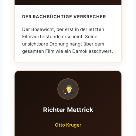
DER RACHSÜCHTIGE VERBRECHER
Der Bösewicht, der erst in der letzten
Filmviertelstunde erscheint. Seine
unsichtbare Drohung hängt über dem
gesamten Film wie ein Damoklesschwert.
Richter Mettrick
Otto Kruger