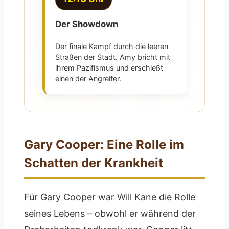
Der Showdown
Der finale Kampf durch die leeren
Straßen der Stadt. Amy bricht mit
ihrem Pazifismus und erschießt
einen der Angreifer.
Gary Cooper: Eine Rolle im
Schatten der Krankheit
Für Gary Cooper war Will Kane die Rolle
seines Lebens – obwohl er während der