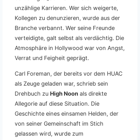
unzählige Karrieren. Wer sich weigerte,
Kollegen zu denunzieren, wurde aus der
Branche verbannt. Wer seine Freunde
verteidigte, galt selbst als verdächtig. Die
Atmosphäre in Hollywood war von Angst,
Verrat und Feigheit geprägt.
Carl Foreman, der bereits vor dem HUAC
als Zeuge geladen war, schrieb sein
Drehbuch zu
High Noon
als direkte
Allegorie auf diese Situation. Die
Geschichte eines einsamen Helden, der
von seiner Gemeinschaft im Stich
gelassen wird, wurde zum