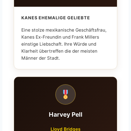
KANES EHEMALIGE GELIEBTE
Eine stolze mexikanische Geschäftsfrau,
Kanes Ex-Freundin und Frank Millers
einstige Liebschaft. Ihre Würde und
Klarheit übertreffen die der meisten
Männer der Stadt.
Harvey Pell
Lloyd Bridges