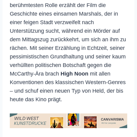
berühmtesten Rolle erzählt der Film die
Geschichte eines einsamen Marshals, der in
einer feigen Stadt verzweifelt nach
Unterstützung sucht, während ein Mörder auf
dem Mittagszug zurückkehrt, um sich an ihm zu
rächen. Mit seiner Erzählung in Echtzeit, seiner
pessimistischen Grundhaltung und seiner kaum
verhüllten politischen Botschaft gegen die
McCarthy-Ära brach
High Noon
mit allen
Konventionen des klassischen Western-Genres
– und schuf einen neuen Typ von Held, der bis
heute das Kino prägt.