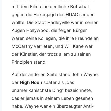
mit dem Film eine deutliche Botschaft
gegen die Hexenjagd des HUAC senden
wollte. Die Stadt Hadleyville war in seinen
Augen Hollywood, die feigen Bürger
waren seine Kollegen, die ihre Freunde an
McCarthy verrieten, und Will Kane war
der Künstler, der trotz allem zu seinen
Prinzipien stand.
Auf der anderen Seite stand John Wayne,
der
High Noon
später als „das
unamerikanischste Ding“ bezeichnete,
das er jemals in seinem Leben gesehen
habe. Wayne war ein überzeugter Anti-