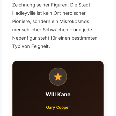
Zeichnung seiner Figuren. Die Stadt
Hadleyville ist kein Ort heroischer
Pioniere, sondern ein Mikrokosmos
menschlicher Schwächen – und jede
Nebenfigur steht für einen bestimmten
Typ von Feigheit.
Will Kane
Gary Cooper