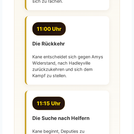
sich zu rächen.
11:00 Uhr
Die Rückkehr
Kane entscheidet sich gegen Amys
Widerstand, nach Hadleyville
zurückzukehren und sich dem
Kampf zu stellen.
11:15 Uhr
Die Suche nach Helfern
Kane beginnt, Deputies zu