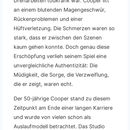
Dreharbeiten todkrank war. Cooper litt
an einem blutenden Magengeschwür,
Rückenproblemen und einer
Hüftverletzung. Die Schmerzen waren so
stark, dass er zwischen den Szenen
kaum gehen konnte. Doch genau diese
Erschöpfung verlieh seinem Spiel eine
unvergleichliche Authentizität: Die
Müdigkeit, die Sorge, die Verzweiflung,
die er zeigt, waren echt.
Der 50-jährige Cooper stand zu diesem
Zeitpunkt am Ende einer langen Karriere
und wurde von vielen schon als
Auslaufmodell betrachtet. Das Studio