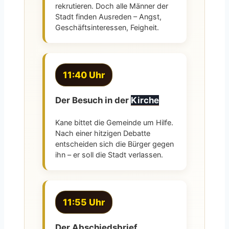
rekrutieren. Doch alle Männer der
Stadt finden Ausreden – Angst,
Geschäftsinteressen, Feigheit.
11:40 Uhr
Der Besuch in der
Kirche
Kane bittet die Gemeinde um Hilfe.
Nach einer hitzigen Debatte
entscheiden sich die Bürger gegen
ihn – er soll die Stadt verlassen.
11:55 Uhr
Der Abschiedsbrief