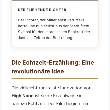
DER FLIEHENDE RICHTER
Der Richter, der Miller einst verurteilt
hatte und nun selbst aus der Stadt flieht.
Symbol für den moralischen Bankrott der
Justiz in Zeiten der Bedrohung.
Die Echtzeit-Erzählung: Eine
revolutionäre Idee
Die vielleicht radikalste Innovation von
High Noon
ist seine Erzählweise in
nahezu Echtzeit. Der Film beginnt um