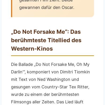
gewannen dafür den Oscar.
„Do Not Forsake Me“: Das
berühmteste Titellied des
Western-Kinos
Die Ballade „Do Not Forsake Me, Oh My
Darlin'“, komponiert von Dimitri Tiomkin
mit Text von Ned Washington und
gesungen vom Country-Star Tex Ritter,
wurde zu einem der berühmtesten
Filmsongs aller Zeiten. Das Lied läuft