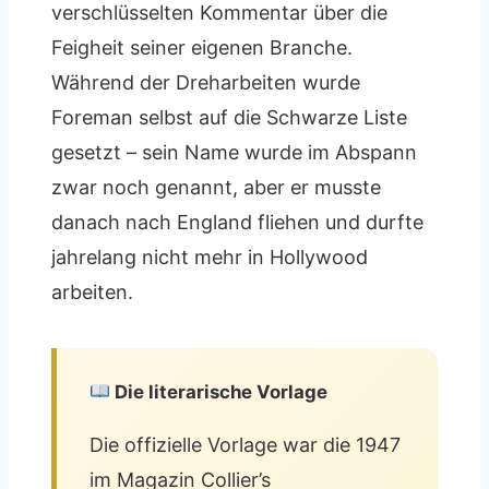
verschlüsselten Kommentar über die
Feigheit seiner eigenen Branche.
Während der Dreharbeiten wurde
Foreman selbst auf die Schwarze Liste
gesetzt – sein Name wurde im Abspann
zwar noch genannt, aber er musste
danach nach England fliehen und durfte
jahrelang nicht mehr in Hollywood
arbeiten.
Die literarische Vorlage
Die offizielle Vorlage war die 1947
im Magazin Collier’s