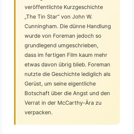
veröffentlichte Kurzgeschichte
„The Tin Star“ von John W.
Cunningham. Die dünne Handlung
wurde von Foreman jedoch so
grundlegend umgeschrieben,
dass im fertigen Film kaum mehr
etwas davon übrig blieb. Foreman
nutzte die Geschichte lediglich als
Gerüst, um seine eigentliche
Botschaft über die Angst und den
Verrat in der McCarthy-Ära zu
verpacken.