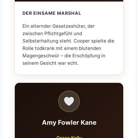
DER EINSAME MARSHAL
Ein alternder Gesetzeshüter, der
zwischen Pflichtgefühl und
Selbsterhaltung steht. Cooper spielte die
Rolle todkrank mit einem blutenden
Magengeschwür – die Erschöpfung in
seinem Gesicht war echt.
Amy Fowler Kane
Grace Kelly