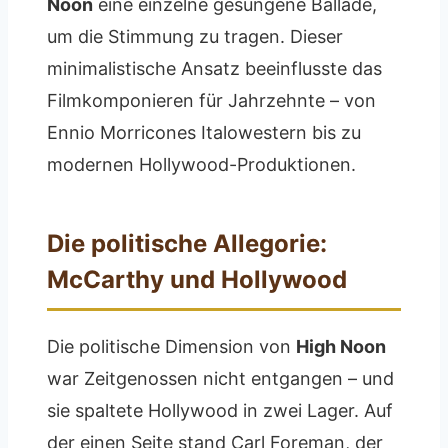
Noon
eine einzelne gesungene Ballade,
um die Stimmung zu tragen. Dieser
minimalistische Ansatz beeinflusste das
Filmkomponieren für Jahrzehnte – von
Ennio Morricones Italowestern bis zu
modernen Hollywood-Produktionen.
Die politische Allegorie:
McCarthy und Hollywood
Die politische Dimension von
High Noon
war Zeitgenossen nicht entgangen – und
sie spaltete Hollywood in zwei Lager. Auf
der einen Seite stand Carl Foreman, der