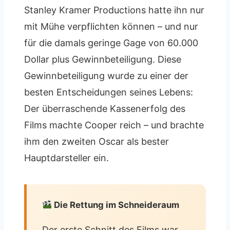
Stanley Kramer Productions hatte ihn nur
mit Mühe verpflichten können – und nur
für die damals geringe Gage von 60.000
Dollar plus Gewinnbeteiligung. Diese
Gewinnbeteiligung wurde zu einer der
besten Entscheidungen seines Lebens:
Der überraschende Kassenerfolg des
Films machte Cooper reich – und brachte
ihm den zweiten Oscar als bester
Hauptdarsteller ein.
Die Rettung im Schneideraum
Der erste Schnitt des Films war