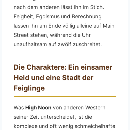
nach dem anderen lässt ihn im Stich.
Feigheit, Egoismus und Berechnung
lassen ihn am Ende völlig alleine auf Main
Street stehen, während die Uhr
unaufhaltsam auf zwölf zuschreitet.
Die Charaktere: Ein einsamer
Held und eine Stadt der
Feiglinge
Was
High Noon
von anderen Western
seiner Zeit unterscheidet, ist die
komplexe und oft wenig schmeichelhafte