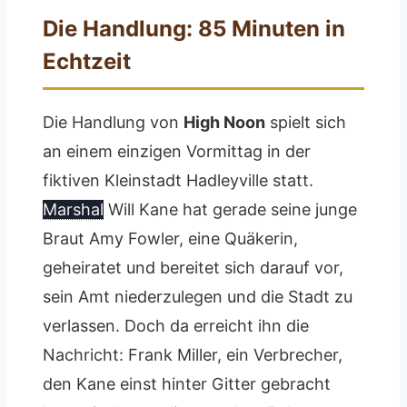
Die Handlung: 85 Minuten in
Echtzeit
Die Handlung von
High Noon
spielt sich
an einem einzigen Vormittag in der
fiktiven Kleinstadt Hadleyville statt.
Marshal
Will Kane hat gerade seine junge
Braut Amy Fowler, eine Quäkerin,
geheiratet und bereitet sich darauf vor,
sein Amt niederzulegen und die Stadt zu
verlassen. Doch da erreicht ihn die
Nachricht: Frank Miller, ein Verbrecher,
den Kane einst hinter Gitter gebracht