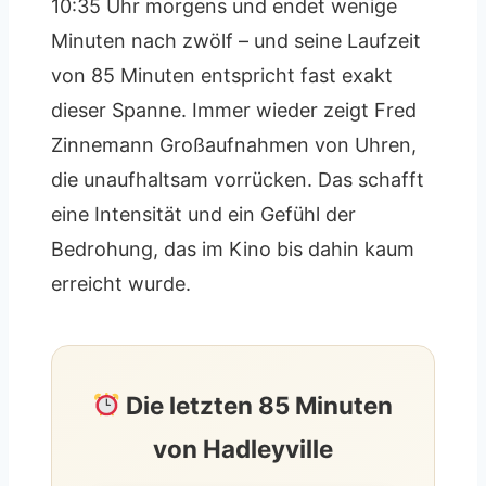
10:35 Uhr morgens und endet wenige
Minuten nach zwölf – und seine Laufzeit
von 85 Minuten entspricht fast exakt
dieser Spanne. Immer wieder zeigt Fred
Zinnemann Großaufnahmen von Uhren,
die unaufhaltsam vorrücken. Das schafft
eine Intensität und ein Gefühl der
Bedrohung, das im Kino bis dahin kaum
erreicht wurde.
Die letzten 85 Minuten
von Hadleyville