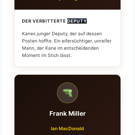
DER VERBITTERTE
DEPUTY
Kanes junger Deputy, der auf dessen
Posten hoffte. Ein eifersüchtiger, unreifer
Mann, der Kane im entscheidenden
Moment im Stich lässt.
Frank Miller
Ian MacDonald