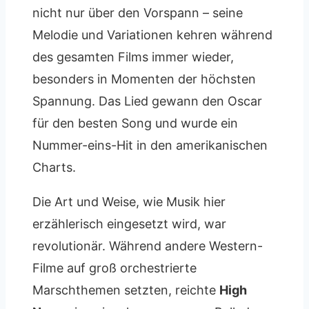
nicht nur über den Vorspann – seine
Melodie und Variationen kehren während
des gesamten Films immer wieder,
besonders in Momenten der höchsten
Spannung. Das Lied gewann den Oscar
für den besten Song und wurde ein
Nummer-eins-Hit in den amerikanischen
Charts.
Die Art und Weise, wie Musik hier
erzählerisch eingesetzt wird, war
revolutionär. Während andere Western-
Filme auf groß orchestrierte
Marschthemen setzten, reichte
High