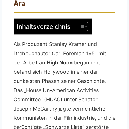
Ära
Inhaltsverzeichnis
Als Produzent Stanley Kramer und
Drehbuchautor Carl Foreman 1951 mit
der Arbeit an
High Noon
begannen,
befand sich Hollywood in einer der
dunkelsten Phasen seiner Geschichte.
Das „House Un-American Activities
Committee“ (HUAC) unter Senator
Joseph McCarthy jagte vermeintliche
Kommunisten in der Filmindustrie, und die
berüchtigte „Schwarze Liste“ zerstörte