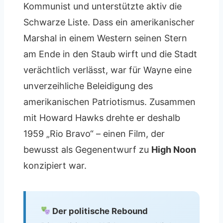
Kommunist und unterstützte aktiv die
Schwarze Liste. Dass ein amerikanischer
Marshal in einem Western seinen Stern
am Ende in den Staub wirft und die Stadt
verächtlich verlässt, war für Wayne eine
unverzeihliche Beleidigung des
amerikanischen Patriotismus. Zusammen
mit Howard Hawks drehte er deshalb
1959 „Rio Bravo“ – einen Film, der
bewusst als Gegenentwurf zu
High Noon
konzipiert war.
Der politische Rebound