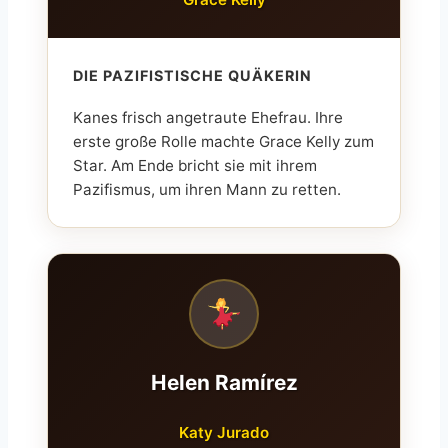
DIE PAZIFISTISCHE QUÄKERIN
Kanes frisch angetraute Ehefrau. Ihre
erste große Rolle machte Grace Kelly zum
Star. Am Ende bricht sie mit ihrem
Pazifismus, um ihren Mann zu retten.
Helen Ramírez
Katy Jurado