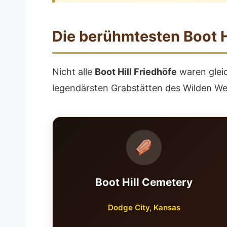
Die berühmtesten Boot H
Nicht alle
Boot Hill Friedhöfe
waren gleic
legendärsten Grabstätten des Wilden We
Boot Hill Cemetery
Dodge City, Kansas