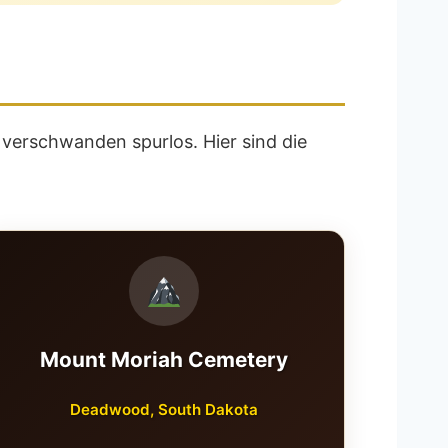
verschwanden spurlos. Hier sind die
Mount Moriah Cemetery
Deadwood, South Dakota