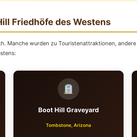
ill Friedhöfe des Westens
h. Manche wurden zu Touristenattraktionen, andere 
stens:
Boot Hill Graveyard
Tombstone, Arizona