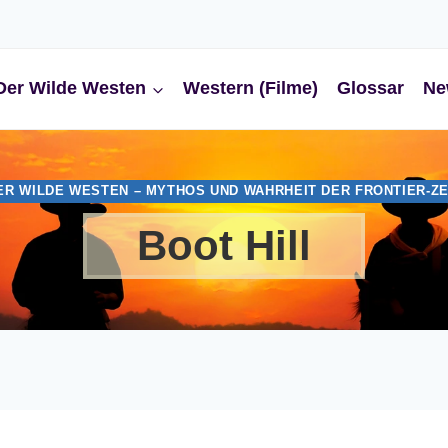
Der Wilde Westen
Western (Filme)
Glossar
Ne
ER WILDE WESTEN – MYTHOS UND WAHRHEIT DER FRONTIER-ZE
Boot Hill