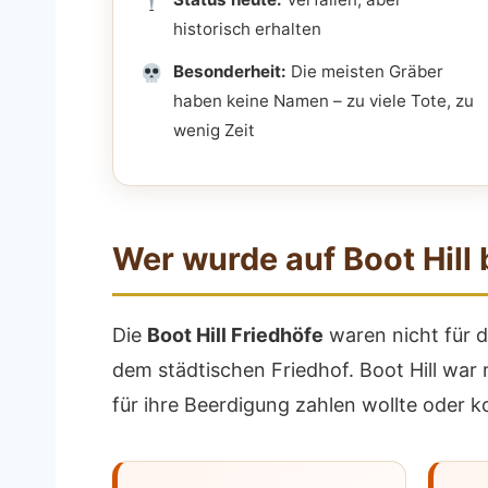
historisch erhalten
Besonderheit:
Die meisten Gräber
haben keine Namen – zu viele Tote, zu
wenig Zeit
Wer wurde auf Boot Hill
Die
Boot Hill Friedhöfe
waren nicht für d
dem städtischen Friedhof. Boot Hill war 
für ihre Beerdigung zahlen wollte oder k