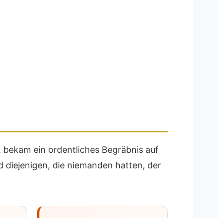
, bekam ein ordentliches Begräbnis auf
d diejenigen, die niemanden hatten, der