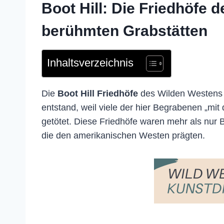
Boot Hill: Die Friedhöfe
berühmten Grabstätten
Inhaltsverzeichnis
Die
Boot Hill Friedhöfe
des Wilden Westens s
entstand, weil viele der hier Begrabenen „mi
getötet. Diese Friedhöfe waren mehr als nur 
die den amerikanischen Westen prägten.