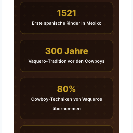
1521
Erste spanische Rinder in Mexiko
300 Jahre
Vaquero-Tradition vor den Cowboys
80%
Cowboy-Techniken von Vaqueros
übernommen