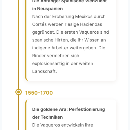
Die Anfänge: Spanische Viehzucht
in Neuspanien
Nach der Eroberung Mexikos durch
Cortés werden riesige Haciendas
gegründet. Die ersten Vaqueros sind
spanische Hirten, die ihr Wissen an
indigene Arbeiter weitergeben. Die
Rinder vermehren sich
explosionsartig in der weiten
Landschaft.
1550–1700
Die goldene Ära: Perfektionierung
der Techniken
Die Vaqueros entwickeln ihre