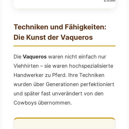
Techniken und Fähigkeiten:
Die Kunst der Vaqueros
Die
Vaqueros
waren nicht einfach nur
Viehhirten – sie waren hochspezialisierte
Handwerker zu Pferd. Ihre Techniken
wurden über Generationen perfektioniert
und später fast unverändert von den
Cowboys übernommen.