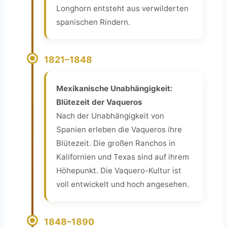
Longhorn entsteht aus verwilderten
spanischen Rindern.
1821–1848
Mexikanische Unabhängigkeit:
Blütezeit der Vaqueros
Nach der Unabhängigkeit von
Spanien erleben die Vaqueros ihre
Blütezeit. Die großen Ranchos in
Kalifornien und Texas sind auf ihrem
Höhepunkt. Die Vaquero-Kultur ist
voll entwickelt und hoch angesehen.
1848–1890