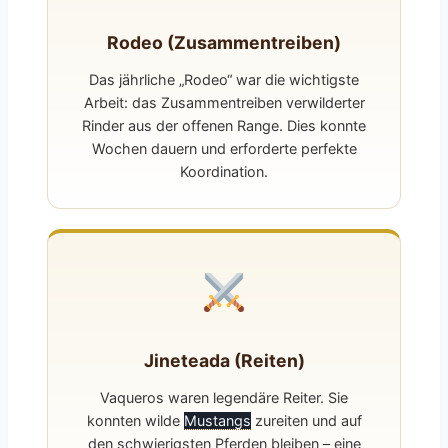
Rodeo (Zusammentreiben)
Das jährliche „Rodeo“ war die wichtigste
Arbeit: das Zusammentreiben verwilderter
Rinder aus der offenen Range. Dies konnte
Wochen dauern und erforderte perfekte
Koordination.
Jineteada (Reiten)
Vaqueros waren legendäre Reiter. Sie
konnten wilde
Mustangs
zureiten und auf
den schwierigsten Pferden bleiben – eine