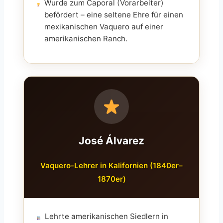
Wurde zum Caporal (Vorarbeiter)
befördert – eine seltene Ehre für einen
mexikanischen Vaquero auf einer
amerikanischen Ranch.
José Álvarez
Vaquero-Lehrer in Kalifornien (1840er–
1870er)
Lehrte amerikanischen Siedlern in