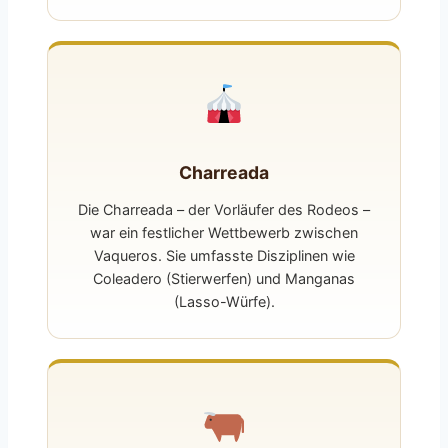
Charreada
Die Charreada – der Vorläufer des Rodeos –
war ein festlicher Wettbewerb zwischen
Vaqueros. Sie umfasste Disziplinen wie
Coleadero (Stierwerfen) und Manganas
(Lasso-Würfe).