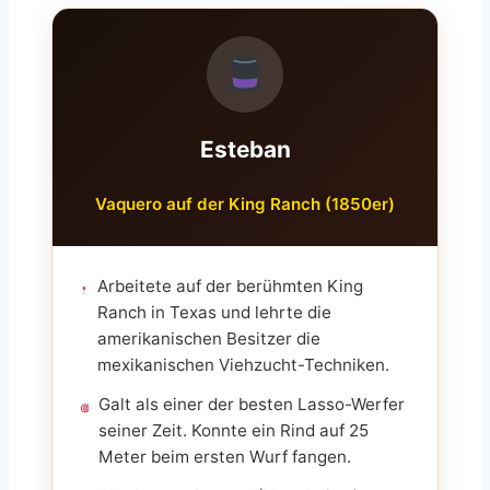
Esteban
Vaquero auf der King Ranch (1850er)
Arbeitete auf der berühmten King
Ranch in Texas und lehrte die
amerikanischen Besitzer die
mexikanischen Viehzucht-Techniken.
Galt als einer der besten Lasso-Werfer
seiner Zeit. Konnte ein Rind auf 25
Meter beim ersten Wurf fangen.