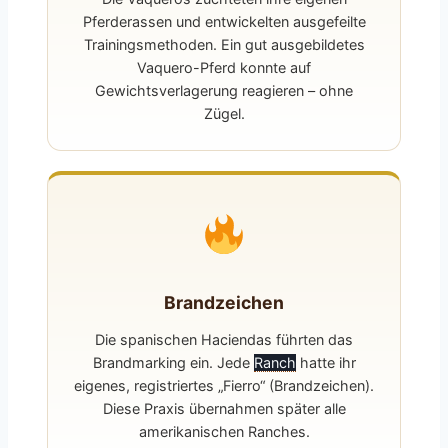
Pferderassen und entwickelten ausgefeilte
Trainingsmethoden. Ein gut ausgebildetes
Vaquero-Pferd konnte auf
Gewichtsverlagerung reagieren – ohne
Zügel.
Brandzeichen
Die spanischen Haciendas führten das
Brandmarking ein. Jede
Ranch
hatte ihr
eigenes, registriertes „Fierro“ (Brandzeichen).
Diese Praxis übernahmen später alle
amerikanischen Ranches.