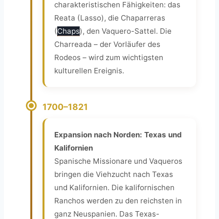
charakteristischen Fähigkeiten: das
Reata (Lasso), die Chaparreras
(
Chaps
), den Vaquero-Sattel. Die
Charreada – der Vorläufer des
Rodeos – wird zum wichtigsten
kulturellen Ereignis.
1700–1821
Expansion nach Norden: Texas und
Kalifornien
Spanische Missionare und Vaqueros
bringen die Viehzucht nach Texas
und Kalifornien. Die kalifornischen
Ranchos werden zu den reichsten in
ganz Neuspanien. Das Texas-