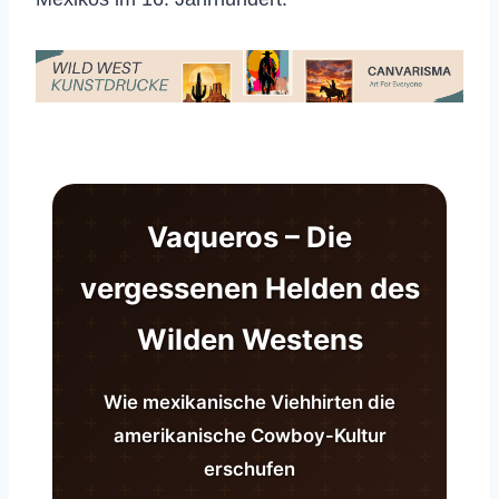
Vaqueros – Die
vergessenen Helden des
Wilden Westens
Wie mexikanische Viehhirten die
amerikanische Cowboy-Kultur
erschufen