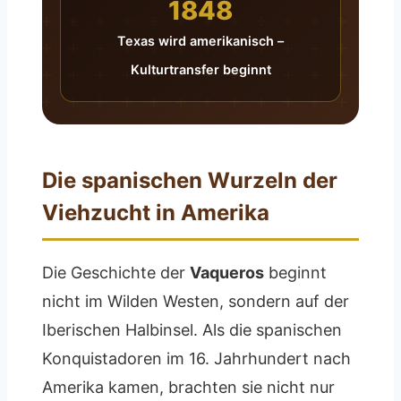
1848
Texas wird amerikanisch –
Kulturtransfer beginnt
Die spanischen Wurzeln der
Viehzucht in Amerika
Die Geschichte der
Vaqueros
beginnt
nicht im Wilden Westen, sondern auf der
Iberischen Halbinsel. Als die spanischen
Konquistadoren im 16. Jahrhundert nach
Amerika kamen, brachten sie nicht nur