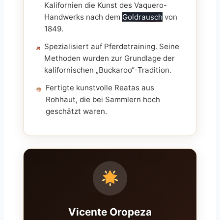
Kalifornien die Kunst des Vaquero-
Handwerks nach dem
Goldrausch
von
1849.
Spezialisiert auf Pferdetraining. Seine
Methoden wurden zur Grundlage der
kalifornischen „Buckaroo“-Tradition.
Fertigte kunstvolle Reatas aus
Rohhaut, die bei Sammlern hoch
geschätzt waren.
Vicente Oropeza