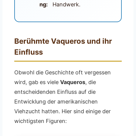
ng:
Handwerk.
Berühmte Vaqueros und ihr
Einfluss
Obwohl die Geschichte oft vergessen
wird, gab es viele
Vaqueros
, die
entscheidenden Einfluss auf die
Entwicklung der amerikanischen
Viehzucht hatten. Hier sind einige der
wichtigsten Figuren: