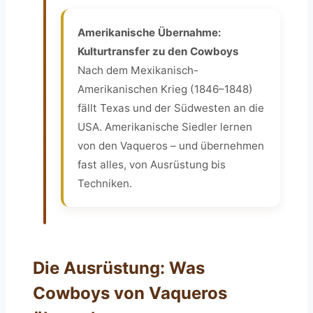
Amerikanische Übernahme:
Kulturtransfer zu den Cowboys
Nach dem Mexikanisch-
Amerikanischen Krieg (1846–1848)
fällt Texas und der Südwesten an die
USA. Amerikanische Siedler lernen
von den Vaqueros – und übernehmen
fast alles, von Ausrüstung bis
Techniken.
Die Ausrüstung: Was
Cowboys von Vaqueros