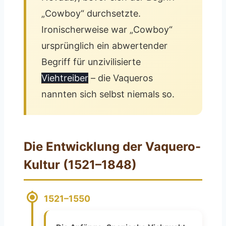
„Cowboy“ durchsetzte.
Ironischerweise war „Cowboy“
ursprünglich ein abwertender
Begriff für unzivilisierte
Viehtreiber
– die Vaqueros
nannten sich selbst niemals so.
Die Entwicklung der Vaquero-
Kultur (1521–1848)
1521–1550