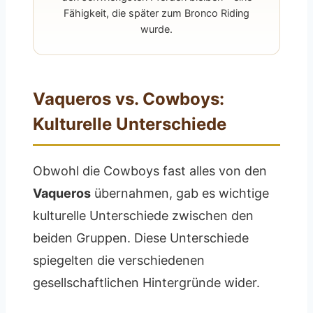
Fähigkeit, die später zum Bronco Riding
wurde.
Vaqueros vs. Cowboys:
Kulturelle Unterschiede
Obwohl die Cowboys fast alles von den
Vaqueros
übernahmen, gab es wichtige
kulturelle Unterschiede zwischen den
beiden Gruppen. Diese Unterschiede
spiegelten die verschiedenen
gesellschaftlichen Hintergründe wider.