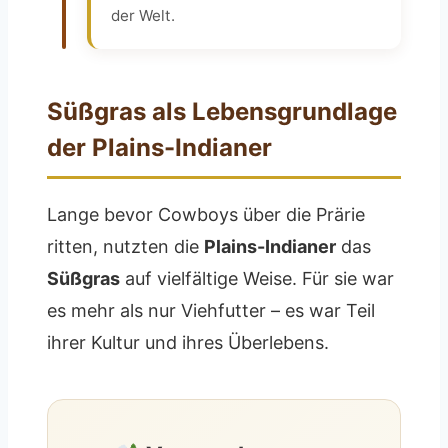
der Welt.
Süßgras als Lebensgrundlage
der Plains-Indianer
Lange bevor Cowboys über die Prärie
ritten, nutzten die
Plains-Indianer
das
Süßgras
auf vielfältige Weise. Für sie war
es mehr als nur Viehfutter – es war Teil
ihrer Kultur und ihres Überlebens.