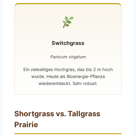
Switchgrass
Panicum virgatum
Ein vielseitiges Hochgras, das bis 2 m hoch
wurde. Heute als Bioenergie-Pflanze
wiederentdeckt. Sehr robust.
Shortgrass vs. Tallgrass
Prairie