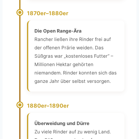
1870er–1880er
Die Open Range-Ära
Rancher ließen ihre Rinder frei auf
der offenen Prärie weiden. Das
Süßgras war „kostenloses Futter“ –
Millionen Hektar gehörten
niemandem. Rinder konnten sich das
ganze Jahr über selbst versorgen.
1880er–1890er
Überweidung und Dürre
Zu viele Rinder auf zu wenig Land.