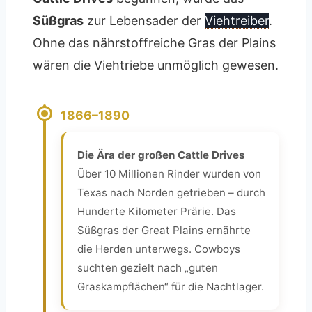
Süßgras
zur Lebensader der
Viehtreiber
.
Ohne das nährstoffreiche Gras der Plains
wären die Viehtriebe unmöglich gewesen.
1866–1890
Die Ära der großen Cattle Drives
Über 10 Millionen Rinder wurden von
Texas nach Norden getrieben – durch
Hunderte Kilometer Prärie. Das
Süßgras der Great Plains ernährte
die Herden unterwegs. Cowboys
suchten gezielt nach „guten
Graskampflächen“ für die Nachtlager.