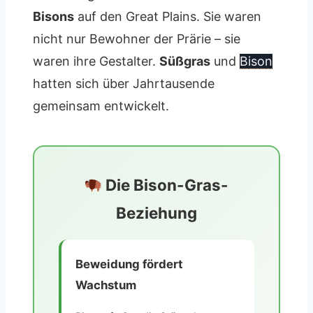
Bisons
auf den Great Plains. Sie waren
nicht nur Bewohner der Prärie – sie
waren ihre Gestalter.
Süßgras
und
Bison
hatten sich über Jahrtausende
gemeinsam entwickelt.
Die Bison-Gras-
Beziehung
Beweidung fördert
Wachstum