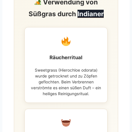
Verwendung von
Süßgras durch
Indianer
Räucherritual
Sweetgrass (Hierochloe odorata)
wurde getrocknet und zu Zöpfen
geflochten. Beim Verbrennen
verströmte es einen süßen Duft – ein
heiliges Reinigungsritual.