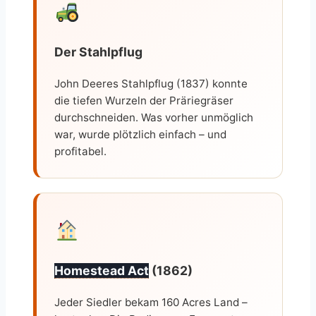
Der Stahlpflug
John Deeres Stahlpflug (1837) konnte
die tiefen Wurzeln der Präriegräser
durchschneiden. Was vorher unmöglich
war, wurde plötzlich einfach – und
profitabel.
Homestead Act
(1862)
Jeder Siedler bekam 160 Acres Land –