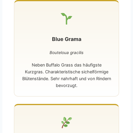
Blue Grama
Bouteloua gracilis
Neben Buffalo Grass das häufigste
Kurzgras. Charakteristische sichelförmige
Blütenstände. Sehr nahrhaft und von Rindern
bevorzugt.