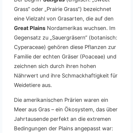
Grass“ oder „Prairie Grass“) bezeichnet
eine Vielzahl von Grasarten, die auf den
Great Plains
Nordamerikas wuchsen. Im
Gegensatz zu „Sauergräsern“ (botanisch:
Cyperaceae) gehören diese Pflanzen zur
Familie der echten Gräser (Poaceae) und
zeichnen sich durch ihren hohen
Nährwert und ihre Schmackhaftigkeit für
Weidetiere aus.
Die amerikanischen Prärien waren ein
Meer aus Gras – ein Ökosystem, das über
Jahrtausende perfekt an die extremen
Bedingungen der Plains angepasst war: