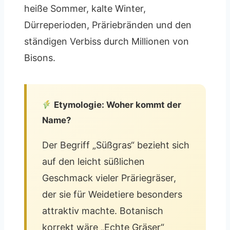
heiße Sommer, kalte Winter,
Dürreperioden, Präriebränden und den
ständigen Verbiss durch Millionen von
Bisons.
Etymologie: Woher kommt der
Name?
Der Begriff „Süßgras“ bezieht sich
auf den leicht süßlichen
Geschmack vieler Präriegräser,
der sie für Weidetiere besonders
attraktiv machte. Botanisch
korrekt wäre „Echte Gräser“