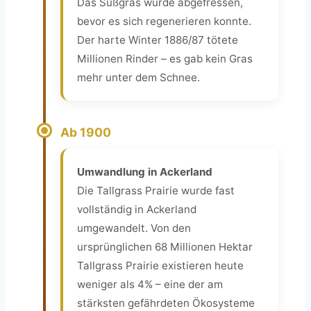
Das Süßgras wurde abgefressen,
bevor es sich regenerieren konnte.
Der harte Winter 1886/87 tötete
Millionen Rinder – es gab kein Gras
mehr unter dem Schnee.
Ab 1900
Umwandlung in Ackerland
Die Tallgrass Prairie wurde fast
vollständig in Ackerland
umgewandelt. Von den
ursprünglichen 68 Millionen Hektar
Tallgrass Prairie existieren heute
weniger als 4% – eine der am
stärksten gefährdeten Ökosysteme