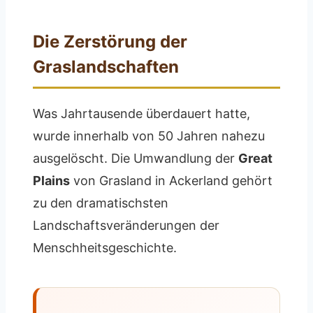
Die Zerstörung der
Graslandschaften
Was Jahrtausende überdauert hatte,
wurde innerhalb von 50 Jahren nahezu
ausgelöscht. Die Umwandlung der
Great
Plains
von Grasland in Ackerland gehört
zu den dramatischsten
Landschaftsveränderungen der
Menschheitsgeschichte.