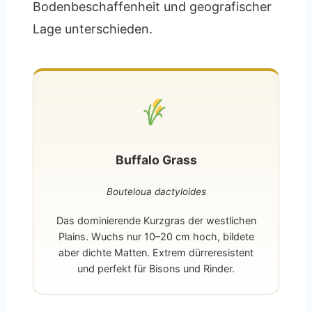
Bodenbeschaffenheit und geografischer
Lage unterschieden.
Buffalo Grass
Bouteloua dactyloides
Das dominierende Kurzgras der westlichen
Plains. Wuchs nur 10–20 cm hoch, bildete
aber dichte Matten. Extrem dürreresistent
und perfekt für Bisons und Rinder.