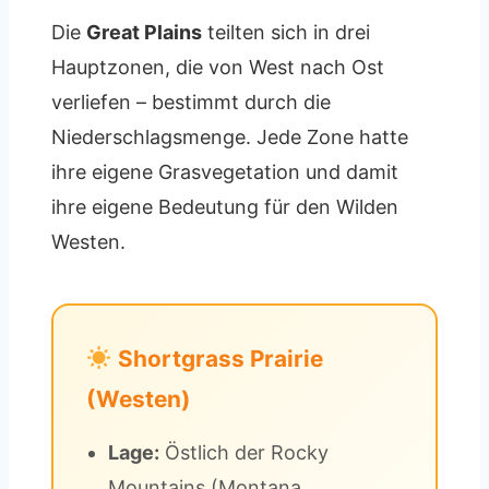
Die
Great Plains
teilten sich in drei
Hauptzonen, die von West nach Ost
verliefen – bestimmt durch die
Niederschlagsmenge. Jede Zone hatte
ihre eigene Grasvegetation und damit
ihre eigene Bedeutung für den Wilden
Westen.
Shortgrass Prairie
(Westen)
Lage:
Östlich der Rocky
Mountains (Montana,