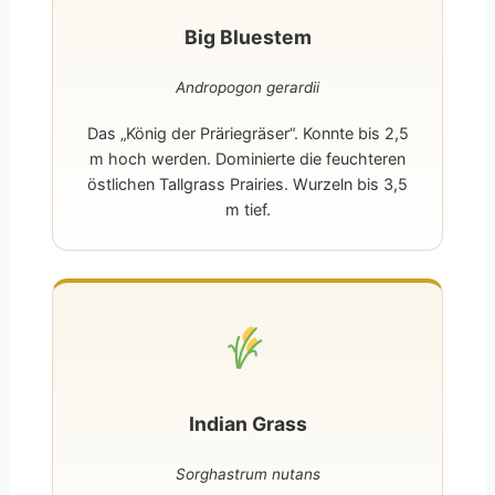
Big Bluestem
Andropogon gerardii
Das „König der Präriegräser“. Konnte bis 2,5
m hoch werden. Dominierte die feuchteren
östlichen Tallgrass Prairies. Wurzeln bis 3,5
m tief.
Indian Grass
Sorghastrum nutans