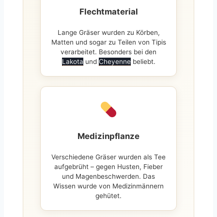
Flechtmaterial
Lange Gräser wurden zu Körben,
Matten und sogar zu Teilen von Tipis
verarbeitet. Besonders bei den
Lakota
und
Cheyenne
beliebt.
Medizinpflanze
Verschiedene Gräser wurden als Tee
aufgebrüht – gegen Husten, Fieber
und Magenbeschwerden. Das
Wissen wurde von Medizinmännern
gehütet.