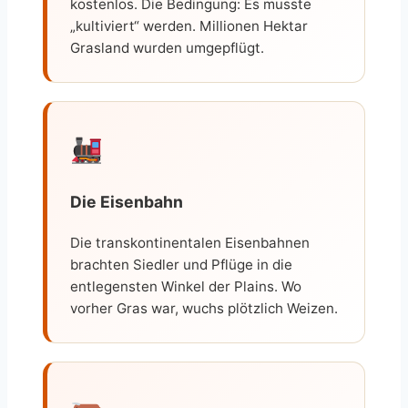
kostenlos. Die Bedingung: Es musste
„kultiviert“ werden. Millionen Hektar
Grasland wurden umgepflügt.
Die Eisenbahn
Die transkontinentalen Eisenbahnen
brachten Siedler und Pflüge in die
entlegensten Winkel der Plains. Wo
vorher Gras war, wuchs plötzlich Weizen.