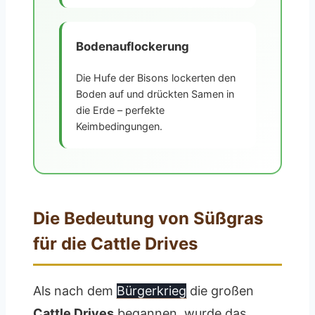
Bodenauflockerung
Die Hufe der Bisons lockerten den
Boden auf und drückten Samen in
die Erde – perfekte
Keimbedingungen.
Die Bedeutung von Süßgras
für die Cattle Drives
Als nach dem
Bürgerkrieg
die großen
Cattle Drives
begannen, wurde das