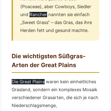
(Poaceae), aber Cowboys, Siedler
und
Rancher
nannten sie einfach
„Sweet Grass“ – das Gras, das ihre
Herden fett und gesund machte.
Die wichtigsten Süßgras-
Arten der Great Plains
Die Great Plains
waren kein einheitliches
Grasland, sondern ein komplexes Mosaik
verschiedener Grasarten, die sich je nach
Niederschlagsmenge,