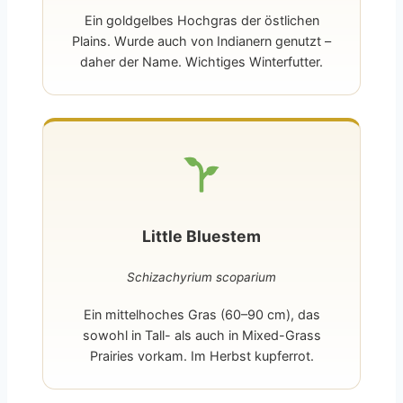
Ein goldgelbes Hochgras der östlichen
Plains. Wurde auch von Indianern genutzt –
daher der Name. Wichtiges Winterfutter.
Little Bluestem
Schizachyrium scoparium
Ein mittelhoches Gras (60–90 cm), das
sowohl in Tall- als auch in Mixed-Grass
Prairies vorkam. Im Herbst kupferrot.