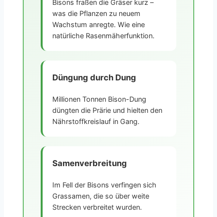
Bisons fraßen die Gräser kurz –
was die Pflanzen zu neuem
Wachstum anregte. Wie eine
natürliche Rasenmäherfunktion.
Düngung durch Dung
Millionen Tonnen Bison-Dung
düngten die Prärie und hielten den
Nährstoffkreislauf in Gang.
Samenverbreitung
Im Fell der Bisons verfingen sich
Grassamen, die so über weite
Strecken verbreitet wurden.