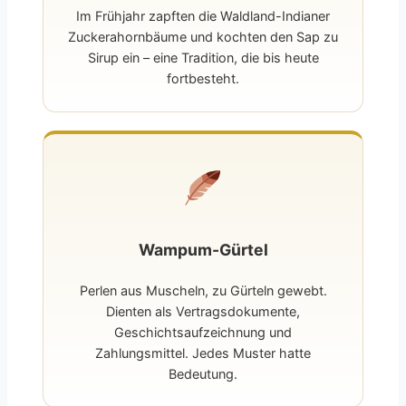
Im Frühjahr zapften die Waldland-Indianer
Zuckerahornbäume und kochten den Sap zu
Sirup ein – eine Tradition, die bis heute
fortbesteht.
Wampum-Gürtel
Perlen aus Muscheln, zu Gürteln gewebt.
Dienten als Vertragsdokumente,
Geschichtsaufzeichnung und
Zahlungsmittel. Jedes Muster hatte
Bedeutung.