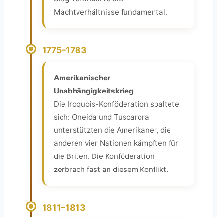
Machtverhältnisse fundamental.
1775–1783
Amerikanischer
Unabhängigkeitskrieg
Die Iroquois-Konföderation spaltete
sich: Oneida und Tuscarora
unterstützten die Amerikaner, die
anderen vier Nationen kämpften für
die Briten. Die Konföderation
zerbrach fast an diesem Konflikt.
1811–1813