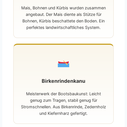
Mais, Bohnen und Kürbis wurden zusammen
angebaut. Der Mais diente als Stütze für
Bohnen, Kürbis beschattete den Boden. Ein
perfektes landwirtschaftliches System.
Birkenrindenkanu
Meisterwerk der Bootsbaukunst: Leicht
genug zum Tragen, stabil genug für
Stromschnellen. Aus Birkenrinde, Zedernholz
und Kiefernharz gefertigt.