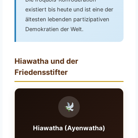
existiert bis heute und ist eine der
ältesten lebenden partizipativen
Demokratien der Welt.
Hiawatha und der
Friedensstifter
Hiawatha (Ayenwatha)