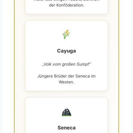
der Konföderation.
Cayuga
„Volk vom großen Sumpf“
Jüngere Brüder der Seneca im
Westen.
Seneca