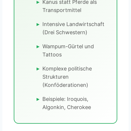
Kanus statt Pferde als
Transportmittel
Intensive Landwirtschaft
(Drei Schwestern)
Wampum-Gürtel und
Tattoos
Komplexe politische
Strukturen
(Konföderationen)
Beispiele: Iroquois,
Algonkin, Cherokee