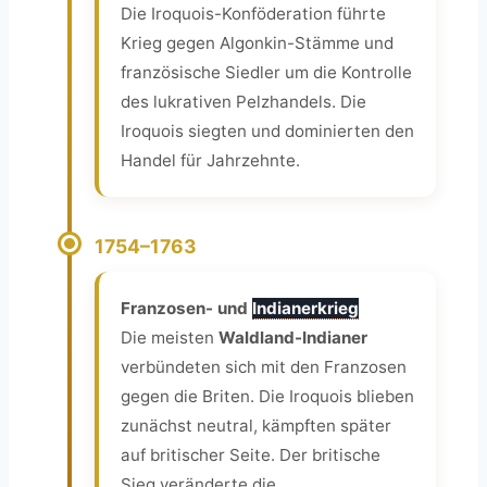
Die Iroquois-Konföderation führte
Krieg gegen Algonkin-Stämme und
französische Siedler um die Kontrolle
des lukrativen Pelzhandels. Die
Iroquois siegten und dominierten den
Handel für Jahrzehnte.
1754–1763
Franzosen- und
Indianerkrieg
Die meisten
Waldland-Indianer
verbündeten sich mit den Franzosen
gegen die Briten. Die Iroquois blieben
zunächst neutral, kämpften später
auf britischer Seite. Der britische
Sieg veränderte die