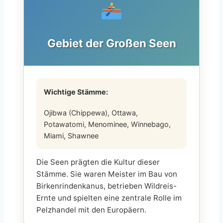
Gebiet der Großen Seen
Wichtige Stämme:
Ojibwa (Chippewa), Ottawa,
Potawatomi, Menominee, Winnebago,
Miami, Shawnee
Die Seen prägten die Kultur dieser
Stämme. Sie waren Meister im Bau von
Birkenrindenkanus, betrieben Wildreis-
Ernte und spielten eine zentrale Rolle im
Pelzhandel mit den Europäern.