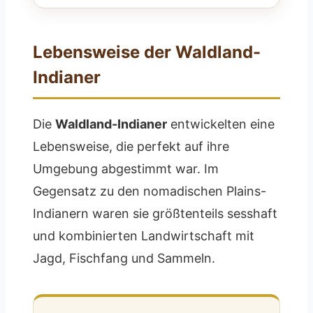
Lebensweise der Waldland-
Indianer
Die
Waldland-Indianer
entwickelten eine
Lebensweise, die perfekt auf ihre
Umgebung abgestimmt war. Im
Gegensatz zu den nomadischen Plains-
Indianern waren sie größtenteils sesshaft
und kombinierten Landwirtschaft mit
Jagd, Fischfang und Sammeln.