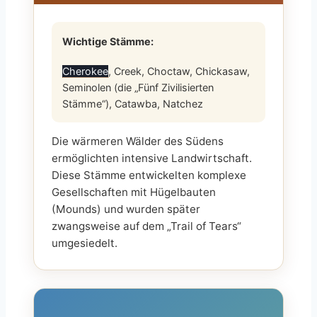
Wichtige Stämme:
Cherokee
, Creek, Choctaw, Chickasaw,
Seminolen (die „Fünf Zivilisierten
Stämme“), Catawba, Natchez
Die wärmeren Wälder des Südens
ermöglichten intensive Landwirtschaft.
Diese Stämme entwickelten komplexe
Gesellschaften mit Hügelbauten
(Mounds) und wurden später
zwangsweise auf dem „Trail of Tears“
umgesiedelt.