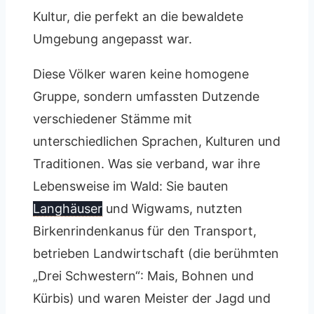
Kultur, die perfekt an die bewaldete
Umgebung angepasst war.
Diese Völker waren keine homogene
Gruppe, sondern umfassten Dutzende
verschiedener Stämme mit
unterschiedlichen Sprachen, Kulturen und
Traditionen. Was sie verband, war ihre
Lebensweise im Wald: Sie bauten
Langhäuser
und Wigwams, nutzten
Birkenrindenkanus für den Transport,
betrieben Landwirtschaft (die berühmten
„Drei Schwestern“: Mais, Bohnen und
Kürbis) und waren Meister der Jagd und