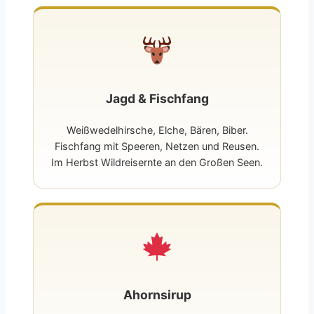
Jagd & Fischfang
Weißwedelhirsche, Elche, Bären, Biber.
Fischfang mit Speeren, Netzen und Reusen.
Im Herbst Wildreisernte an den Großen Seen.
Ahornsirup