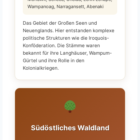
Wampanoag, Narragansett, Abenaki
Das Gebiet der Großen Seen und
Neuenglands. Hier entstanden komplexe
politische Strukturen wie die Iroquois-
Konföderation. Die Stämme waren
bekannt für ihre Langhäuser, Wampum-
Gürtel und ihre Rolle in den
Kolonialkriegen.
Südöstliches Waldland