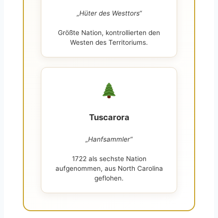
„Hüter des Westtors“
Größte Nation, kontrollierten den
Westen des Territoriums.
Tuscarora
„Hanfsammler“
1722 als sechste Nation
aufgenommen, aus North Carolina
geflohen.