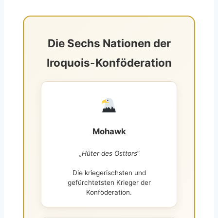
Die Sechs Nationen der
Iroquois-Konföderation
Mohawk
„Hüter des Osttors“
Die kriegerischsten und
gefürchtetsten Krieger der
Konföderation.