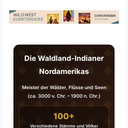
Die Waldland-Indianer
Nordamerikas
Meister der Wälder, Flüsse und Seen
(ca. 3000 v. Chr. – 1900 n. Chr.)
100+
Verschiedene Stämme und Völker