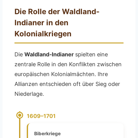
Die Rolle der Waldland-
Indianer in den
Kolonialkriegen
Die
Waldland-Indianer
spielten eine
zentrale Rolle in den Konflikten zwischen
europäischen Kolonialmächten. Ihre
Allianzen entschieden oft über Sieg oder
Niederlage.
1609–1701
Biberkriege