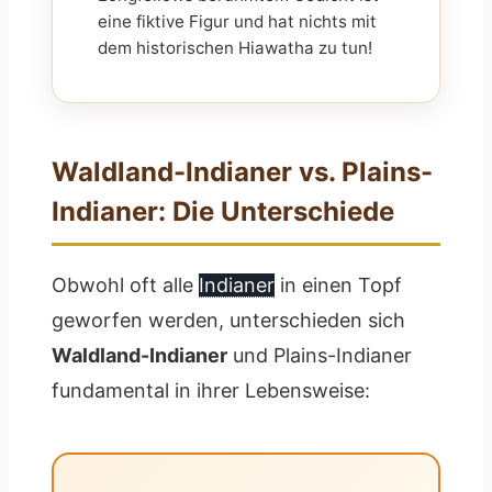
eine fiktive Figur und hat nichts mit
dem historischen Hiawatha zu tun!
Waldland-Indianer vs. Plains-
Indianer: Die Unterschiede
Obwohl oft alle
Indianer
in einen Topf
geworfen werden, unterschieden sich
Waldland-Indianer
und Plains-Indianer
fundamental in ihrer Lebensweise: