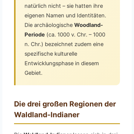
natürlich nicht – sie hatten ihre
eigenen Namen und Identitäten.
Die archäologische
Woodland-
Periode
(ca. 1000 v. Chr. – 1000
n. Chr.) bezeichnet zudem eine
spezifische kulturelle
Entwicklungsphase in diesem
Gebiet.
Die drei großen Regionen der
Waldland-Indianer