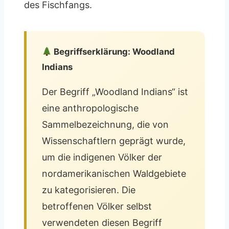
des Fischfangs.
Begriffserklärung: Woodland
Indians
Der Begriff „Woodland Indians“ ist
eine anthropologische
Sammelbezeichnung, die von
Wissenschaftlern geprägt wurde,
um die indigenen Völker der
nordamerikanischen Waldgebiete
zu kategorisieren. Die
betroffenen Völker selbst
verwendeten diesen Begriff