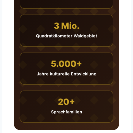
3 Mio.
Quadratkilometer Waldgebiet
5.000+
Jahre kulturelle Entwicklung
20+
Sprachfamilien