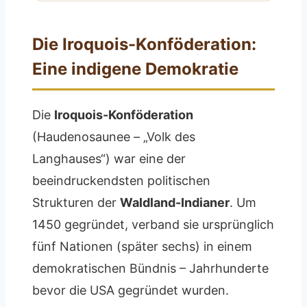
Die Iroquois-Konföderation:
Eine indigene Demokratie
Die
Iroquois-Konföderation
(Haudenosaunee – „Volk des
Langhauses“) war eine der
beeindruckendsten politischen
Strukturen der
Waldland-Indianer
. Um
1450 gegründet, verband sie ursprünglich
fünf Nationen (später sechs) in einem
demokratischen Bündnis – Jahrhunderte
bevor die USA gegründet wurden.