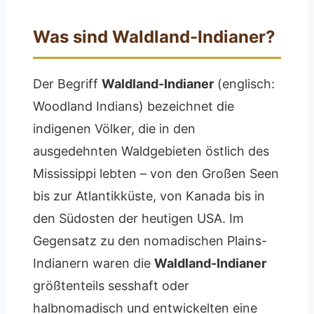
Was sind Waldland-Indianer?
Der Begriff
Waldland-Indianer
(englisch:
Woodland Indians) bezeichnet die
indigenen Völker, die in den
ausgedehnten Waldgebieten östlich des
Mississippi lebten – von den Großen Seen
bis zur Atlantikküste, von Kanada bis in
den Südosten der heutigen USA. Im
Gegensatz zu den nomadischen Plains-
Indianern waren die
Waldland-Indianer
größtenteils sesshaft oder
halbnomadisch und entwickelten eine