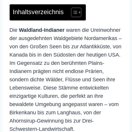
Inhaltsverzeichnis
Die
Waldland-Indianer
waren die Ureinwohner
der ausgedehnten Waldgebiete Nordamerikas –
von den Großen Seen bis zur Atlantikküste, von
Kanada bis in den Südosten der heutigen USA.
Im Gegensatz zu den berühmten Plains-
Indianern prägten nicht endlose Prärien,
sondern dichte Wälder, Flüsse und Seen ihre
Lebensweise. Diese Stämme entwickelten
einzigartige Kulturen, die perfekt an ihre
bewaldete Umgebung angepasst waren – vom
Birkenkanu bis zum Langhaus, von der
Ahornsirup-Gewinnung bis zur Drei-
Schwestern-Landwirtschaft.