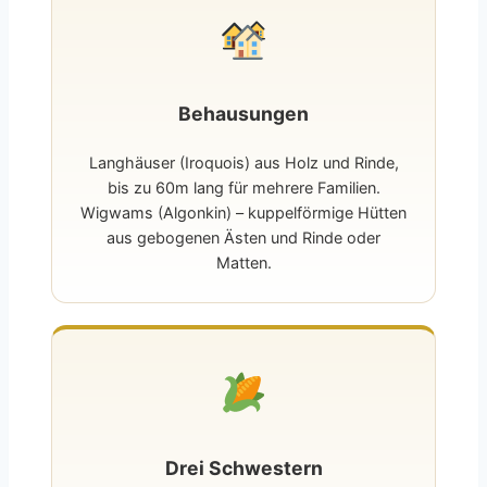
Behausungen
Langhäuser (Iroquois) aus Holz und Rinde,
bis zu 60m lang für mehrere Familien.
Wigwams (Algonkin) – kuppelförmige Hütten
aus gebogenen Ästen und Rinde oder
Matten.
Drei Schwestern