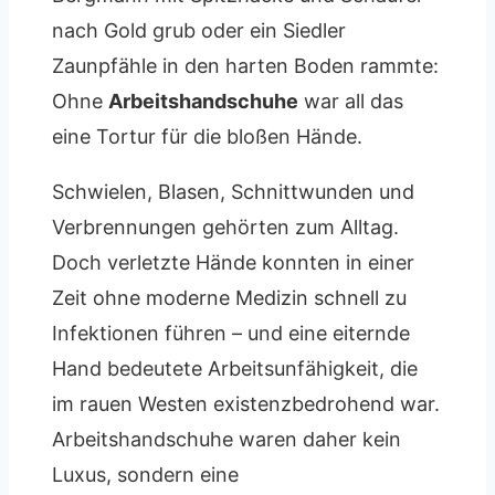
nach Gold grub oder ein Siedler
Zaunpfähle in den harten Boden rammte:
Ohne
Arbeitshandschuhe
war all das
eine Tortur für die bloßen Hände.
Schwielen, Blasen, Schnittwunden und
Verbrennungen gehörten zum Alltag.
Doch verletzte Hände konnten in einer
Zeit ohne moderne Medizin schnell zu
Infektionen führen – und eine eiternde
Hand bedeutete Arbeitsunfähigkeit, die
im rauen Westen existenzbedrohend war.
Arbeitshandschuhe waren daher kein
Luxus, sondern eine