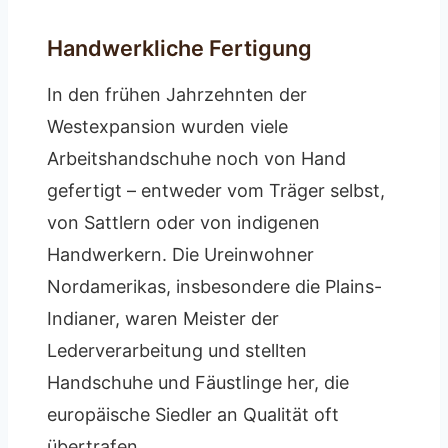
Handwerkliche Fertigung
In den frühen Jahrzehnten der
Westexpansion wurden viele
Arbeitshandschuhe noch von Hand
gefertigt – entweder vom Träger selbst,
von Sattlern oder von indigenen
Handwerkern. Die Ureinwohner
Nordamerikas, insbesondere die Plains-
Indianer, waren Meister der
Lederverarbeitung und stellten
Handschuhe und Fäustlinge her, die
europäische Siedler an Qualität oft
übertrafen.