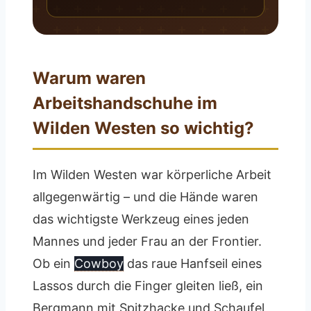
Warum waren
Arbeitshandschuhe im
Wilden Westen so wichtig?
Im Wilden Westen war körperliche Arbeit
allgegenwärtig – und die Hände waren
das wichtigste Werkzeug eines jeden
Mannes und jeder Frau an der Frontier.
Ob ein
Cowboy
das raue Hanfseil eines
Lassos durch die Finger gleiten ließ, ein
Bergmann mit Spitzhacke und Schaufel