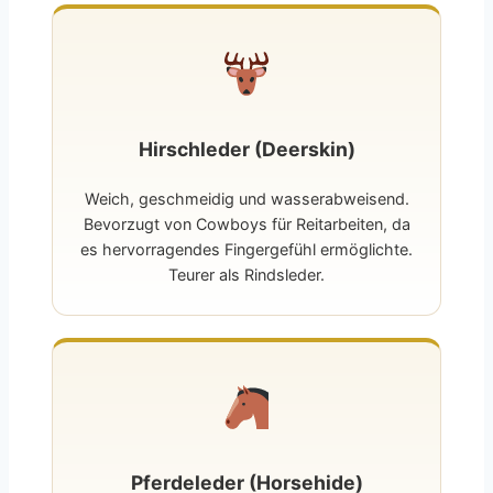
Hirschleder (Deerskin)
Weich, geschmeidig und wasserabweisend.
Bevorzugt von Cowboys für Reitarbeiten, da
es hervorragendes Fingergefühl ermöglichte.
Teurer als Rindsleder.
Pferdeleder (Horsehide)