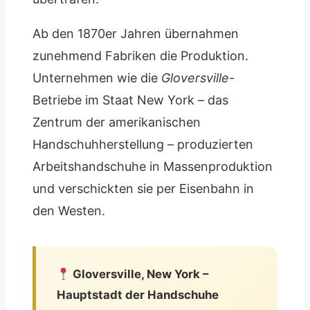
Ab den 1870er Jahren übernahmen
zunehmend Fabriken die Produktion.
Unternehmen wie die
Gloversville
-
Betriebe im Staat New York – das
Zentrum der amerikanischen
Handschuhherstellung – produzierten
Arbeitshandschuhe in Massenproduktion
und verschickten sie per Eisenbahn in
den Westen.
Gloversville, New York –
Hauptstadt der Handschuhe