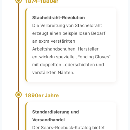
1874–1880er
Stacheldraht-Revolution
Die Verbreitung von Stacheldraht
erzeugt einen beispiellosen Bedarf
an extra verstärkten
Arbeitshandschuhen. Hersteller
entwickeln spezielle „Fencing Gloves“
mit doppelten Lederschichten und
verstärkten Nähten.
1890er Jahre
Standardisierung und
Versandhandel
Der Sears-Roebuck-Katalog bietet