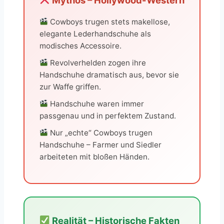
Cowboys trugen stets makellose,
elegante Lederhandschuhe als
modisches Accessoire.
Revolverhelden zogen ihre
Handschuhe dramatisch aus, bevor sie
zur Waffe griffen.
Handschuhe waren immer
passgenau und in perfektem Zustand.
Nur „echte“ Cowboys trugen
Handschuhe – Farmer und Siedler
arbeiteten mit bloßen Händen.
Realität – Historische Fakten