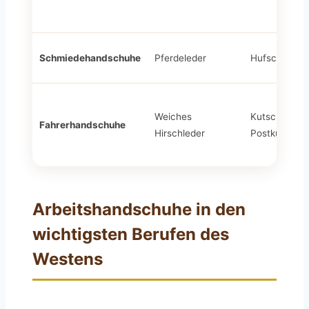
Schmiedehandschuhe
Pferdeleder
Hufschmiede
Weiches
Kutscher,
Fahrerhandschuhe
Hirschleder
Postkutscher
Arbeitshandschuhe in den
wichtigsten Berufen des
Westens