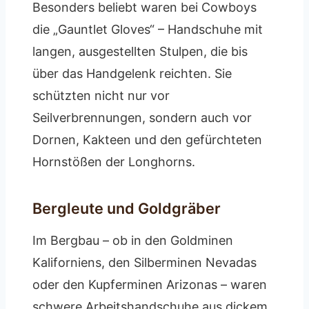
Besonders beliebt waren bei Cowboys
die „Gauntlet Gloves“ – Handschuhe mit
langen, ausgestellten Stulpen, die bis
über das Handgelenk reichten. Sie
schützten nicht nur vor
Seilverbrennungen, sondern auch vor
Dornen, Kakteen und den gefürchteten
Hornstößen der Longhorns.
Bergleute und Goldgräber
Im Bergbau – ob in den Goldminen
Kaliforniens, den Silberminen Nevadas
oder den Kupferminen Arizonas – waren
schwere Arbeitshandschuhe aus dickem