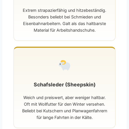
Extrem strapazierfähig und hitzebeständig.
Besonders beliebt bei Schmieden und
Eisenbahnarbeitern. Galt als das haltbarste
Material für Arbeitshandschuhe.
Schafsleder (Sheepskin)
Weich und preiswert, aber weniger haltbar.
Oft mit Wollfutter für den Winter versehen.
Beliebt bei Kutschern und Planwagenfahrern
für lange Fahrten in der Kälte.