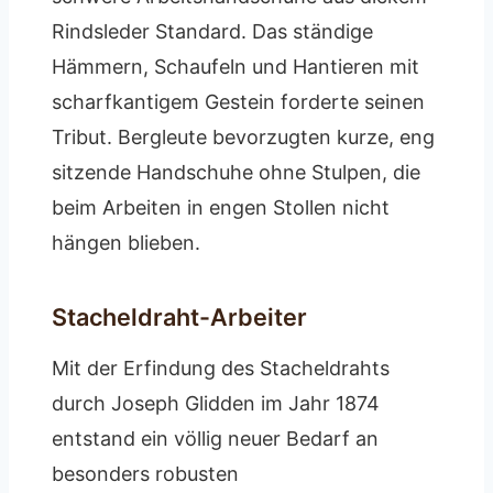
Rindsleder Standard. Das ständige
Hämmern, Schaufeln und Hantieren mit
scharfkantigem Gestein forderte seinen
Tribut. Bergleute bevorzugten kurze, eng
sitzende Handschuhe ohne Stulpen, die
beim Arbeiten in engen Stollen nicht
hängen blieben.
Stacheldraht-Arbeiter
Mit der Erfindung des Stacheldrahts
durch Joseph Glidden im Jahr 1874
entstand ein völlig neuer Bedarf an
besonders robusten