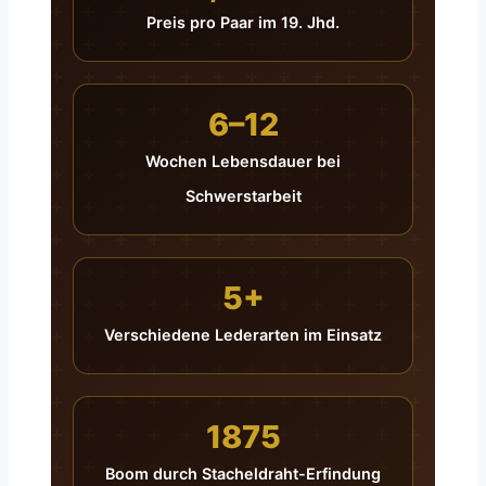
Preis pro Paar im 19. Jhd.
6–12
Wochen Lebensdauer bei
Schwerstarbeit
5+
Verschiedene Lederarten im Einsatz
1875
Boom durch Stacheldraht-Erfindung