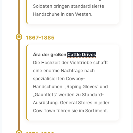
Soldaten bringen standardisierte
Handschuhe in den Westen.
1867–1885
Ära der großen
Cattle Drives
Die Hochzeit der Viehtriebe schafft
eine enorme Nachfrage nach
spezialisierten Cowboy-
Handschuhen. „Roping Gloves“ und
„Gauntlets“ werden zu Standard-
Ausrüstung. General Stores in jeder
Cow Town führen sie im Sortiment.