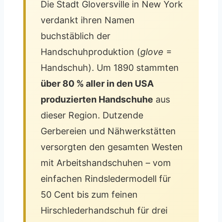
Die Stadt Gloversville in New York
verdankt ihren Namen
buchstäblich der
Handschuhproduktion (
glove
=
Handschuh). Um 1890 stammten
über 80 % aller in den USA
produzierten Handschuhe
aus
dieser Region. Dutzende
Gerbereien und Nähwerkstätten
versorgten den gesamten Westen
mit Arbeitshandschuhen – vom
einfachen Rindsledermodell für
50 Cent bis zum feinen
Hirschlederhandschuh für drei