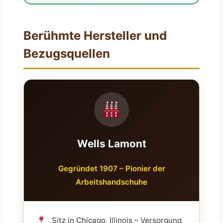
Berühmte Hersteller und
Bezugsquellen
Wells Lamont
Gegründet 1907 – Pionier der
Arbeitshandschuhe
Sitz in Chicago, Illinois – Versorgung