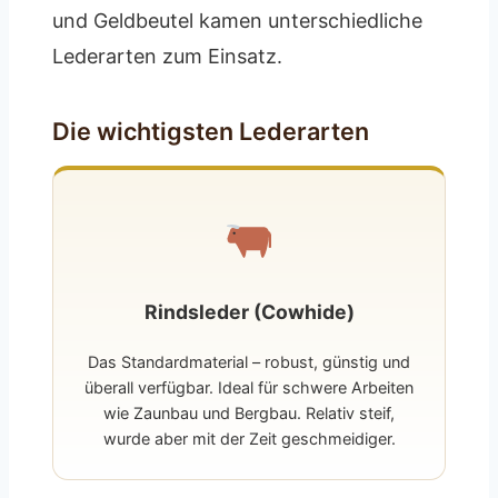
und Geldbeutel kamen unterschiedliche
Lederarten zum Einsatz.
Die wichtigsten Lederarten
Rindsleder (Cowhide)
Das Standardmaterial – robust, günstig und
überall verfügbar. Ideal für schwere Arbeiten
wie Zaunbau und Bergbau. Relativ steif,
wurde aber mit der Zeit geschmeidiger.