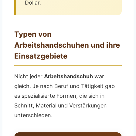
Dollar.
Typen von
Arbeitshandschuhen und ihre
Einsatzgebiete
Nicht jeder
Arbeitshandschuh
war
gleich. Je nach Beruf und Tätigkeit gab
es spezialisierte Formen, die sich in
Schnitt, Material und Verstärkungen
unterschieden.