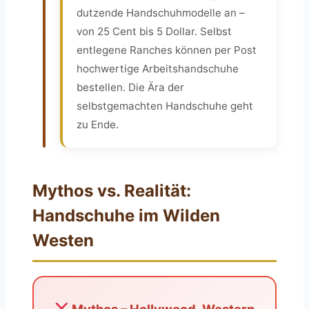
dutzende Handschuhmodelle an –
von 25 Cent bis 5 Dollar. Selbst
entlegene Ranches können per Post
hochwertige Arbeitshandschuhe
bestellen. Die Ära der
selbstgemachten Handschuhe geht
zu Ende.
Mythos vs. Realität:
Handschuhe im Wilden
Westen
Mythos – Hollywood-Western