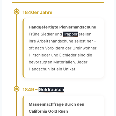
1840er Jahre
Handgefertigte Pionierhandschuhe
Frühe Siedler und
Trapper
stellen
ihre Arbeitshandschuhe selbst her –
oft nach Vorbildern der Ureinwohner.
Hirschleder und Elchleder sind die
bevorzugten Materialien. Jeder
Handschuh ist ein Unikat.
1849 –
Goldrausch
Massennachfrage durch den
California Gold Rush