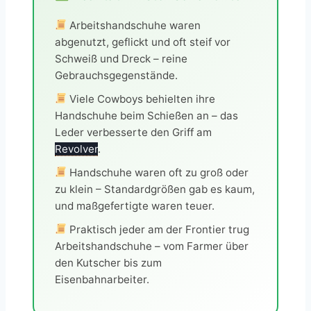
Arbeitshandschuhe waren
abgenutzt, geflickt und oft steif vor
Schweiß und Dreck – reine
Gebrauchsgegenstände.
Viele Cowboys behielten ihre
Handschuhe beim Schießen an – das
Leder verbesserte den Griff am
Revolver
.
Handschuhe waren oft zu groß oder
zu klein – Standardgrößen gab es kaum,
und maßgefertigte waren teuer.
Praktisch jeder am der Frontier trug
Arbeitshandschuhe – vom Farmer über
den Kutscher bis zum
Eisenbahnarbeiter.