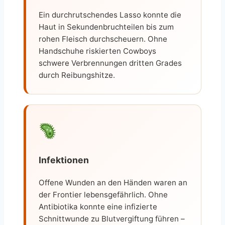
Ein durchrutschendes Lasso konnte die
Haut in Sekundenbruchteilen bis zum
rohen Fleisch durchscheuern. Ohne
Handschuhe riskierten Cowboys
schwere Verbrennungen dritten Grades
durch Reibungshitze.
Infektionen
Offene Wunden an den Händen waren an
der Frontier lebensgefährlich. Ohne
Antibiotika konnte eine infizierte
Schnittwunde zu Blutvergiftung führen –