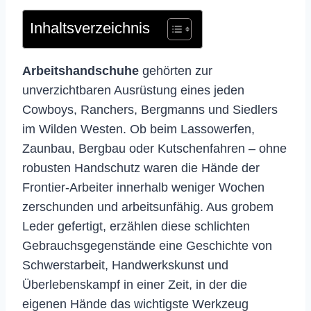
Inhaltsverzeichnis
Arbeitshandschuhe
gehörten zur
unverzichtbaren Ausrüstung eines jeden
Cowboys, Ranchers, Bergmanns und Siedlers
im Wilden Westen. Ob beim Lassowerfen,
Zaunbau, Bergbau oder Kutschenfahren – ohne
robusten Handschutz waren die Hände der
Frontier-Arbeiter innerhalb weniger Wochen
zerschunden und arbeitsunfähig. Aus grobem
Leder gefertigt, erzählen diese schlichten
Gebrauchsgegenstände eine Geschichte von
Schwerstarbeit, Handwerkskunst und
Überlebenskampf in einer Zeit, in der die
eigenen Hände das wichtigste Werkzeug