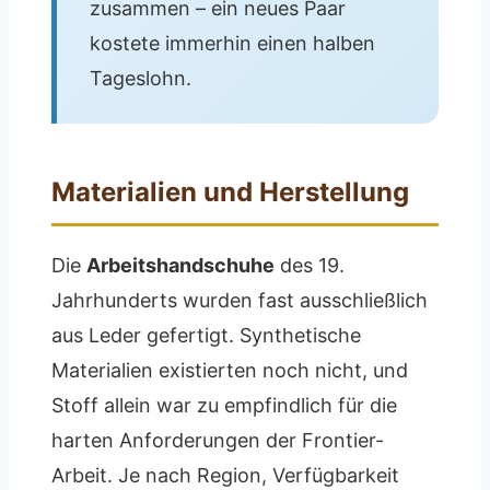
zusammen – ein neues Paar
kostete immerhin einen halben
Tageslohn.
Materialien und Herstellung
Die
Arbeitshandschuhe
des 19.
Jahrhunderts wurden fast ausschließlich
aus Leder gefertigt. Synthetische
Materialien existierten noch nicht, und
Stoff allein war zu empfindlich für die
harten Anforderungen der Frontier-
Arbeit. Je nach Region, Verfügbarkeit