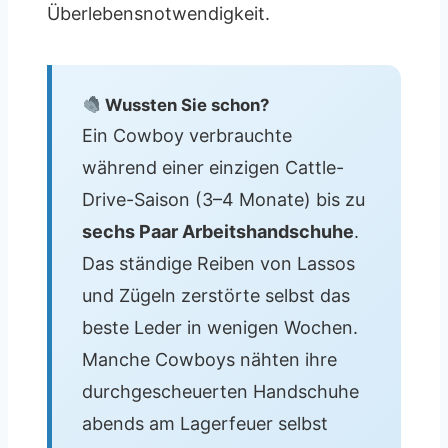
Überlebensnotwendigkeit.
Wussten Sie schon?
Ein Cowboy verbrauchte
während einer einzigen Cattle-
Drive-Saison (3–4 Monate) bis zu
sechs Paar Arbeitshandschuhe
.
Das ständige Reiben von Lassos
und Zügeln zerstörte selbst das
beste Leder in wenigen Wochen.
Manche Cowboys nähten ihre
durchgescheuerten Handschuhe
abends am Lagerfeuer selbst