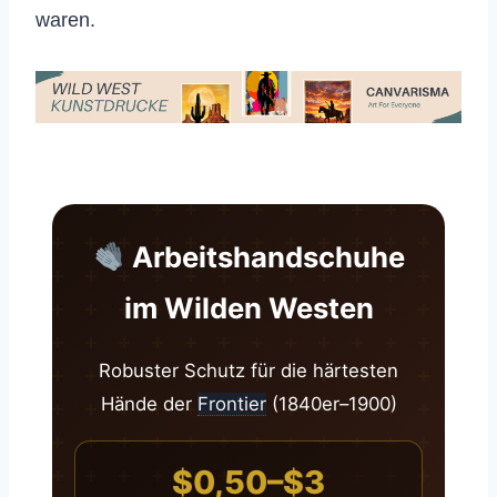
waren.
Arbeitshandschuhe
im Wilden Westen
Robuster Schutz für die härtesten
Hände der
Frontier
(1840er–1900)
$0,50–$3