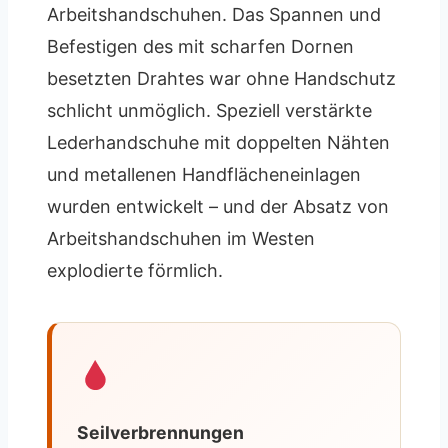
Arbeitshandschuhen. Das Spannen und
Befestigen des mit scharfen Dornen
besetzten Drahtes war ohne Handschutz
schlicht unmöglich. Speziell verstärkte
Lederhandschuhe mit doppelten Nähten
und metallenen Handflächeneinlagen
wurden entwickelt – und der Absatz von
Arbeitshandschuhen im Westen
explodierte förmlich.
Seilverbrennungen