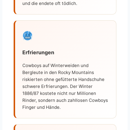
und die endete oft tödlich.
Erfrierungen
Cowboys auf Winterweiden und
Bergleute in den Rocky Mountains
riskierten ohne gefütterte Handschuhe
schwere Erfrierungen. Der Winter
1886/87 kostete nicht nur Millionen
Rinder, sondern auch zahllosen Cowboys
Finger und Hände.