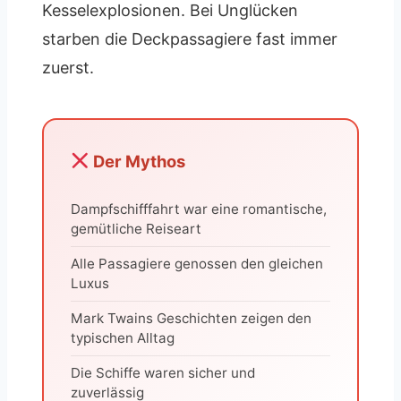
Kesselexplosionen. Bei Unglücken
starben die Deckpassagiere fast immer
zuerst.
Der Mythos
Dampfschifffahrt war eine romantische,
gemütliche Reiseart
Alle Passagiere genossen den gleichen
Luxus
Mark Twains Geschichten zeigen den
typischen Alltag
Die Schiffe waren sicher und
zuverlässig