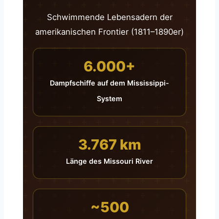
Schwimmende Lebensadern der
amerikanischen Frontier (1811–1890er)
6.000+
Dampfschiffe auf dem Mississippi-
System
3.767 km
Länge des Missouri River
~500