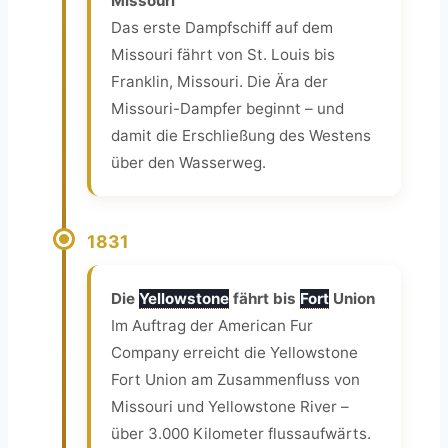
Missouri
Das erste Dampfschiff auf dem
Missouri fährt von St. Louis bis
Franklin, Missouri. Die Ära der
Missouri-Dampfer beginnt – und
damit die Erschließung des Westens
über den Wasserweg.
1831
Die
Yellowstone
fährt bis
Fort
Union
Im Auftrag der American Fur
Company erreicht die Yellowstone
Fort Union am Zusammenfluss von
Missouri und Yellowstone River –
über 3.000 Kilometer flussaufwärts.