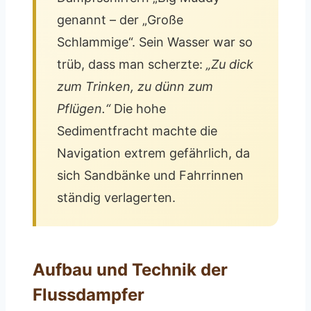
genannt – der „Große
Schlammige“. Sein Wasser war so
trüb, dass man scherzte:
„Zu dick
zum Trinken, zu dünn zum
Pflügen.“
Die hohe
Sedimentfracht machte die
Navigation extrem gefährlich, da
sich Sandbänke und Fahrrinnen
ständig verlagerten.
Aufbau und Technik der
Flussdampfer