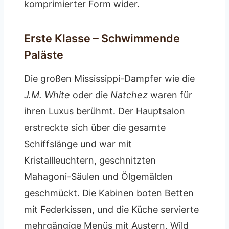
komprimierter Form wider.
Erste Klasse – Schwimmende
Paläste
Die großen Mississippi-Dampfer wie die
J.M. White
oder die
Natchez
waren für
ihren Luxus berühmt. Der Hauptsalon
erstreckte sich über die gesamte
Schiffslänge und war mit
Kristallleuchtern, geschnitzten
Mahagoni-Säulen und Ölgemälden
geschmückt. Die Kabinen boten Betten
mit Federkissen, und die Küche servierte
mehrgängige Menüs mit Austern, Wild