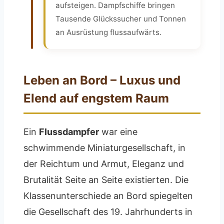
aufsteigen. Dampfschiffe bringen
Tausende Glückssucher und Tonnen
an Ausrüstung flussaufwärts.
Leben an Bord – Luxus und
Elend auf engstem Raum
Ein
Flussdampfer
war eine
schwimmende Miniaturgesellschaft, in
der Reichtum und Armut, Eleganz und
Brutalität Seite an Seite existierten. Die
Klassenunterschiede an Bord spiegelten
die Gesellschaft des 19. Jahrhunderts in