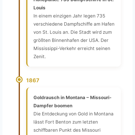
Louis
In einem einzigen Jahr legen 735
verschiedene Dampfschiffe am Hafen
von St. Louis an. Die Stadt wird zum
größten Binnenhafen der USA. Der
Mississippi-Verkehr erreicht seinen
Zenit.
1867
Goldrausch in Montana – Missouri-
Dampfer boomen
Die Entdeckung von Gold in Montana
lässt Fort Benton zum letzten
schiffbaren Punkt des Missouri