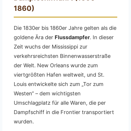
1860)
Die 1830er bis 1860er Jahre gelten als die
goldene Ära der
Flussdampfer
. In dieser
Zeit wuchs der Mississippi zur
verkehrsreichsten Binnenwasserstraße
der Welt. New Orleans wurde zum
viertgrößten Hafen weltweit, und St.
Louis entwickelte sich zum „Tor zum
Westen“ – dem wichtigsten
Umschlagplatz für alle Waren, die per
Dampfschiff in die Frontier transportiert
wurden.