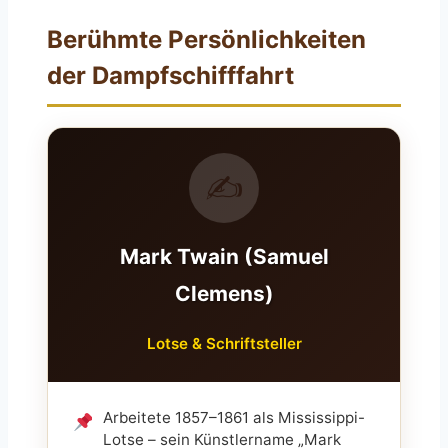
Berühmte Persönlichkeiten
der Dampfschifffahrt
✍️
Mark Twain (Samuel
Clemens)
Lotse & Schriftsteller
Arbeitete 1857–1861 als Mississippi-
Lotse – sein Künstlername „Mark