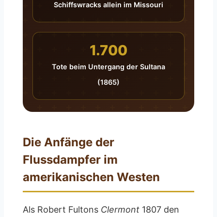
Schiffswracks allein im Missouri
1.700
Tote beim Untergang der Sultana
(1865)
Die Anfänge der
Flussdampfer im
amerikanischen Westen
Als Robert Fultons
Clermont
1807 den