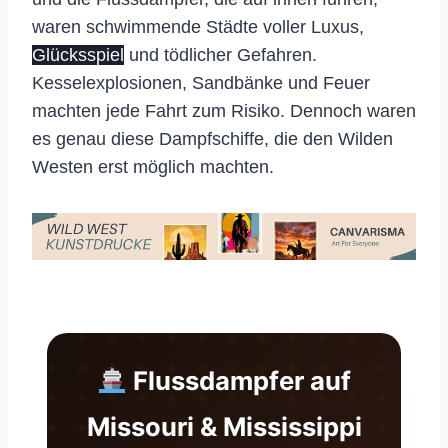
waren schwimmende Städte voller Luxus,
Glücksspiel
und tödlicher Gefahren.
Kesselexplosionen, Sandbänke und Feuer
machten jede Fahrt zum Risiko. Dennoch waren
es genau diese Dampfschiffe, die den Wilden
Westen erst möglich machten.
Flussdampfer auf
Missouri & Mississippi