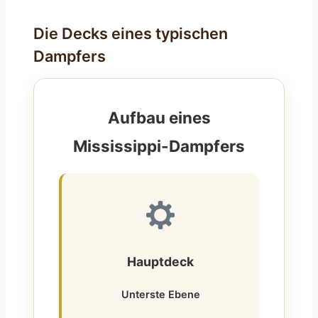
Die Decks eines typischen
Dampfers
Aufbau eines
Mississippi-Dampfers
Hauptdeck
Unterste Ebene