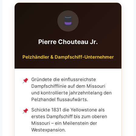
Pierre Chouteau Jr.
Pelzhändler & Dampfschiff-Unternehmer
Gründete die einflussreichste
Dampfschifflinie auf dem Missouri
und kontrollierte jahrzehntelang den
Pelzhandel flussaufwärts.
Schickte 1831 die Yellowstone als
erstes Dampfschiff bis zum oberen
Missouri – ein Meilenstein der
Westexpansion.