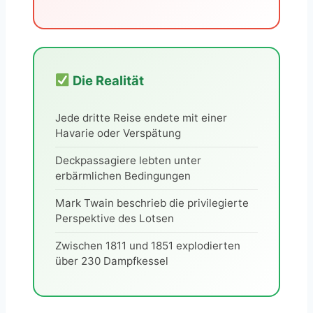
Die Realität
Jede dritte Reise endete mit einer
Havarie oder Verspätung
Deckpassagiere lebten unter
erbärmlichen Bedingungen
Mark Twain beschrieb die privilegierte
Perspektive des Lotsen
Zwischen 1811 und 1851 explodierten
über 230 Dampfkessel