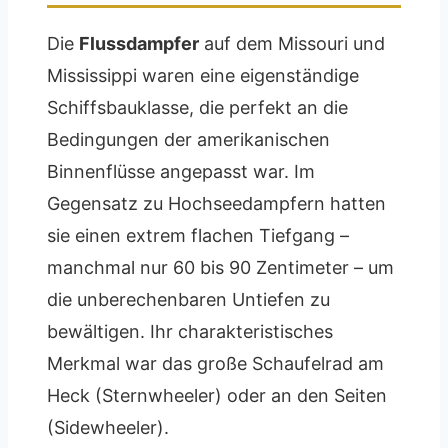
Die
Flussdampfer
auf dem Missouri und
Mississippi waren eine eigenständige
Schiffsbauklasse, die perfekt an die
Bedingungen der amerikanischen
Binnenflüsse angepasst war. Im
Gegensatz zu Hochseedampfern hatten
sie einen extrem flachen Tiefgang –
manchmal nur 60 bis 90 Zentimeter – um
die unberechenbaren Untiefen zu
bewältigen. Ihr charakteristisches
Merkmal war das große Schaufelrad am
Heck (Sternwheeler) oder an den Seiten
(Sidewheeler).