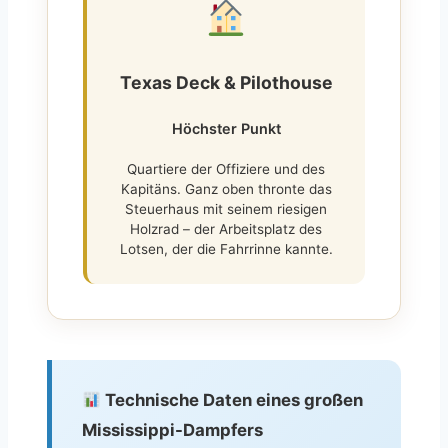
Texas Deck & Pilothouse
Höchster Punkt
Quartiere der Offiziere und des
Kapitäns. Ganz oben thronte das
Steuerhaus mit seinem riesigen
Holzrad – der Arbeitsplatz des
Lotsen, der die Fahrrinne kannte.
Technische Daten eines großen
Mississippi-Dampfers