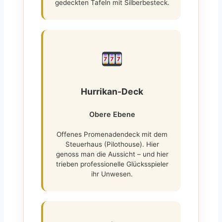
gedeckten Tafeln mit Silberbesteck.
Hurrikan-Deck
Obere Ebene
Offenes Promenadendeck mit dem
Steuerhaus (Pilothouse). Hier
genoss man die Aussicht – und hier
trieben professionelle Glücksspieler
ihr Unwesen.