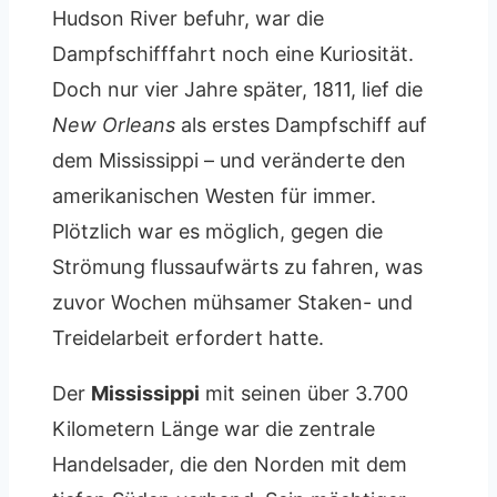
Hudson River befuhr, war die
Dampfschifffahrt noch eine Kuriosität.
Doch nur vier Jahre später, 1811, lief die
New Orleans
als erstes Dampfschiff auf
dem Mississippi – und veränderte den
amerikanischen Westen für immer.
Plötzlich war es möglich, gegen die
Strömung flussaufwärts zu fahren, was
zuvor Wochen mühsamer Staken- und
Treidelarbeit erfordert hatte.
Der
Mississippi
mit seinen über 3.700
Kilometern Länge war die zentrale
Handelsader, die den Norden mit dem