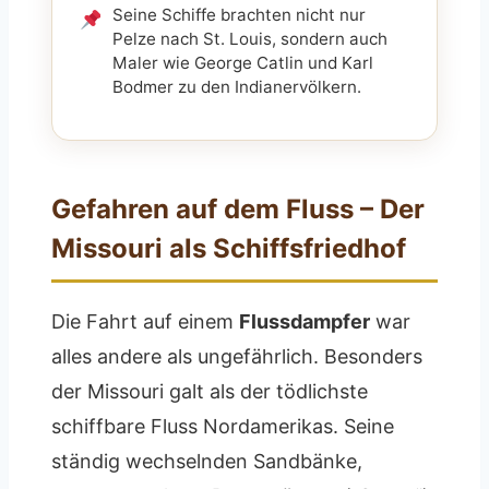
Seine Schiffe brachten nicht nur
Pelze nach St. Louis, sondern auch
Maler wie George Catlin und Karl
Bodmer zu den Indianervölkern.
Gefahren auf dem Fluss – Der
Missouri als Schiffsfriedhof
Die Fahrt auf einem
Flussdampfer
war
alles andere als ungefährlich. Besonders
der Missouri galt als der tödlichste
schiffbare Fluss Nordamerikas. Seine
ständig wechselnden Sandbänke,