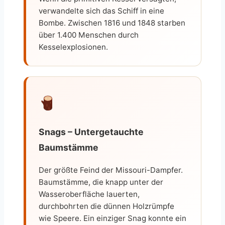
verwandelte sich das Schiff in eine
Bombe. Zwischen 1816 und 1848 starben
über 1.400 Menschen durch
Kesselexplosionen.
Snags – Untergetauchte
Baumstämme
Der größte Feind der Missouri-Dampfer.
Baumstämme, die knapp unter der
Wasseroberfläche lauerten,
durchbohrten die dünnen Holzrümpfe
wie Speere. Ein einziger Snag konnte ein