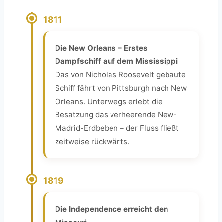
1811
Die New Orleans – Erstes
Dampfschiff auf dem Mississippi
Das von Nicholas Roosevelt gebaute
Schiff fährt von Pittsburgh nach New
Orleans. Unterwegs erlebt die
Besatzung das verheerende New-
Madrid-Erdbeben – der Fluss fließt
zeitweise rückwärts.
1819
Die Independence erreicht den