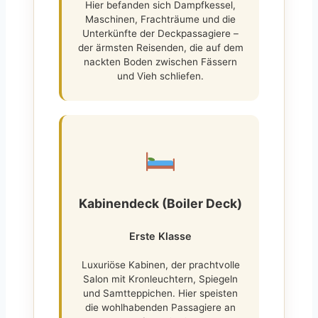
Hier befanden sich Dampfkessel,
Maschinen, Frachträume und die
Unterkünfte der Deckpassagiere –
der ärmsten Reisenden, die auf dem
nackten Boden zwischen Fässern
und Vieh schliefen.
Kabinendeck (Boiler Deck)
Erste Klasse
Luxuriöse Kabinen, der prachtvolle
Salon mit Kronleuchtern, Spiegeln
und Samtteppichen. Hier speisten
die wohlhabenden Passagiere an