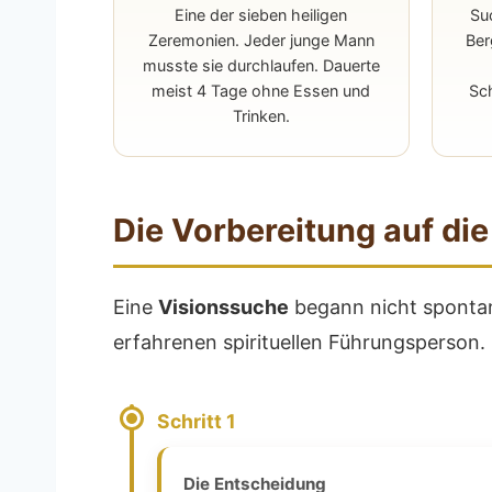
Eine der sieben heiligen
Su
Zeremonien. Jeder junge Mann
Ber
musste sie durchlaufen. Dauerte
meist 4 Tage ohne Essen und
Sch
Trinken.
Die Vorbereitung auf di
Eine
Visionssuche
begann nicht spontan.
erfahrenen spirituellen Führungsperson
Schritt 1
Die Entscheidung