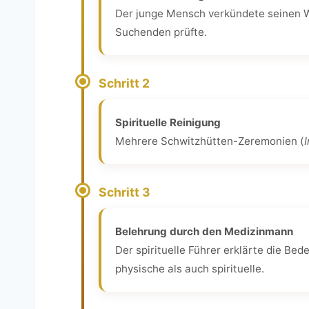
Der junge Mensch verkündete seinen Wu
Suchenden prüfte.
Schritt 2
Spirituelle Reinigung
Mehrere Schwitzhütten-Zeremonien (
I
Schritt 3
Belehrung durch den Medizinmann
Der spirituelle Führer erklärte die B
physische als auch spirituelle.