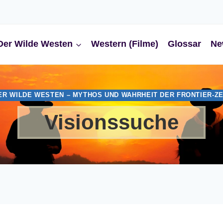
Der Wilde Westen
Western (Filme)
Glossar
Ne
ER WILDE WESTEN – MYTHOS UND WAHRHEIT DER FRONTIER-ZE
Visionssuche