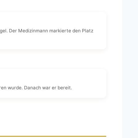
gel. Der Medizinmann markierte den Platz
ren wurde. Danach war er bereit.