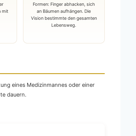
er
Formen: Finger abhacken, sich
 mit
an Bäumen aufhängen. Die
Vision bestimmte den gesamten
Lebensweg.
itung eines Medizinmannes oder einer
te dauern.