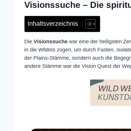
Visionssuche – Die spiritu
Inhaltsverzeichnis
Die
Visionssuche
war eine der heiligsten Z
in die Wildnis zogen, um durch Fasten, Isolat
der Plains-Stämme, sondern auch die Begegn
andere Stämme war die Vision Quest der Weg