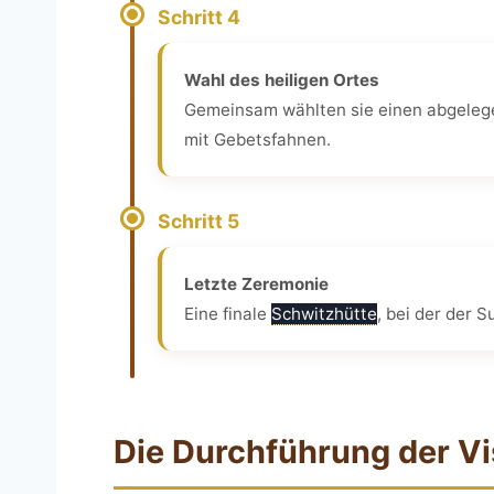
Schritt 4
Wahl des heiligen Ortes
Gemeinsam wählten sie einen abgelegen
mit Gebetsfahnen.
Schritt 5
Letzte Zeremonie
Eine finale
Schwitzhütte
, bei der der 
Die Durchführung der V