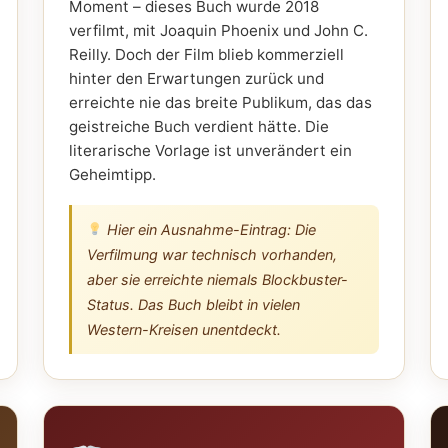
Moment – dieses Buch wurde 2018
verfilmt, mit Joaquin Phoenix und John C.
Reilly. Doch der Film blieb kommerziell
hinter den Erwartungen zurück und
erreichte nie das breite Publikum, das das
geistreiche Buch verdient hätte. Die
literarische Vorlage ist unverändert ein
Geheimtipp.
Hier ein Ausnahme-Eintrag: Die
Verfilmung war technisch vorhanden,
aber sie erreichte niemals Blockbuster-
Status. Das Buch bleibt in vielen
Western-Kreisen unentdeckt.