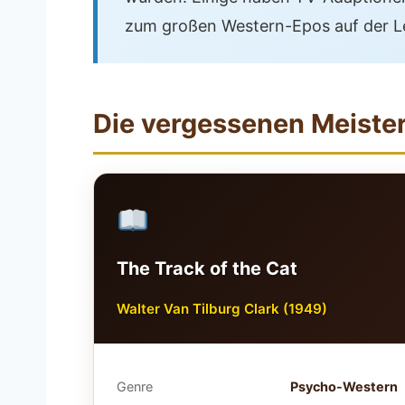
zum großen Western-Epos auf der Le
Die vergessenen Meiste
The Track of the Cat
Walter Van Tilburg Clark (1949)
Genre
Psycho-Western