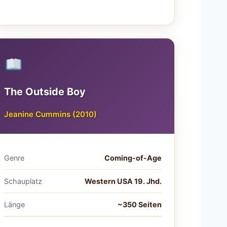
The Outside Boy
Jeanine Cummins (2010)
Genre
Coming-of-Age
Schauplatz
Western USA 19. Jhd.
Länge
~350 Seiten