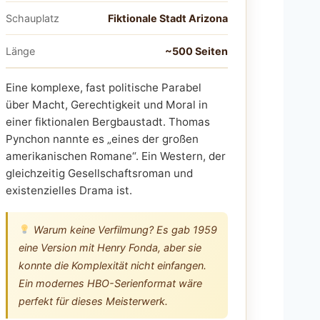
Schauplatz
Fiktionale Stadt Arizona
Länge
~500 Seiten
Eine komplexe, fast politische Parabel
über Macht, Gerechtigkeit und Moral in
einer fiktionalen Bergbaustadt. Thomas
Pynchon nannte es „eines der großen
amerikanischen Romane“. Ein Western, der
gleichzeitig Gesellschaftsroman und
existenzielles Drama ist.
Warum keine Verfilmung? Es gab 1959
eine Version mit Henry Fonda, aber sie
konnte die Komplexität nicht einfangen.
Ein modernes HBO-Serienformat wäre
perfekt für dieses Meisterwerk.