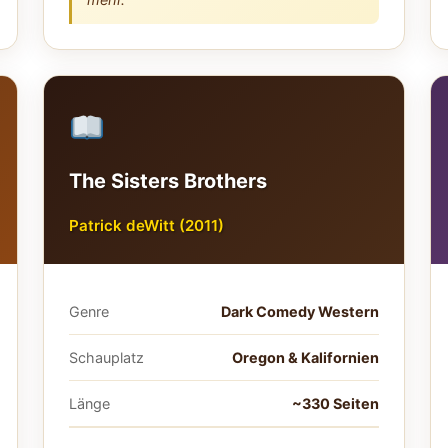
The Sisters Brothers
Patrick deWitt (2011)
Genre
Dark Comedy Western
Schauplatz
Oregon & Kalifornien
Länge
~330 Seiten