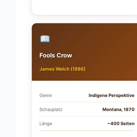
Fools Crow
James Welch (1986)
Genre
Indigene Perspektive
Schauplatz
Montana, 1870
Länge
~400 Seiten