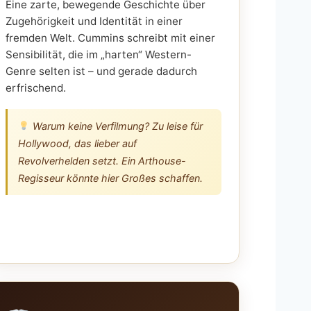
Eine zarte, bewegende Geschichte über
Zugehörigkeit und Identität in einer
fremden Welt. Cummins schreibt mit einer
Sensibilität, die im „harten“ Western-
Genre selten ist – und gerade dadurch
erfrischend.
Warum keine Verfilmung? Zu leise für
Hollywood, das lieber auf
Revolverhelden setzt. Ein Arthouse-
Regisseur könnte hier Großes schaffen.