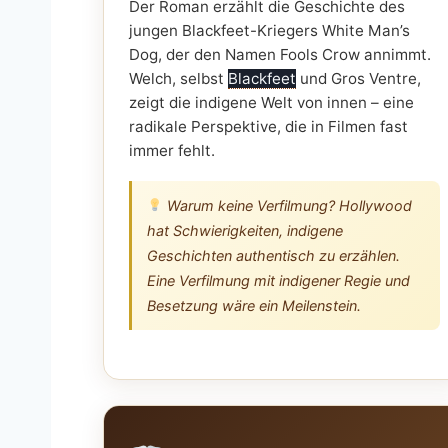
Der Roman erzählt die Geschichte des
jungen Blackfeet-Kriegers White Man’s
Dog, der den Namen Fools Crow annimmt.
Welch, selbst
Blackfeet
und Gros Ventre,
zeigt die indigene Welt von innen – eine
radikale Perspektive, die in Filmen fast
immer fehlt.
Warum keine Verfilmung? Hollywood
hat Schwierigkeiten, indigene
Geschichten authentisch zu erzählen.
Eine Verfilmung mit indigener Regie und
Besetzung wäre ein Meilenstein.