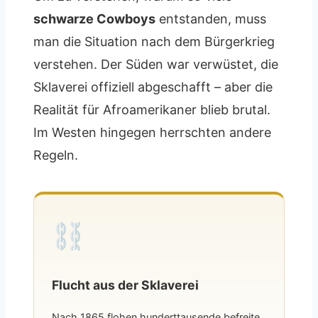
schwarze Cowboys
entstanden, muss
man die Situation nach dem Bürgerkrieg
verstehen. Der Süden war verwüstet, die
Sklaverei offiziell abgeschafft – aber die
Realität für Afroamerikaner blieb brutal.
Im Westen hingegen herrschten andere
Regeln.
Flucht aus der Sklaverei
Nach 1865 flohen hunderttausende befreite