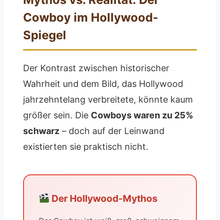
Cowboy im Hollywood-
Spiegel
Der Kontrast zwischen historischer
Wahrheit und dem Bild, das Hollywood
jahrzehntelang verbreitete, könnte kaum
größer sein. Die
Cowboys waren zu 25%
schwarz
– doch auf der Leinwand
existierten sie praktisch nicht.
Der Hollywood-Mythos