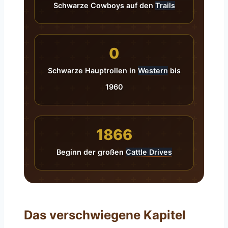
Schwarze Cowboys auf den
Trails
0
Schwarze Hauptrollen in
Western
bis
1960
1866
Beginn der großen
Cattle Drives
Das verschwiegene Kapitel