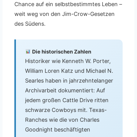
Chance auf ein selbstbestimmtes Leben –
weit weg von den Jim-Crow-Gesetzen
des Südens.
Die historischen Zahlen
Historiker wie Kenneth W. Porter,
William Loren Katz und Michael N.
Searles haben in jahrzehntelanger
Archivarbeit dokumentiert: Auf
jedem großen Cattle Drive ritten
schwarze Cowboys mit. Texas-
Ranches wie die von Charles
Goodnight beschäftigten