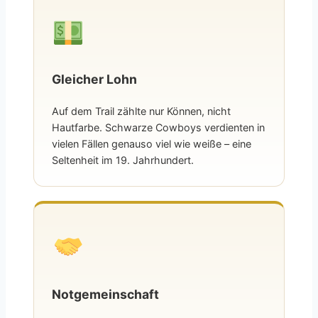
Gleicher Lohn
Auf dem Trail zählte nur Können, nicht
Hautfarbe. Schwarze Cowboys verdienten in
vielen Fällen genauso viel wie weiße – eine
Seltenheit im 19. Jahrhundert.
Notgemeinschaft