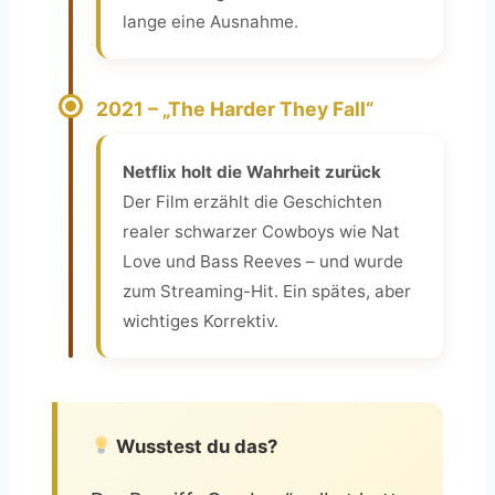
lange eine Ausnahme.
2021 – „The Harder They Fall“
Netflix holt die Wahrheit zurück
Der Film erzählt die Geschichten
realer schwarzer Cowboys wie Nat
Love und Bass Reeves – und wurde
zum Streaming-Hit. Ein spätes, aber
wichtiges Korrektiv.
Wusstest du das?