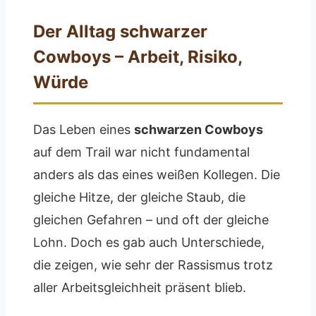
Der Alltag schwarzer
Cowboys – Arbeit, Risiko,
Würde
Das Leben eines
schwarzen Cowboys
auf dem Trail war nicht fundamental
anders als das eines weißen Kollegen. Die
gleiche Hitze, der gleiche Staub, die
gleichen Gefahren – und oft der gleiche
Lohn. Doch es gab auch Unterschiede,
die zeigen, wie sehr der Rassismus trotz
aller Arbeitsgleichheit präsent blieb.