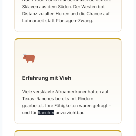
Sklaven aus dem Süden. Der Westen bot
Distanz zu alten Herren und die Chance auf
Lohnarbeit statt Plantagen-Zwang.
Erfahrung mit Vieh
Viele versklavte Afroamerikaner hatten auf
Texas-Ranches bereits mit Rindern
gearbeitet. Ihre Fähigkeiten waren gefragt –
und für
Rancher
unverzichtbar.