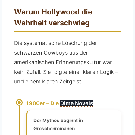
Warum Hollywood die
Wahrheit verschwieg
Die systematische Löschung der
schwarzen Cowboys aus der
amerikanischen Erinnerungskultur war
kein Zufall. Sie folgte einer klaren Logik –
und einem klaren Zeitgeist.
1900er – Die
Dime Novels
Der Mythos beginnt in
Groschenromanen