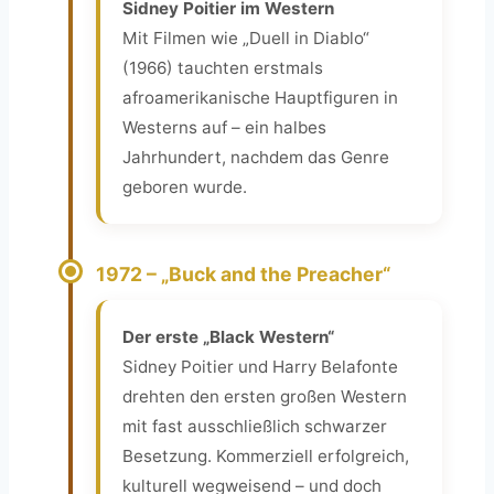
Sidney Poitier im Western
Mit Filmen wie „Duell in Diablo“
(1966) tauchten erstmals
afroamerikanische Hauptfiguren in
Westerns auf – ein halbes
Jahrhundert, nachdem das Genre
geboren wurde.
1972 – „Buck and the Preacher“
Der erste „Black Western“
Sidney Poitier und Harry Belafonte
drehten den ersten großen Western
mit fast ausschließlich schwarzer
Besetzung. Kommerziell erfolgreich,
kulturell wegweisend – und doch