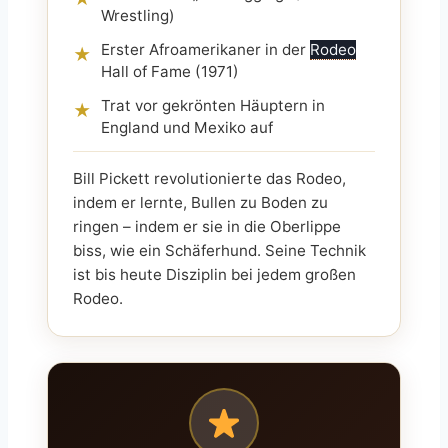
Wrestling)
Erster Afroamerikaner in der
Rodeo
★
Hall of Fame (1971)
Trat vor gekrönten Häuptern in
★
England und Mexiko auf
Bill Pickett revolutionierte das Rodeo,
indem er lernte, Bullen zu Boden zu
ringen – indem er sie in die Oberlippe
biss, wie ein Schäferhund. Seine Technik
ist bis heute Disziplin bei jedem großen
Rodeo.