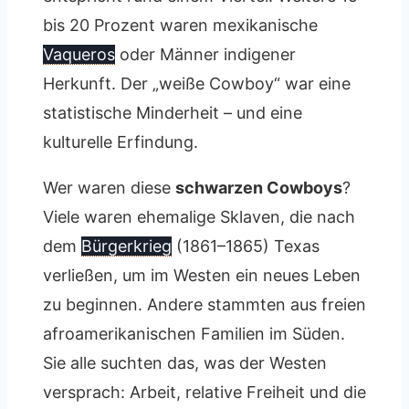
bis 20 Prozent waren mexikanische
Vaqueros
oder Männer indigener
Herkunft. Der „weiße Cowboy“ war eine
statistische Minderheit – und eine
kulturelle Erfindung.
Wer waren diese
schwarzen Cowboys
?
Viele waren ehemalige Sklaven, die nach
dem
Bürgerkrieg
(1861–1865) Texas
verließen, um im Westen ein neues Leben
zu beginnen. Andere stammten aus freien
afroamerikanischen Familien im Süden.
Sie alle suchten das, was der Westen
versprach: Arbeit, relative Freiheit und die