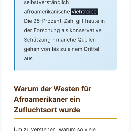
selbstverständlich
afroamerikanische
Viehtreiber
.
Die 25-Prozent-Zahl gilt heute in
der Forschung als konservative
Schätzung – manche Quellen
gehen von bis zu einem Drittel
aus.
Warum der Westen für
Afroamerikaner ein
Zufluchtsort wurde
Um zu verstehen, warum so viele