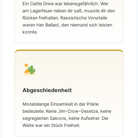
Ein Cattle Drive war lebensgefährlich. Wer
am Lagerfeuer neben dir saß, musste dir den
Rücken freihalten. Rassistische Vorurteile
waren hier Ballast, den niemand sich leisten
konnte.
Abgeschiedenheit
Monatelange Einsamkeit in der Prärie
bedeutete: Keine Jim-Crow-Gesetze, keine
segregierten Saloons, keine Aufseher. Die
Weite war ein Stück Freiheit.