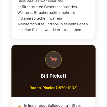
Bass Reeves war einer der
gefürchtetsten Gesetzeshüter des
Westens. Er beherrschte mehrere
Indianersprachen, war ein
Meisterschütze und soll in seinem Leben
nie eine Schusswunde erlitten haben.
Bill Pickett
Rodeo-Pionier (1870–1932)
Erfinder des „Bulldogging“ (Steer
★