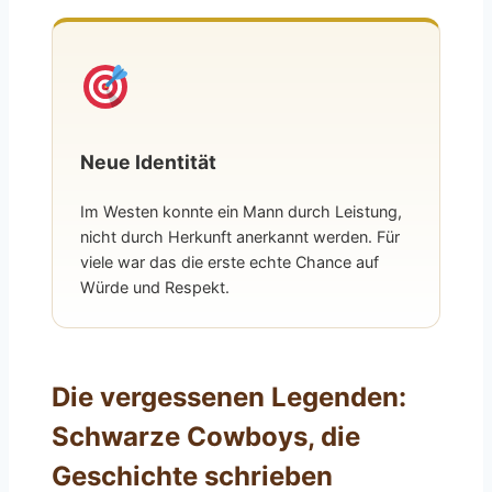
Neue Identität
Im Westen konnte ein Mann durch Leistung,
nicht durch Herkunft anerkannt werden. Für
viele war das die erste echte Chance auf
Würde und Respekt.
Die vergessenen Legenden:
Schwarze Cowboys, die
Geschichte schrieben