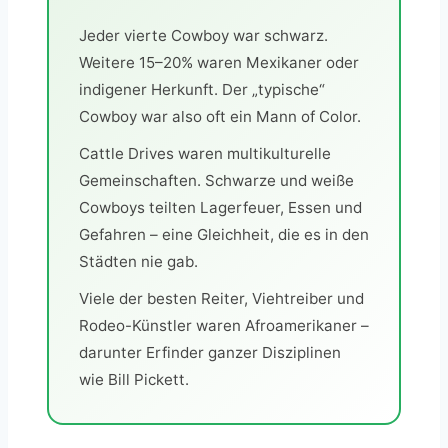
Jeder vierte Cowboy war schwarz.
Weitere 15–20% waren Mexikaner oder
indigener Herkunft. Der „typische“
Cowboy war also oft ein Mann of Color.
Cattle Drives waren multikulturelle
Gemeinschaften. Schwarze und weiße
Cowboys teilten Lagerfeuer, Essen und
Gefahren – eine Gleichheit, die es in den
Städten nie gab.
Viele der besten Reiter, Viehtreiber und
Rodeo-Künstler waren Afroamerikaner –
darunter Erfinder ganzer Disziplinen
wie Bill Pickett.