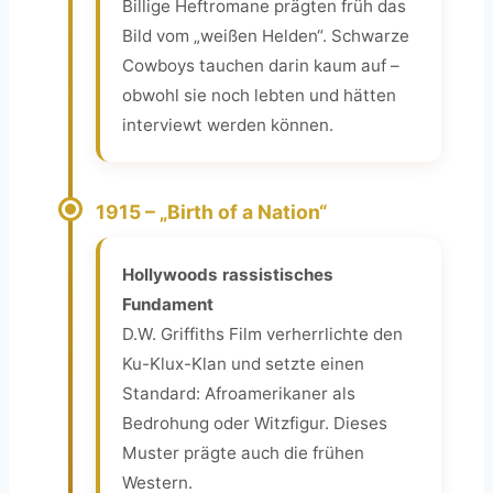
Billige Heftromane prägten früh das
Bild vom „weißen Helden“. Schwarze
Cowboys tauchen darin kaum auf –
obwohl sie noch lebten und hätten
interviewt werden können.
1915 – „Birth of a Nation“
Hollywoods rassistisches
Fundament
D.W. Griffiths Film verherrlichte den
Ku-Klux-Klan und setzte einen
Standard: Afroamerikaner als
Bedrohung oder Witzfigur. Dieses
Muster prägte auch die frühen
Western.