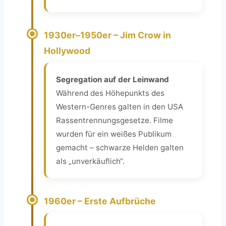
1930er–1950er – Jim Crow in
Hollywood
Segregation auf der Leinwand
Während des Höhepunkts des
Western-Genres galten in den USA
Rassentrennungsgesetze. Filme
wurden für ein weißes Publikum
gemacht – schwarze Helden galten
als „unverkäuflich“.
1960er – Erste Aufbrüche