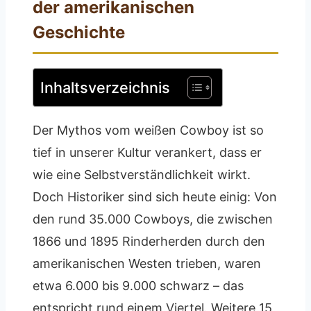
der amerikanischen
Geschichte
Inhaltsverzeichnis
Der Mythos vom weißen Cowboy ist so
tief in unserer Kultur verankert, dass er
wie eine Selbstverständlichkeit wirkt.
Doch Historiker sind sich heute einig: Von
den rund 35.000 Cowboys, die zwischen
1866 und 1895 Rinderherden durch den
amerikanischen Westen trieben, waren
etwa 6.000 bis 9.000 schwarz – das
entspricht rund einem Viertel. Weitere 15