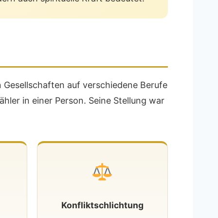
hen Gesellschaften auf verschiedene Berufe
ähler in einer Person. Seine Stellung war
n
Konfliktschlichtung