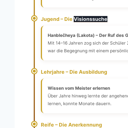
Jugend – Die
Visionssuche
Hanblečheya (Lakota) – Der Ruf des 
Mit 14–16 Jahren zog sich der Schüler 
war die Begegnung mit einem persönli
Lehrjahre – Die Ausbildung
Wissen vom Meister erlernen
Über Jahre hinweg lernte der angehend
lernen, konnte Monate dauern.
Reife – Die Anerkennung