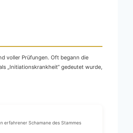
d voller Prüfungen. Oft begann die
ls „Initiationskrankheit“ gedeutet wurde,
 Ein erfahrener Schamane des Stammes