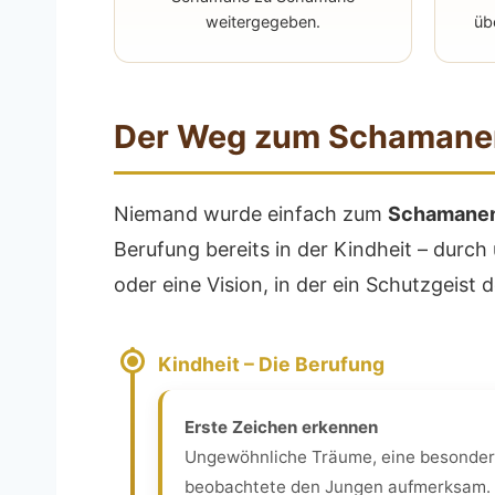
weitergegeben.
üb
Der Weg zum Schamane
Niemand wurde einfach zum
Schamane
Berufung bereits in der Kindheit – durch
oder eine Vision, in der ein Schutzgeist
Kindheit – Die Berufung
Erste Zeichen erkennen
Ungewöhnliche Träume, eine besondere
beobachtete den Jungen aufmerksam.