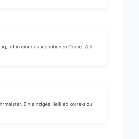
ng, oft in einer ausgehobenen Grube. Ziel
eister. Ein einziges Heillied korrekt zu