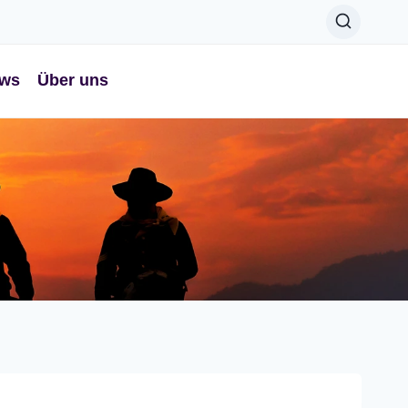
ws
Über uns