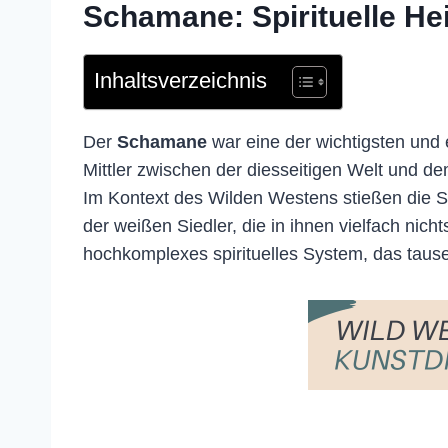
Schamane: Spirituelle Heil
Inhaltsverzeichnis
Der
Schamane
war eine der wichtigsten und 
Mittler zwischen der diesseitigen Welt und de
Im Kontext des Wilden Westens stießen die S
der weißen Siedler, die in ihnen vielfach nic
hochkomplexes spirituelles System, das tause